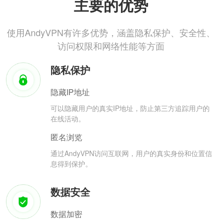
主要的优势
使用AndyVPN有许多优势，涵盖隐私保护、安全性、
访问权限和网络性能等方面
隐私保护
隐藏IP地址
可以隐藏用户的真实IP地址，防止第三方追踪用户的
在线活动。
匿名浏览
通过AndyVPN访问互联网，用户的真实身份和位置信
息得到保护。
数据安全
数据加密