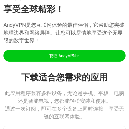
享受全球精彩！
AndyVPN是您互联网体验的最佳伴侣，它帮助您突破
地理边界和网络屏障。让您可以尽情地享受这个无界
限的数字世界！
获取 AndyVPN
下载适合您需求的应用
此应用程序兼容多种设备，无论是手机、平板、电脑
还是智能电视，您都能轻松安装和使用。
通过一次订阅，即可在多个设备上同时连接，享受无
缝的互联网体验。