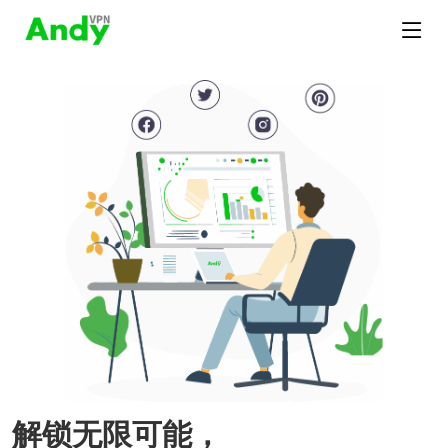
解锁无限可能，