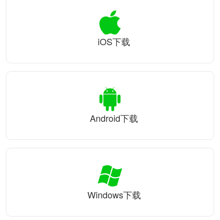
iOS下载
Android下载
Windows下载