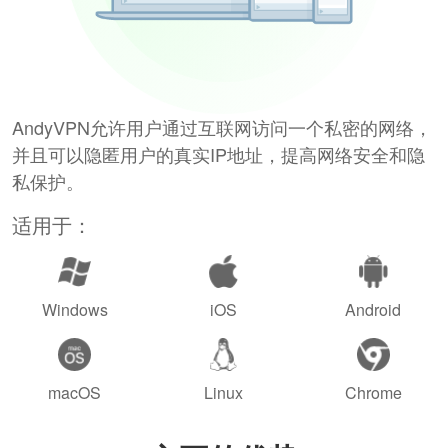
AndyVPN允许用户通过互联网访问一个私密的网络，
并且可以隐匿用户的真实IP地址，提高网络安全和隐
私保护。
适用于：
Windows
iOS
Android
macOS
Linux
Chrome