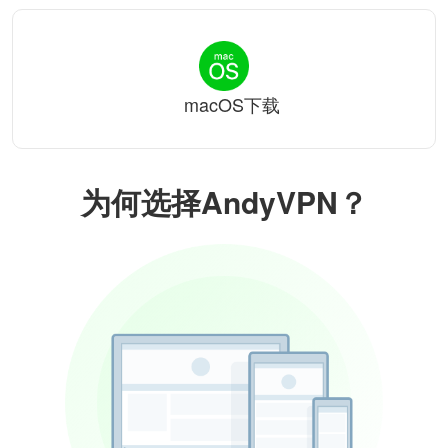
macOS下载
为何选择AndyVPN？