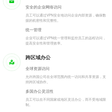
安全的企业网络访问
员工可以通过VPN安全地访问企业内部资源，确保数
据的机密性和完整性。
统一管理
企业可以通过VPN统一管理和监控员工的远程访问，
提高安全性和管理效率。
跨区域办公
全球资源访问
允许跨国公司在全球范围内统一访问和共享资源，支
持跨区域协作。
多国办公灵活性
员工可以在不同国家或地区灵活办公，而不受地域限
制。