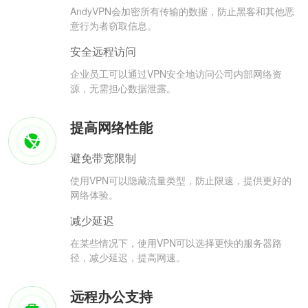
AndyVPN会加密所有传输的数据，防止黑客和其他恶
意行为者窃取信息。
安全远程访问
企业员工可以通过VPN安全地访问公司内部网络资
源，无需担心数据泄露。
提高网络性能
避免带宽限制
使用VPN可以隐藏流量类型，防止限速，提供更好的
网络体验。
减少延迟
在某些情况下，使用VPN可以选择更快的服务器路
径，减少延迟，提高网速。
远程办公支持