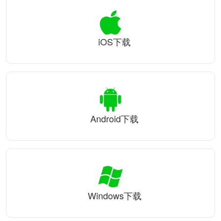
iOS下载
Android下载
Windows下载