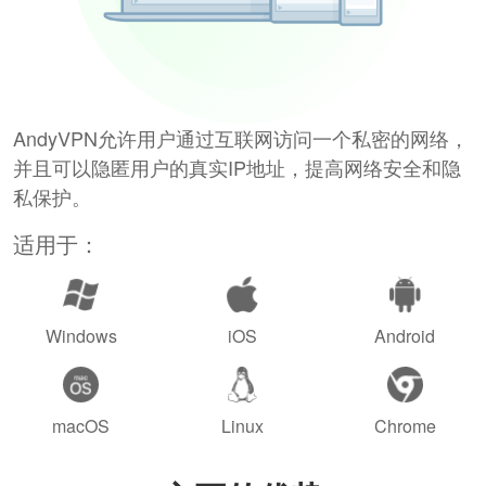
AndyVPN允许用户通过互联网访问一个私密的网络，
并且可以隐匿用户的真实IP地址，提高网络安全和隐
私保护。
适用于：
Windows
iOS
Android
macOS
Linux
Chrome