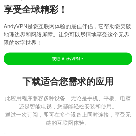
享受全球精彩！
AndyVPN是您互联网体验的最佳伴侣，它帮助您突破
地理边界和网络屏障。让您可以尽情地享受这个无界
限的数字世界！
获取 AndyVPN
下载适合您需求的应用
此应用程序兼容多种设备，无论是手机、平板、电脑
还是智能电视，您都能轻松安装和使用。
通过一次订阅，即可在多个设备上同时连接，享受无
缝的互联网体验。