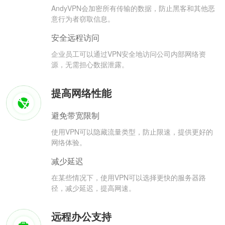
AndyVPN会加密所有传输的数据，防止黑客和其他恶
意行为者窃取信息。
安全远程访问
企业员工可以通过VPN安全地访问公司内部网络资
源，无需担心数据泄露。
提高网络性能
避免带宽限制
使用VPN可以隐藏流量类型，防止限速，提供更好的
网络体验。
减少延迟
在某些情况下，使用VPN可以选择更快的服务器路
径，减少延迟，提高网速。
远程办公支持