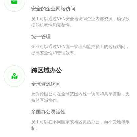
安全的企业网络访问
员工可以通过VPN安全地访问企业内部资源，确保数
据的机密性和完整性。
统一管理
企业可以通过VPN统一管理和监控员工的远程访问，
提高安全性和管理效率。
跨区域办公
全球资源访问
允许跨国公司在全球范围内统一访问和共享资源，支
持跨区域协作。
多国办公灵活性
员工可以在不同国家或地区灵活办公，而不受地域限
制。