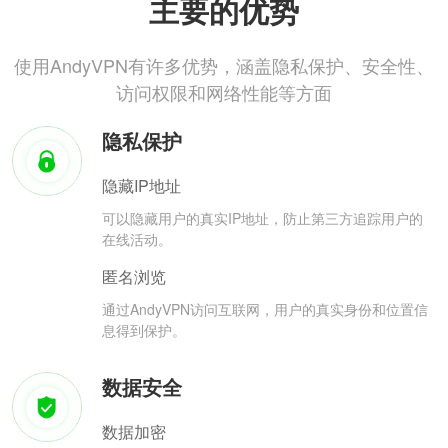
主要的优势
使用AndyVPN有许多优势，涵盖隐私保护、安全性、
访问权限和网络性能等方面
隐私保护
隐藏IP地址
可以隐藏用户的真实IP地址，防止第三方追踪用户的
在线活动。
匿名浏览
通过AndyVPN访问互联网，用户的真实身份和位置信
息得到保护。
数据安全
数据加密