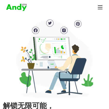
解锁无限可能，