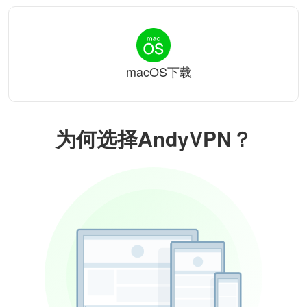
macOS下载
为何选择AndyVPN？