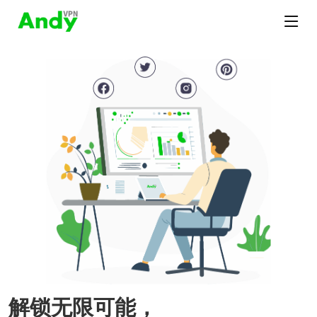
解锁无限可能，