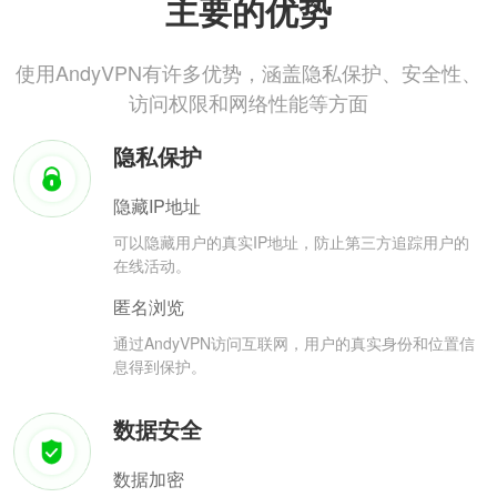
主要的优势
使用AndyVPN有许多优势，涵盖隐私保护、安全性、
访问权限和网络性能等方面
隐私保护
隐藏IP地址
可以隐藏用户的真实IP地址，防止第三方追踪用户的
在线活动。
匿名浏览
通过AndyVPN访问互联网，用户的真实身份和位置信
息得到保护。
数据安全
数据加密