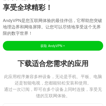
享受全球精彩！
AndyVPN是您互联网体验的最佳伴侣，它帮助您突破
地理边界和网络屏障。让您可以尽情地享受这个无界
限的数字世界！
获取 AndyVPN
下载适合您需求的应用
此应用程序兼容多种设备，无论是手机、平板、电脑
还是智能电视，您都能轻松安装和使用。
通过一次订阅，即可在多个设备上同时连接，享受无
缝的互联网体验。