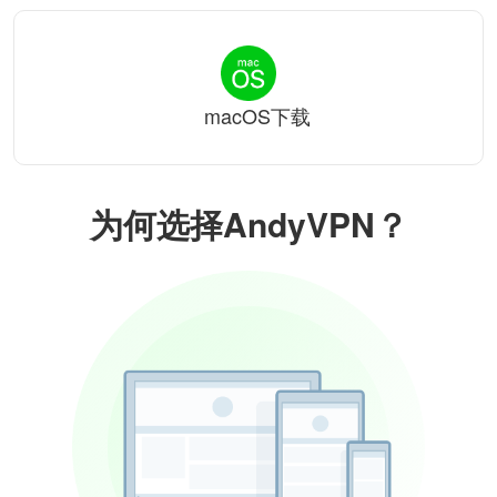
macOS下载
为何选择AndyVPN？