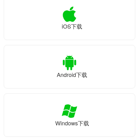
iOS下载
Android下载
Windows下载