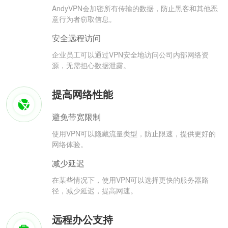
AndyVPN会加密所有传输的数据，防止黑客和其他恶
意行为者窃取信息。
安全远程访问
企业员工可以通过VPN安全地访问公司内部网络资
源，无需担心数据泄露。
提高网络性能
避免带宽限制
使用VPN可以隐藏流量类型，防止限速，提供更好的
网络体验。
减少延迟
在某些情况下，使用VPN可以选择更快的服务器路
径，减少延迟，提高网速。
远程办公支持