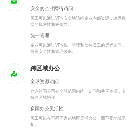
安全的企业网络访问
员工可以通过VPN安全地访问企业内部资源，确保数
据的机密性和完整性。
统一管理
企业可以通过VPN统一管理和监控员工的远程访问，
提高安全性和管理效率。
跨区域办公
全球资源访问
允许跨国公司在全球范围内统一访问和共享资源，支
持跨区域协作。
多国办公灵活性
员工可以在不同国家或地区灵活办公，而不受地域限
制。