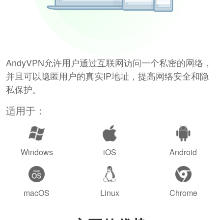
AndyVPN允许用户通过互联网访问一个私密的网络，
并且可以隐匿用户的真实IP地址，提高网络安全和隐
私保护。
适用于：
Windows
iOS
Android
macOS
Linux
Chrome