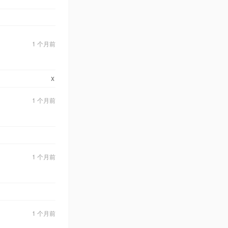
1 个月前
x
1 个月前
1 个月前
1 个月前