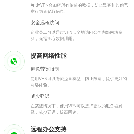
AndyVPN会加密所有传输的数据，防止黑客和其他恶
意行为者窃取信息。
安全远程访问
企业员工可以通过VPN安全地访问公司内部网络资
源，无需担心数据泄露。
提高网络性能
避免带宽限制
使用VPN可以隐藏流量类型，防止限速，提供更好的
网络体验。
减少延迟
在某些情况下，使用VPN可以选择更快的服务器路
径，减少延迟，提高网速。
远程办公支持