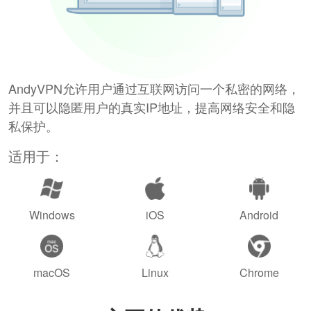
AndyVPN允许用户通过互联网访问一个私密的网络，
并且可以隐匿用户的真实IP地址，提高网络安全和隐
私保护。
适用于：
Windows
iOS
Android
macOS
Linux
Chrome