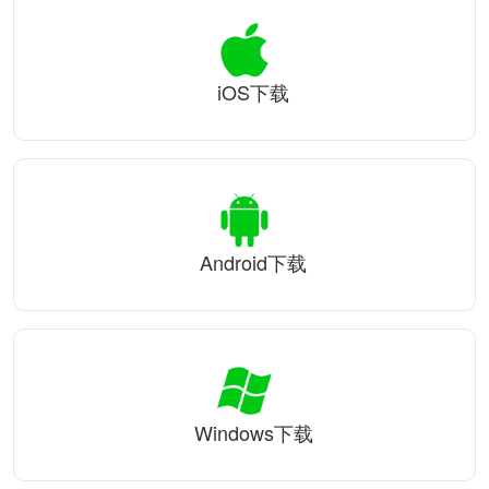
iOS下载
Android下载
Windows下载