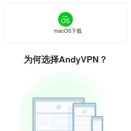
macOS下载
为何选择AndyVPN？