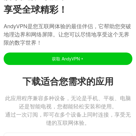
享受全球精彩！
AndyVPN是您互联网体验的最佳伴侣，它帮助您突破
地理边界和网络屏障。让您可以尽情地享受这个无界
限的数字世界！
获取 AndyVPN
下载适合您需求的应用
此应用程序兼容多种设备，无论是手机、平板、电脑
还是智能电视，您都能轻松安装和使用。
通过一次订阅，即可在多个设备上同时连接，享受无
缝的互联网体验。