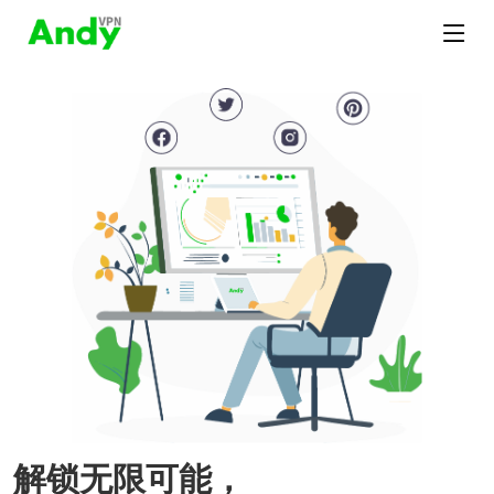
解锁无限可能，