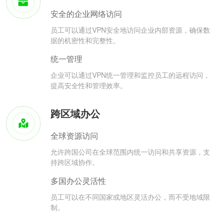
安全的企业网络访问
员工可以通过VPN安全地访问企业内部资源，确保数
据的机密性和完整性。
统一管理
企业可以通过VPN统一管理和监控员工的远程访问，
提高安全性和管理效率。
跨区域办公
全球资源访问
允许跨国公司在全球范围内统一访问和共享资源，支
持跨区域协作。
多国办公灵活性
员工可以在不同国家或地区灵活办公，而不受地域限
制。