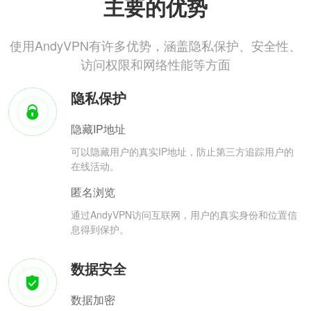
主要的优势
使用AndyVPN有许多优势，涵盖隐私保护、安全性、
访问权限和网络性能等方面
隐私保护
隐藏IP地址
可以隐藏用户的真实IP地址，防止第三方追踪用户的
在线活动。
匿名浏览
通过AndyVPN访问互联网，用户的真实身份和位置信
息得到保护。
数据安全
数据加密