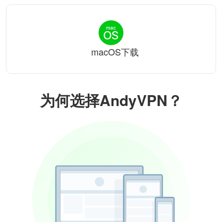
macOS下载
为何选择AndyVPN？