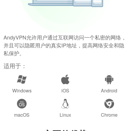
AndyVPN允许用户通过互联网访问一个私密的网络，
并且可以隐匿用户的真实IP地址，提高网络安全和隐
私保护。
适用于：
Windows
iOS
Android
macOS
Linux
Chrome