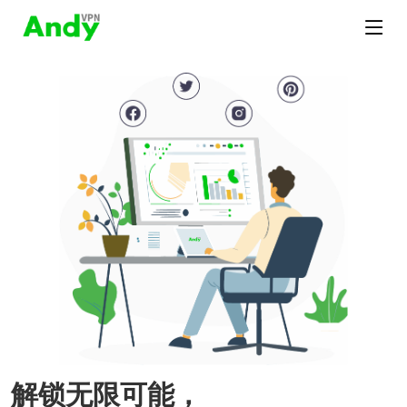
解锁无限可能，