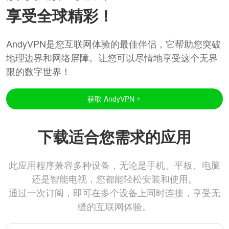
享受全球精彩！
AndyVPN是您互联网体验的最佳伴侣，它帮助您突破
地理边界和网络屏障。让您可以尽情地享受这个无界
限的数字世界！
获取 AndyVPN
下载适合您需求的应用
此应用程序兼容多种设备，无论是手机、平板、电脑
还是智能电视，您都能轻松安装和使用。
通过一次订阅，即可在多个设备上同时连接，享受无
缝的互联网体验。