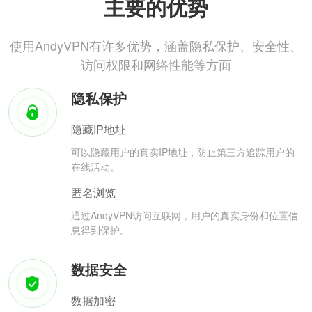
主要的优势
使用AndyVPN有许多优势，涵盖隐私保护、安全性、
访问权限和网络性能等方面
隐私保护
隐藏IP地址
可以隐藏用户的真实IP地址，防止第三方追踪用户的
在线活动。
匿名浏览
通过AndyVPN访问互联网，用户的真实身份和位置信
息得到保护。
数据安全
数据加密