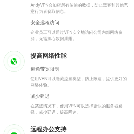
AndyVPN会加密所有传输的数据，防止黑客和其他恶
意行为者窃取信息。
安全远程访问
企业员工可以通过VPN安全地访问公司内部网络资
源，无需担心数据泄露。
提高网络性能
避免带宽限制
使用VPN可以隐藏流量类型，防止限速，提供更好的
网络体验。
减少延迟
在某些情况下，使用VPN可以选择更快的服务器路
径，减少延迟，提高网速。
远程办公支持