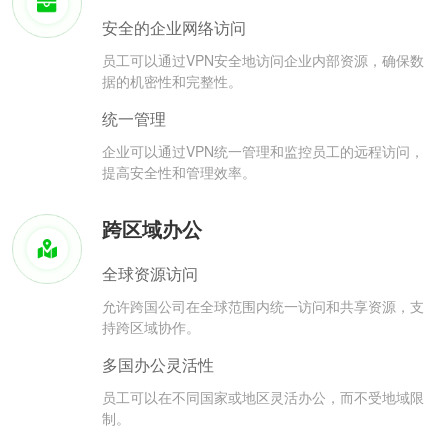
安全的企业网络访问
员工可以通过VPN安全地访问企业内部资源，确保数
据的机密性和完整性。
统一管理
企业可以通过VPN统一管理和监控员工的远程访问，
提高安全性和管理效率。
跨区域办公
全球资源访问
允许跨国公司在全球范围内统一访问和共享资源，支
持跨区域协作。
多国办公灵活性
员工可以在不同国家或地区灵活办公，而不受地域限
制。