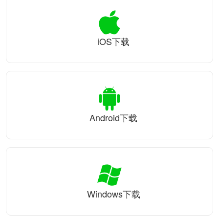
iOS下载
Android下载
Windows下载