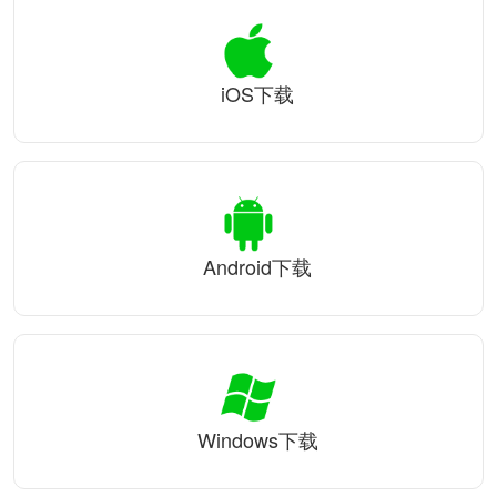
iOS下载
Android下载
Windows下载