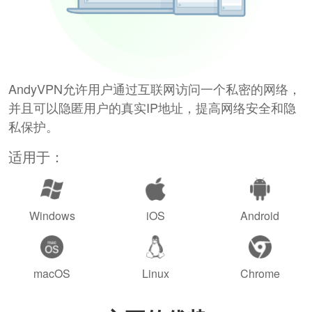
AndyVPN允许用户通过互联网访问一个私密的网络，
并且可以隐匿用户的真实IP地址，提高网络安全和隐
私保护。
适用于：
Windows
iOS
Android
macOS
Linux
Chrome