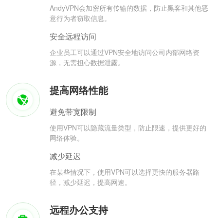
AndyVPN会加密所有传输的数据，防止黑客和其他恶
意行为者窃取信息。
安全远程访问
企业员工可以通过VPN安全地访问公司内部网络资
源，无需担心数据泄露。
提高网络性能
避免带宽限制
使用VPN可以隐藏流量类型，防止限速，提供更好的
网络体验。
减少延迟
在某些情况下，使用VPN可以选择更快的服务器路
径，减少延迟，提高网速。
远程办公支持