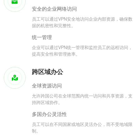
安全的企业网络访问
员工可以通过VPN安全地访问企业内部资源，确保数
据的机密性和完整性。
统一管理
企业可以通过VPN统一管理和监控员工的远程访问，
提高安全性和管理效率。
跨区域办公
全球资源访问
允许跨国公司在全球范围内统一访问和共享资源，支
持跨区域协作。
多国办公灵活性
员工可以在不同国家或地区灵活办公，而不受地域限
制。