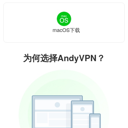
macOS下载
为何选择AndyVPN？