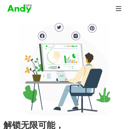
解锁无限可能，