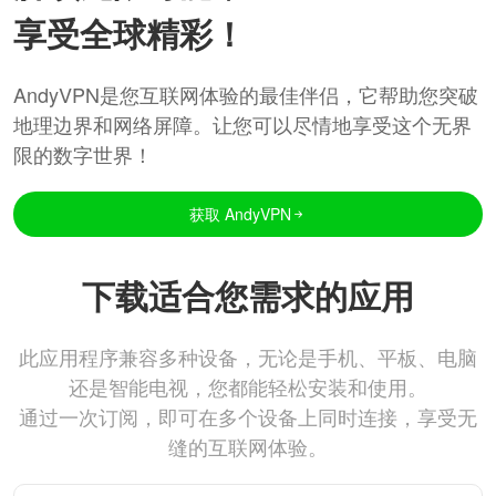
享受全球精彩！
AndyVPN是您互联网体验的最佳伴侣，它帮助您突破
地理边界和网络屏障。让您可以尽情地享受这个无界
限的数字世界！
获取 AndyVPN
下载适合您需求的应用
此应用程序兼容多种设备，无论是手机、平板、电脑
还是智能电视，您都能轻松安装和使用。
通过一次订阅，即可在多个设备上同时连接，享受无
缝的互联网体验。