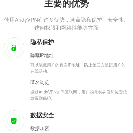
主要的优势
使用AndyVPN有许多优势，涵盖隐私保护、安全性、
访问权限和网络性能等方面
隐私保护
隐藏IP地址
可以隐藏用户的真实IP地址，防止第三方追踪用户的
在线活动。
匿名浏览
通过AndyVPN访问互联网，用户的真实身份和位置信
息得到保护。
数据安全
数据加密