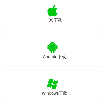
iOS下载
Android下载
Windows下载