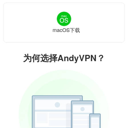
macOS下载
为何选择AndyVPN？