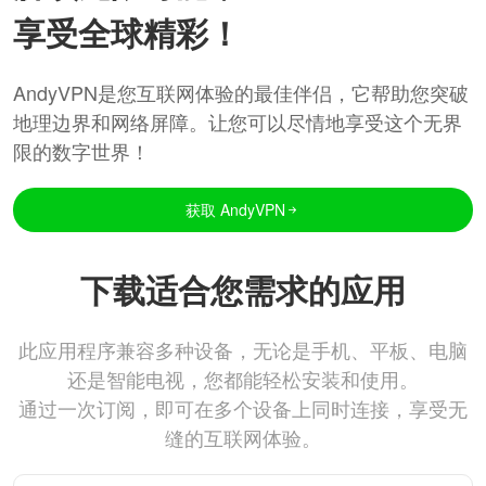
享受全球精彩！
AndyVPN是您互联网体验的最佳伴侣，它帮助您突破
地理边界和网络屏障。让您可以尽情地享受这个无界
限的数字世界！
获取 AndyVPN
下载适合您需求的应用
此应用程序兼容多种设备，无论是手机、平板、电脑
还是智能电视，您都能轻松安装和使用。
通过一次订阅，即可在多个设备上同时连接，享受无
缝的互联网体验。