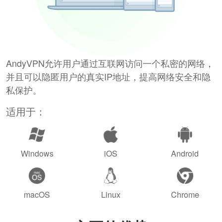
AndyVPN允许用户通过互联网访问一个私密的网络，
并且可以隐匿用户的真实IP地址，提高网络安全和隐
私保护。
适用于：
Windows
iOS
Android
macOS
Linux
Chrome