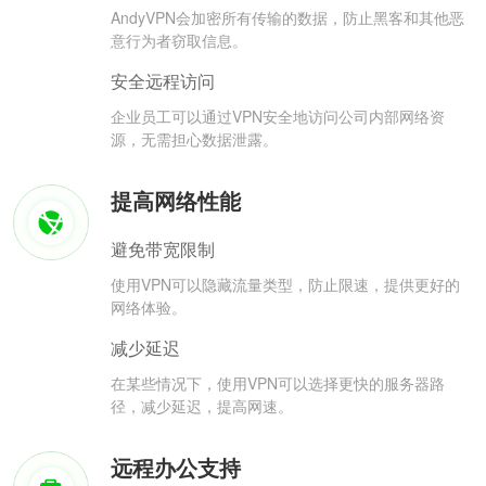
AndyVPN会加密所有传输的数据，防止黑客和其他恶
意行为者窃取信息。
安全远程访问
企业员工可以通过VPN安全地访问公司内部网络资
源，无需担心数据泄露。
提高网络性能
避免带宽限制
使用VPN可以隐藏流量类型，防止限速，提供更好的
网络体验。
减少延迟
在某些情况下，使用VPN可以选择更快的服务器路
径，减少延迟，提高网速。
远程办公支持