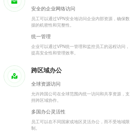
安全的企业网络访问
员工可以通过VPN安全地访问企业内部资源，确保数
据的机密性和完整性。
统一管理
企业可以通过VPN统一管理和监控员工的远程访问，
提高安全性和管理效率。
跨区域办公
全球资源访问
允许跨国公司在全球范围内统一访问和共享资源，支
持跨区域协作。
多国办公灵活性
员工可以在不同国家或地区灵活办公，而不受地域限
制。