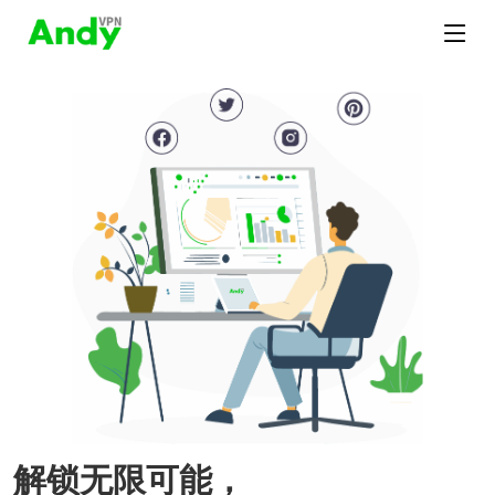
解锁无限可能，