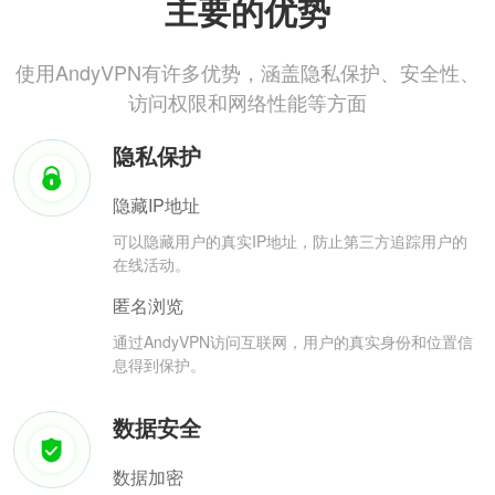
主要的优势
使用AndyVPN有许多优势，涵盖隐私保护、安全性、
访问权限和网络性能等方面
隐私保护
隐藏IP地址
可以隐藏用户的真实IP地址，防止第三方追踪用户的
在线活动。
匿名浏览
通过AndyVPN访问互联网，用户的真实身份和位置信
息得到保护。
数据安全
数据加密