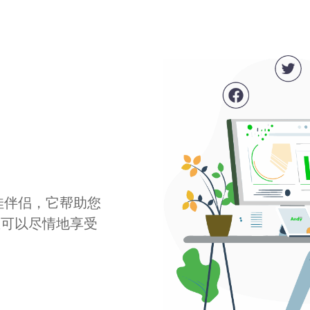
最佳伴侣，它帮助您
您可以尽情地享受