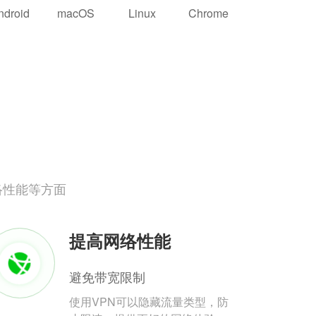
ndroid
macOS
Linux
Chrome
络性能等方面
提高网络性能
避免带宽限制
使用VPN可以隐藏流量类型，防