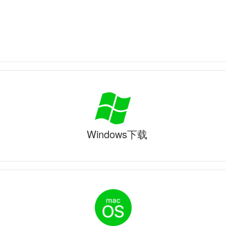
Windows下载