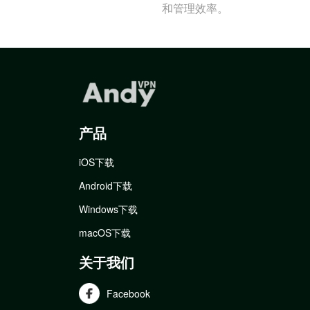
和管理效率。
产品
iOS下载
Android下载
Windows下载
macOS下载
关于我们
Facebook