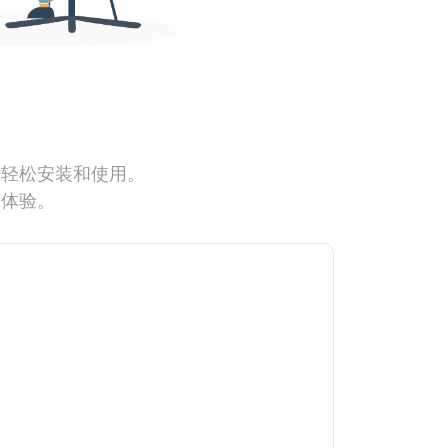
能轻松安装和使用。
网体验。