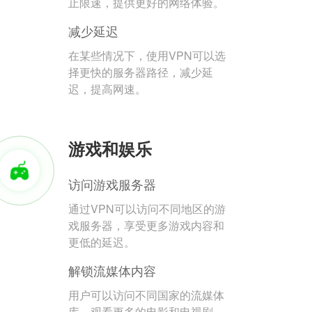
止限速，提供更好的网络体验。
减少延迟
在某些情况下，使用VPN可以选
择更快的服务器路径，减少延
迟，提高网速。
游戏和娱乐
访问游戏服务器
通过VPN可以访问不同地区的游
戏服务器，享受更多游戏内容和
更低的延迟。
解锁流媒体内容
用户可以访问不同国家的流媒体
库，观看更多的电影和电视剧。