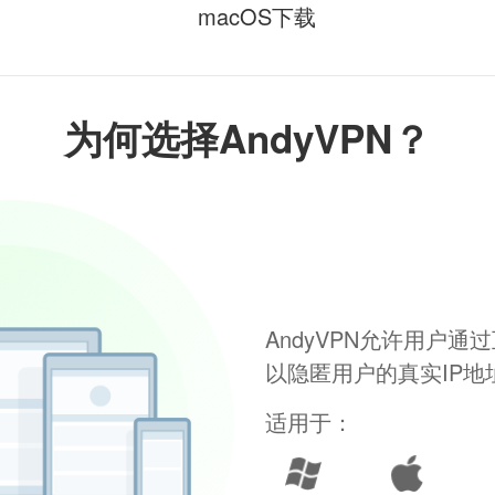
macOS下载
为何选择AndyVPN？
AndyVPN允许用户
以隐匿用户的真实IP
适用于：