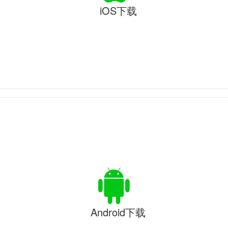
iOS下载
Android下载