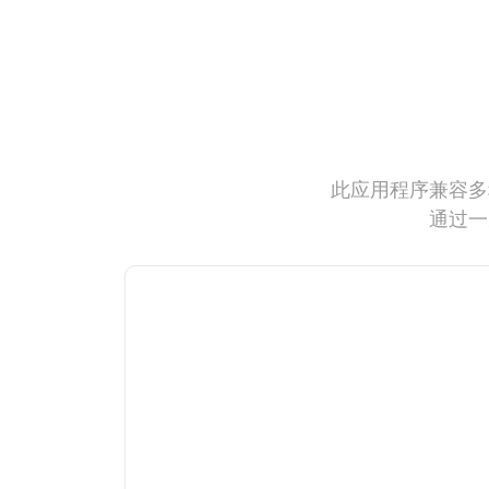
此应用程序兼容多
通过一