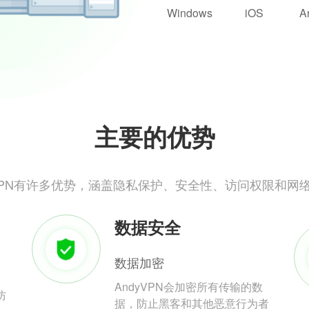
Windows
iOS
A
主要的优势
yVPN有许多优势，涵盖隐私保护、安全性、访问权限和网
数据安全
数据加密
AndyVPN会加密所有传输的数
防
据，防止黑客和其他恶意行为者