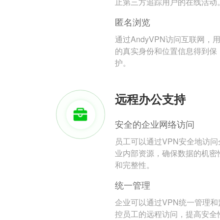
止第三方追踪用户的在线活动
匿名浏览
通过AndyVPN访问互联网，
的真实身份和位置信息得到保
护。
远程办公支持
安全的企业网络访问
员工可以通过VPN安全地访问
业内部资源，确保数据的机密
和完整性。
统一管理
企业可以通过VPN统一管理和
控员工的远程访问，提高安全