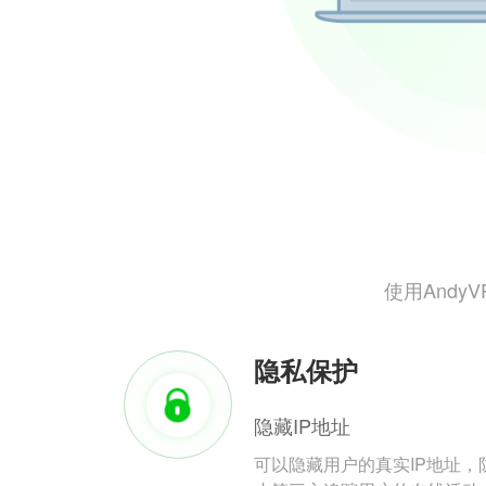
使用And
隐私保护
隐藏IP地址
可以隐藏用户的真实IP地址，