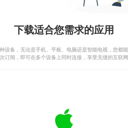
下载适合您需求的应用
种设备，无论是手机、平板、电脑还是智能电视，您都
次订阅，即可在多个设备上同时连接，享受无缝的互联