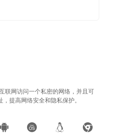
通过互联网访问一个私密的网络，并且可
地址，提高网络安全和隐私保护。