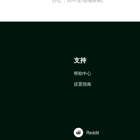
支持
帮助中心
设置指南
Reddit