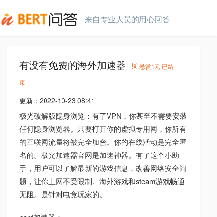
来自专业人员的用心回答
有没有免费的海外加速器
悬赏
1元
已结
束
更新：
2022-10-23 08:41
极光破解版隐身浏览：有了VPN，你甚至不需要安装
任何隐身浏览器。只要打开你的虚拟专用网，你所有
的互联网流量将被完全加密。你的在线活动是完全匿
名的。极光加速器官网是加速神器。有了这个小助
手，用户可以了解最新的游戏信息，改善网络安全问
题，让你上网不受限制。海外游戏和steam游戏畅通
无阻。是针对电竞玩家的。
nord加速器：