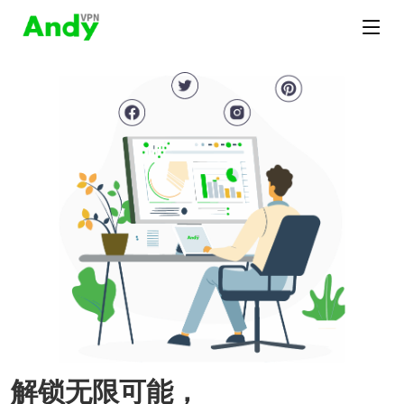
解锁无限可能，