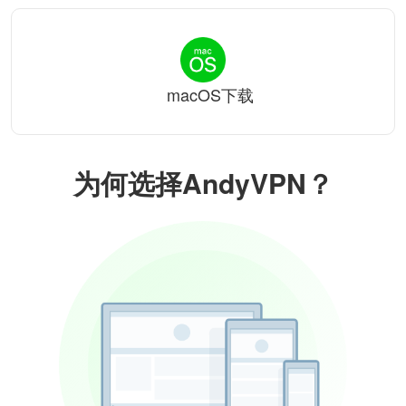
macOS下载
为何选择AndyVPN？