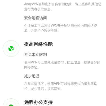
AndyVPN会加密所有传输的数据，防止黑客和其他恶
意行为者窃取信息。
安全远程访问
企业员工可以通过VPN安全地访问公司内部网络资
源，无需担心数据泄露。
提高网络性能
避免带宽限制
使用VPN可以隐藏流量类型，防止限速，提供更好的
网络体验。
减少延迟
在某些情况下，使用VPN可以选择更快的服务器路
径，减少延迟，提高网速。
远程办公支持