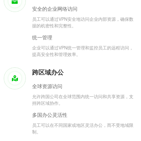
安全的企业网络访问
员工可以通过VPN安全地访问企业内部资源，确保数
据的机密性和完整性。
统一管理
企业可以通过VPN统一管理和监控员工的远程访问，
提高安全性和管理效率。
跨区域办公
全球资源访问
允许跨国公司在全球范围内统一访问和共享资源，支
持跨区域协作。
多国办公灵活性
员工可以在不同国家或地区灵活办公，而不受地域限
制。