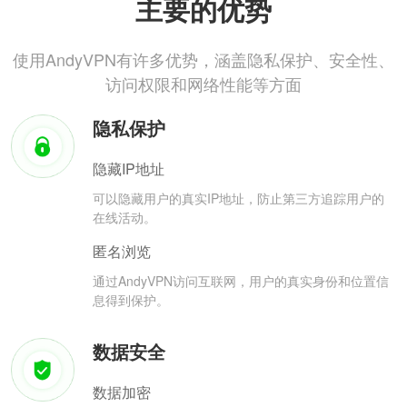
主要的优势
使用AndyVPN有许多优势，涵盖隐私保护、安全性、
访问权限和网络性能等方面
隐私保护
隐藏IP地址
可以隐藏用户的真实IP地址，防止第三方追踪用户的
在线活动。
匿名浏览
通过AndyVPN访问互联网，用户的真实身份和位置信
息得到保护。
数据安全
数据加密