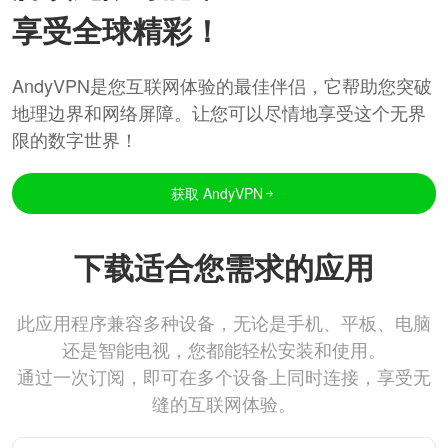
享受全球精彩！
AndyVPN是您互联网体验的最佳伴侣，它帮助您突破
地理边界和网络屏障。让您可以尽情地享受这个无界
限的数字世界！
获取 AndyVPN
下载适合您需求的应用
此应用程序兼容多种设备，无论是手机、平板、电脑
还是智能电视，您都能轻松安装和使用。
通过一次订阅，即可在多个设备上同时连接，享受无
缝的互联网体验。