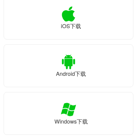
iOS下载
Android下载
Windows下载