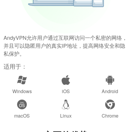
AndyVPN允许用户通过互联网访问一个私密的网络，
并且可以隐匿用户的真实IP地址，提高网络安全和隐
私保护。
适用于：
Windows
iOS
Android
macOS
Linux
Chrome