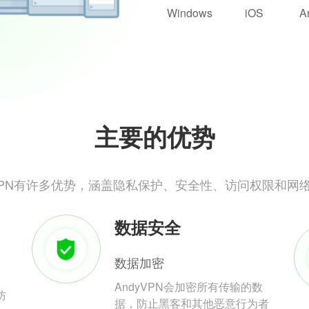
Windows
iOS
A
主要的优势
yVPN有许多优势，涵盖隐私保护、安全性、访问权限和网
数据安全
数据加密
AndyVPN会加密所有传输的数
防
据，防止黑客和其他恶意行为者