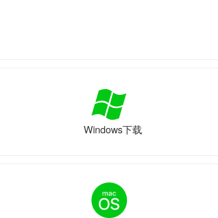
Windows下载