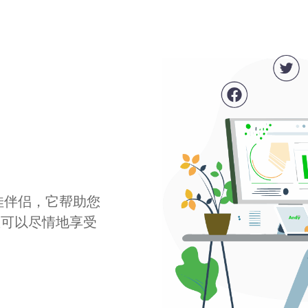
最佳伴侣，它帮助您
您可以尽情地享受