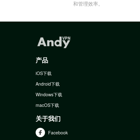
和管理效率。
产品
iOS下载
Android下载
Windows下载
macOS下载
关于我们
Facebook