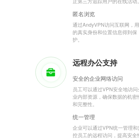
止第三方追踪用户的在线活动
匿名浏览
通过AndyVPN访问互联网，
的真实身份和位置信息得到保
护。
远程办公支持
安全的企业网络访问
员工可以通过VPN安全地访问
业内部资源，确保数据的机密
和完整性。
统一管理
企业可以通过VPN统一管理和
控员工的远程访问，提高安全