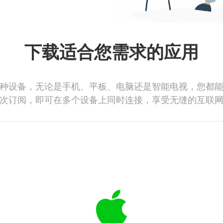
下载适合您需求的应用
种设备，无论是手机、平板、电脑还是智能电视，您都
次订阅，即可在多个设备上同时连接，享受无缝的互联