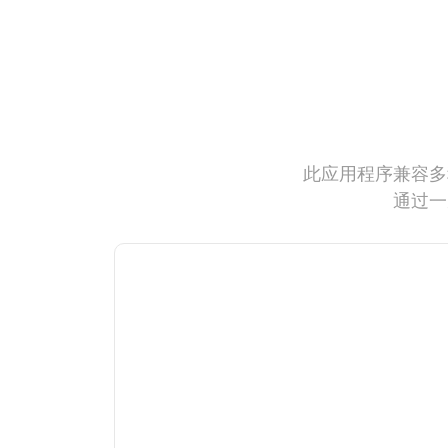
此应用程序兼容多
通过一