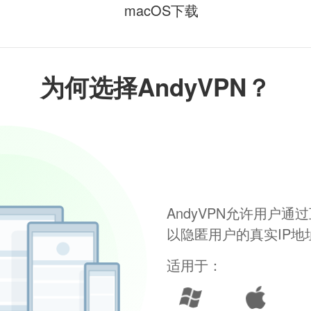
macOS下载
为何选择AndyVPN？
AndyVPN允许用户
以隐匿用户的真实IP
适用于：