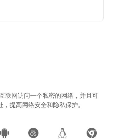
通过互联网访问一个私密的网络，并且可
地址，提高网络安全和隐私保护。