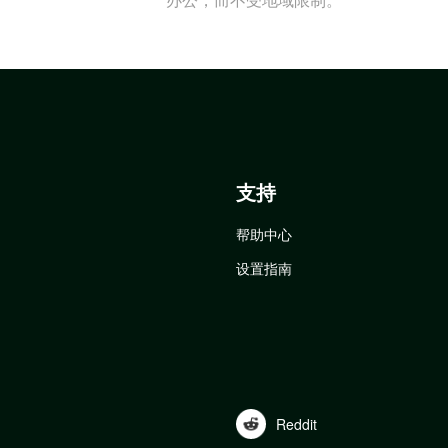
支持
帮助中心
设置指南
Reddit