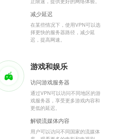
止限速，提供更好的网络体验。
减少延迟
在某些情况下，使用VPN可以选
择更快的服务器路径，减少延
迟，提高网速。
游戏和娱乐
访问游戏服务器
通过VPN可以访问不同地区的游
戏服务器，享受更多游戏内容和
更低的延迟。
解锁流媒体内容
用户可以访问不同国家的流媒体
库，观看更多的电影和电视剧。