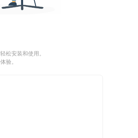
能轻松安装和使用。
网体验。