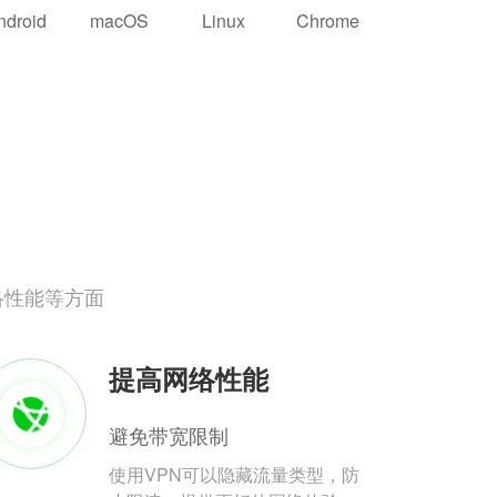
ndroid
macOS
Linux
Chrome
络性能等方面
提高网络性能
避免带宽限制
使用VPN可以隐藏流量类型，防