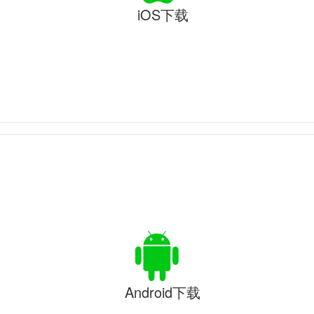
iOS下载
Android下载