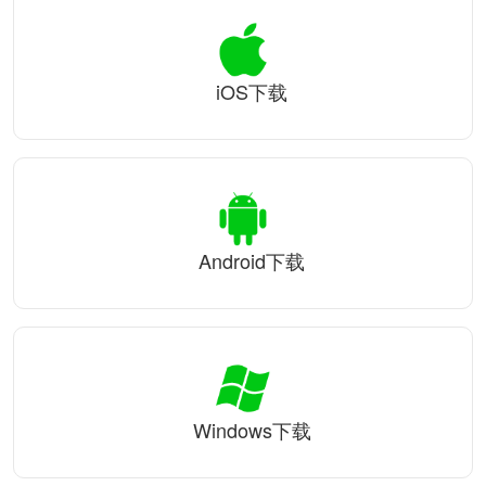
iOS下载
Android下载
Windows下载