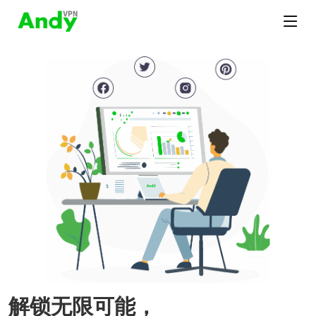
解锁无限可能，