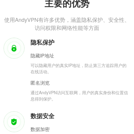
主要的优势
使用AndyVPN有许多优势，涵盖隐私保护、安全性、
访问权限和网络性能等方面
隐私保护
隐藏IP地址
可以隐藏用户的真实IP地址，防止第三方追踪用户的
在线活动。
匿名浏览
通过AndyVPN访问互联网，用户的真实身份和位置信
息得到保护。
数据安全
数据加密