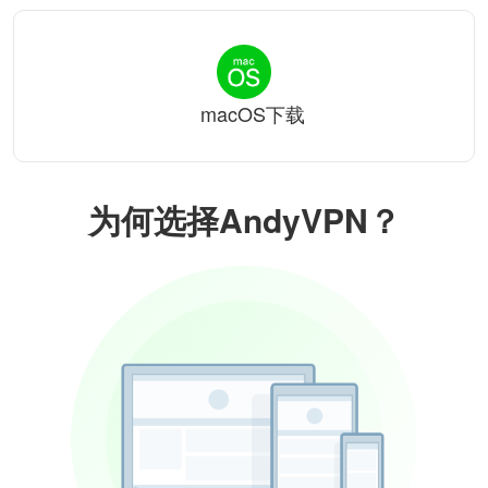
macOS下载
为何选择AndyVPN？