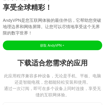
享受全球精彩！
AndyVPN是您互联网体验的最佳伴侣，它帮助您突破
地理边界和网络屏障。让您可以尽情地享受这个无界
限的数字世界！
获取 AndyVPN
下载适合您需求的应用
此应用程序兼容多种设备，无论是手机、平板、电脑
还是智能电视，您都能轻松安装和使用。
通过一次订阅，即可在多个设备上同时连接，享受无
缝的互联网体验。