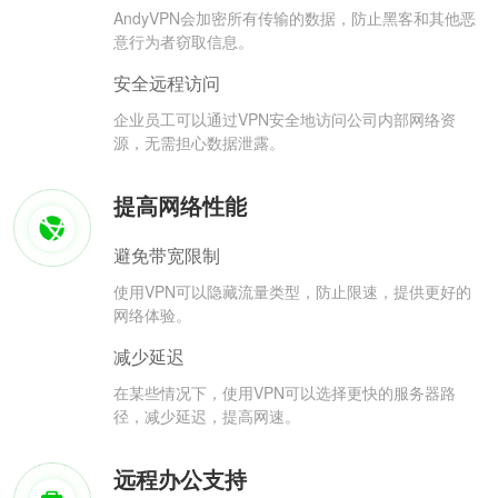
AndyVPN会加密所有传输的数据，防止黑客和其他恶
意行为者窃取信息。
安全远程访问
企业员工可以通过VPN安全地访问公司内部网络资
源，无需担心数据泄露。
提高网络性能
避免带宽限制
使用VPN可以隐藏流量类型，防止限速，提供更好的
网络体验。
减少延迟
在某些情况下，使用VPN可以选择更快的服务器路
径，减少延迟，提高网速。
远程办公支持