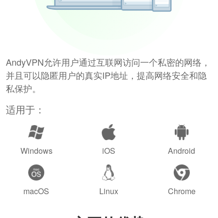
AndyVPN允许用户通过互联网访问一个私密的网络，
并且可以隐匿用户的真实IP地址，提高网络安全和隐
私保护。
适用于：
Windows
iOS
Android
macOS
Linux
Chrome