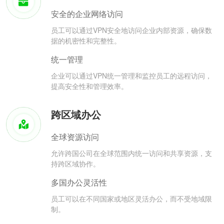
安全的企业网络访问
员工可以通过VPN安全地访问企业内部资源，确保数
据的机密性和完整性。
统一管理
企业可以通过VPN统一管理和监控员工的远程访问，
提高安全性和管理效率。
跨区域办公
全球资源访问
允许跨国公司在全球范围内统一访问和共享资源，支
持跨区域协作。
多国办公灵活性
员工可以在不同国家或地区灵活办公，而不受地域限
制。