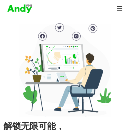
解锁无限可能，