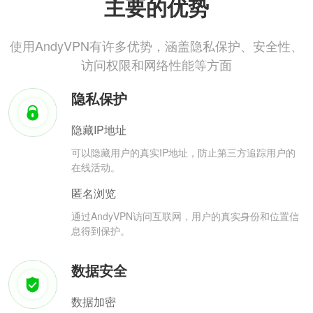
主要的优势
使用AndyVPN有许多优势，涵盖隐私保护、安全性、
访问权限和网络性能等方面
隐私保护
隐藏IP地址
可以隐藏用户的真实IP地址，防止第三方追踪用户的
在线活动。
匿名浏览
通过AndyVPN访问互联网，用户的真实身份和位置信
息得到保护。
数据安全
数据加密