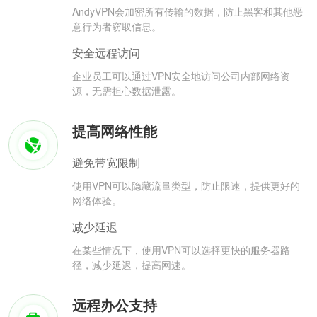
AndyVPN会加密所有传输的数据，防止黑客和其他恶
意行为者窃取信息。
安全远程访问
企业员工可以通过VPN安全地访问公司内部网络资
源，无需担心数据泄露。
提高网络性能
避免带宽限制
使用VPN可以隐藏流量类型，防止限速，提供更好的
网络体验。
减少延迟
在某些情况下，使用VPN可以选择更快的服务器路
径，减少延迟，提高网速。
远程办公支持