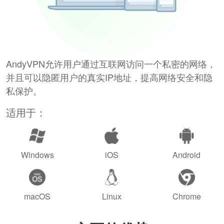
AndyVPN允许用户通过互联网访问一个私密的网络，
并且可以隐匿用户的真实IP地址，提高网络安全和隐
私保护。
适用于：
Windows
iOS
Android
macOS
Linux
Chrome