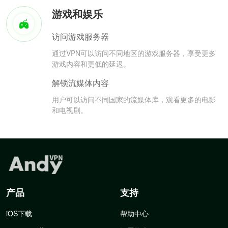
游戏和娱乐
访问游戏服务器
通过VPN可以访问不同地区的游戏服务器，享受更多
游戏内容和更低的延迟。
解锁流媒体内容
用户可以访问不同国家的流媒体库，观看更多的电影
和电视剧。
产品
支持
iOS下载
帮助中心