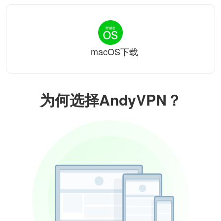
macOS下载
为何选择AndyVPN？