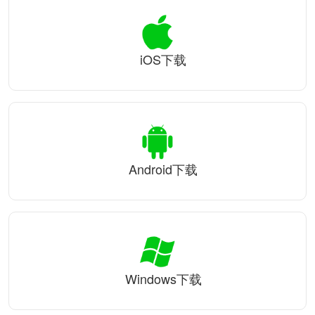
iOS下载
Android下载
Windows下载