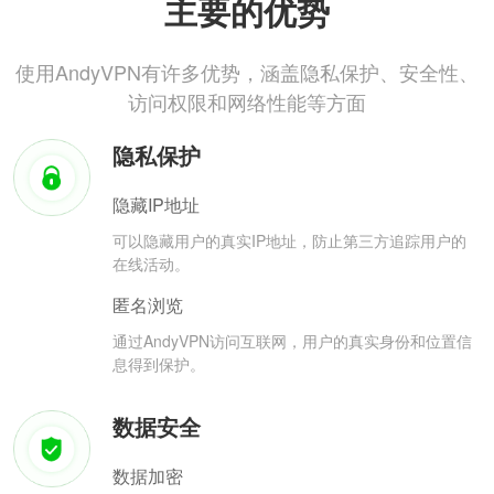
主要的优势
使用AndyVPN有许多优势，涵盖隐私保护、安全性、
访问权限和网络性能等方面
隐私保护
隐藏IP地址
可以隐藏用户的真实IP地址，防止第三方追踪用户的
在线活动。
匿名浏览
通过AndyVPN访问互联网，用户的真实身份和位置信
息得到保护。
数据安全
数据加密