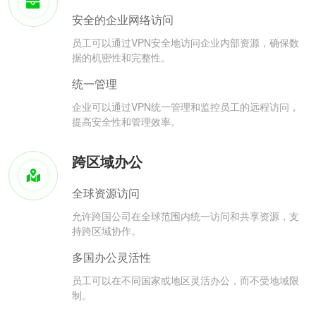
安全的企业网络访问
员工可以通过VPN安全地访问企业内部资源，确保数
据的机密性和完整性。
统一管理
企业可以通过VPN统一管理和监控员工的远程访问，
提高安全性和管理效率。
跨区域办公
全球资源访问
允许跨国公司在全球范围内统一访问和共享资源，支
持跨区域协作。
多国办公灵活性
员工可以在不同国家或地区灵活办公，而不受地域限
制。