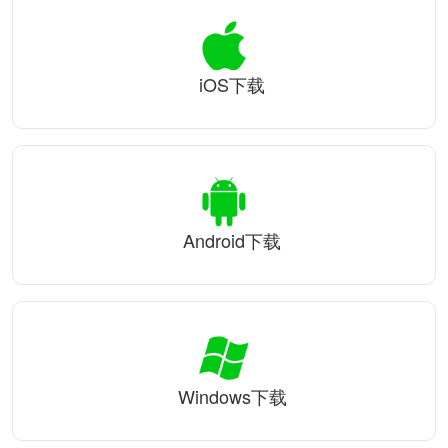
iOS下载
Android下载
Windows下载