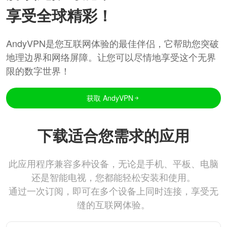
享受全球精彩！
AndyVPN是您互联网体验的最佳伴侣，它帮助您突破
地理边界和网络屏障。让您可以尽情地享受这个无界
限的数字世界！
获取 AndyVPN
下载适合您需求的应用
此应用程序兼容多种设备，无论是手机、平板、电脑
还是智能电视，您都能轻松安装和使用。
通过一次订阅，即可在多个设备上同时连接，享受无
缝的互联网体验。