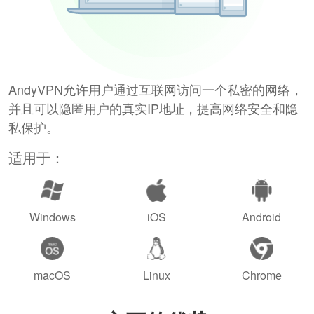
AndyVPN允许用户通过互联网访问一个私密的网络，
并且可以隐匿用户的真实IP地址，提高网络安全和隐
私保护。
适用于：
Windows
iOS
Android
macOS
Linux
Chrome