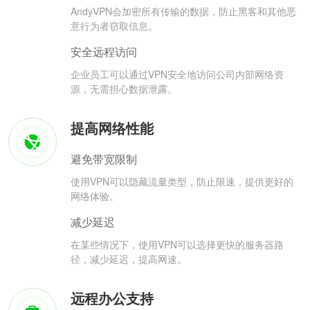
AndyVPN会加密所有传输的数据，防止黑客和其他恶
意行为者窃取信息。
安全远程访问
企业员工可以通过VPN安全地访问公司内部网络资
源，无需担心数据泄露。
提高网络性能
避免带宽限制
使用VPN可以隐藏流量类型，防止限速，提供更好的
网络体验。
减少延迟
在某些情况下，使用VPN可以选择更快的服务器路
径，减少延迟，提高网速。
远程办公支持