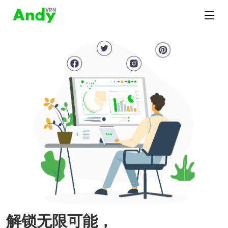
解锁无限可能，