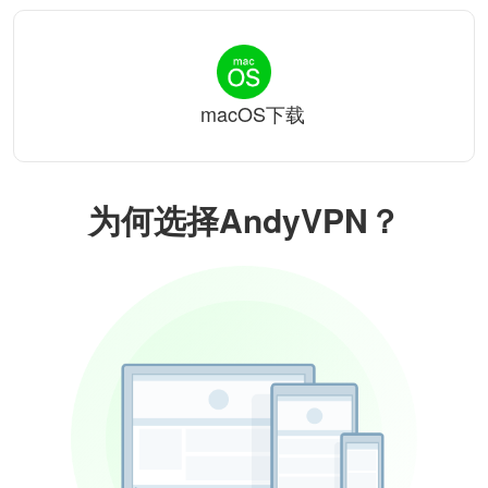
macOS下载
为何选择AndyVPN？