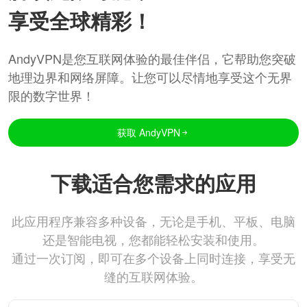
享受全球精彩！
AndyVPN是您互联网体验的最佳伴侣，它帮助您突破
地理边界和网络屏障。让您可以尽情地享受这个无界
限的数字世界！
获取 AndyVPN
下载适合您需求的应用
此应用程序兼容多种设备，无论是手机、平板、电脑
还是智能电视，您都能轻松安装和使用。
通过一次订阅，即可在多个设备上同时连接，享受无
缝的互联网体验。