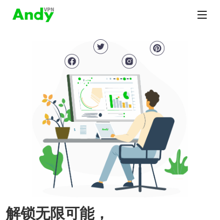
解锁无限可能，