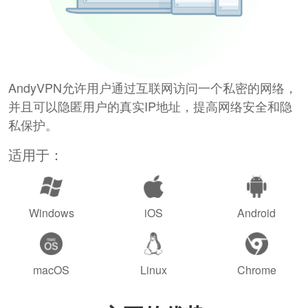
AndyVPN允许用户通过互联网访问一个私密的网络，
并且可以隐匿用户的真实IP地址，提高网络安全和隐
私保护。
适用于：
Windows
iOS
Android
macOS
Linux
Chrome