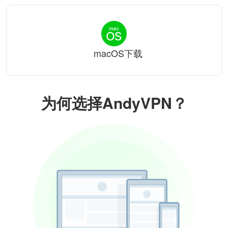
macOS下载
为何选择AndyVPN？