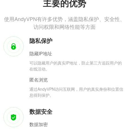
主要的优势
使用AndyVPN有许多优势，涵盖隐私保护、安全性、
访问权限和网络性能等方面
隐私保护
隐藏IP地址
可以隐藏用户的真实IP地址，防止第三方追踪用户的
在线活动。
匿名浏览
通过AndyVPN访问互联网，用户的真实身份和位置信
息得到保护。
数据安全
数据加密