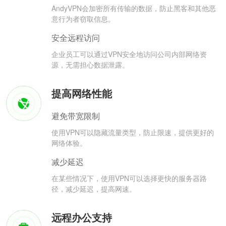
AndyVPN会加密所有传输的数据，防止黑客和其他恶
意行为者窃取信息。
安全远程访问
企业员工可以通过VPN安全地访问公司内部网络资
源，无需担心数据泄露。
提高网络性能
避免带宽限制
使用VPN可以隐藏流量类型，防止限速，提供更好的
网络体验。
减少延迟
在某些情况下，使用VPN可以选择更快的服务器路
径，减少延迟，提高网速。
远程办公支持