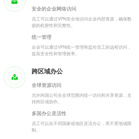
安全的企业网络访问
员工可以通过VPN安全地访问企业内部资源，确保数
据的机密性和完整性。
统一管理
企业可以通过VPN统一管理和监控员工的远程访问，
提高安全性和管理效率。
跨区域办公
全球资源访问
允许跨国公司在全球范围内统一访问和共享资源，支
持跨区域协作。
多国办公灵活性
员工可以在不同国家或地区灵活办公，而不受地域限
制。