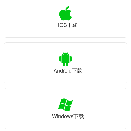
iOS下载
Android下载
Windows下载