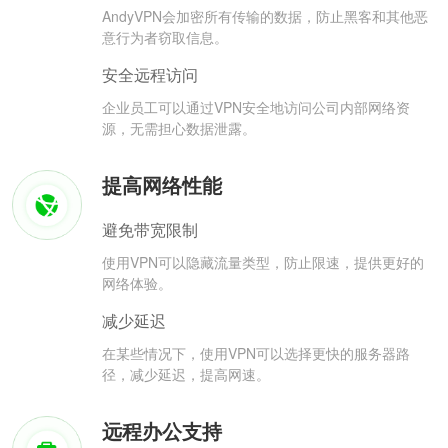
AndyVPN会加密所有传输的数据，防止黑客和其他恶
意行为者窃取信息。
安全远程访问
企业员工可以通过VPN安全地访问公司内部网络资
源，无需担心数据泄露。
提高网络性能
避免带宽限制
使用VPN可以隐藏流量类型，防止限速，提供更好的
网络体验。
减少延迟
在某些情况下，使用VPN可以选择更快的服务器路
径，减少延迟，提高网速。
远程办公支持