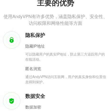
主要的优势
使用AndyVPN有许多优势，涵盖隐私保护、安全性、
访问权限和网络性能等方面
隐私保护
隐藏IP地址
可以隐藏用户的真实IP地址，防止第三方追踪用户的
在线活动。
匿名浏览
通过AndyVPN访问互联网，用户的真实身份和位置信
息得到保护。
数据安全
数据加密