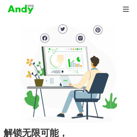
解锁无限可能，