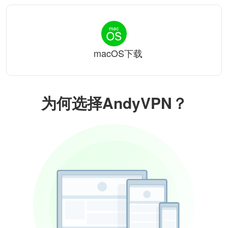
macOS下载
为何选择AndyVPN？