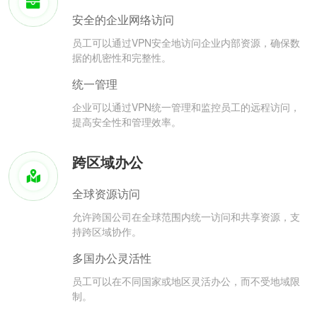
安全的企业网络访问
员工可以通过VPN安全地访问企业内部资源，确保数
据的机密性和完整性。
统一管理
企业可以通过VPN统一管理和监控员工的远程访问，
提高安全性和管理效率。
跨区域办公
全球资源访问
允许跨国公司在全球范围内统一访问和共享资源，支
持跨区域协作。
多国办公灵活性
员工可以在不同国家或地区灵活办公，而不受地域限
制。