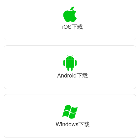
iOS下载
Android下载
Windows下载