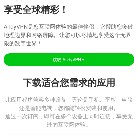
享受全球精彩！
AndyVPN是您互联网体验的最佳伴侣，它帮助您突破
地理边界和网络屏障。让您可以尽情地享受这个无界
限的数字世界！
获取 AndyVPN
下载适合您需求的应用
此应用程序兼容多种设备，无论是手机、平板、电脑
还是智能电视，您都能轻松安装和使用。
通过一次订阅，即可在多个设备上同时连接，享受无
缝的互联网体验。