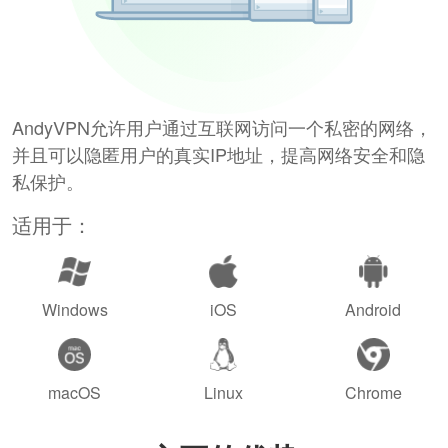
AndyVPN允许用户通过互联网访问一个私密的网络，
并且可以隐匿用户的真实IP地址，提高网络安全和隐
私保护。
适用于：
Windows
iOS
Android
macOS
Linux
Chrome