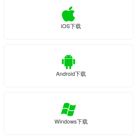
iOS下载
Android下载
Windows下载