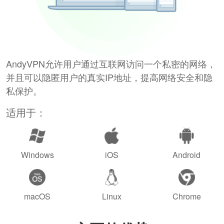
AndyVPN允许用户通过互联网访问一个私密的网络，
并且可以隐匿用户的真实IP地址，提高网络安全和隐
私保护。
适用于：
Windows
iOS
Android
macOS
Linux
Chrome