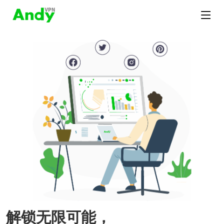
解锁无限可能，