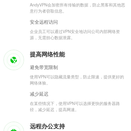
AndyVPN会加密所有传输的数据，防止黑客和其他恶
意行为者窃取信息。
安全远程访问
企业员工可以通过VPN安全地访问公司内部网络资
源，无需担心数据泄露。
提高网络性能
避免带宽限制
使用VPN可以隐藏流量类型，防止限速，提供更好的
网络体验。
减少延迟
在某些情况下，使用VPN可以选择更快的服务器路
径，减少延迟，提高网速。
远程办公支持