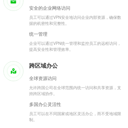
安全的企业网络访问
员工可以通过VPN安全地访问企业内部资源，确保数
据的机密性和完整性。
统一管理
企业可以通过VPN统一管理和监控员工的远程访问，
提高安全性和管理效率。
跨区域办公
全球资源访问
允许跨国公司在全球范围内统一访问和共享资源，支
持跨区域协作。
多国办公灵活性
员工可以在不同国家或地区灵活办公，而不受地域限
制。