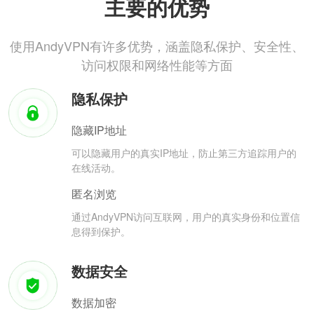
主要的优势
使用AndyVPN有许多优势，涵盖隐私保护、安全性、
访问权限和网络性能等方面
隐私保护
隐藏IP地址
可以隐藏用户的真实IP地址，防止第三方追踪用户的
在线活动。
匿名浏览
通过AndyVPN访问互联网，用户的真实身份和位置信
息得到保护。
数据安全
数据加密