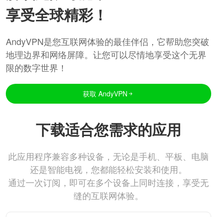
享受全球精彩！
AndyVPN是您互联网体验的最佳伴侣，它帮助您突破
地理边界和网络屏障。让您可以尽情地享受这个无界
限的数字世界！
获取 AndyVPN
下载适合您需求的应用
此应用程序兼容多种设备，无论是手机、平板、电脑
还是智能电视，您都能轻松安装和使用。
通过一次订阅，即可在多个设备上同时连接，享受无
缝的互联网体验。