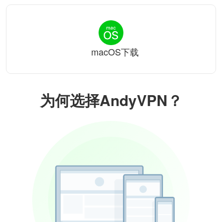
macOS下载
为何选择AndyVPN？