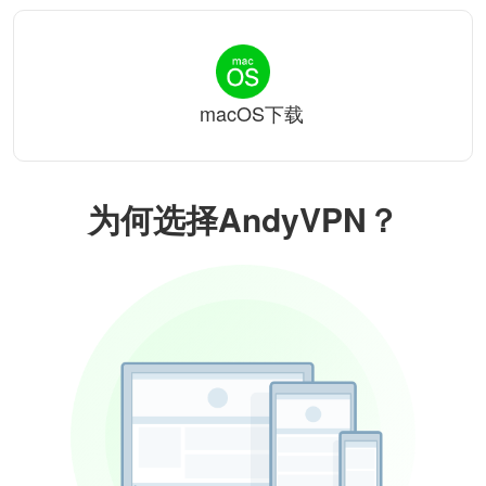
macOS下载
为何选择AndyVPN？