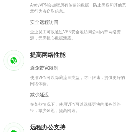
AndyVPN会加密所有传输的数据，防止黑客和其他恶
意行为者窃取信息。
安全远程访问
企业员工可以通过VPN安全地访问公司内部网络资
源，无需担心数据泄露。
提高网络性能
避免带宽限制
使用VPN可以隐藏流量类型，防止限速，提供更好的
网络体验。
减少延迟
在某些情况下，使用VPN可以选择更快的服务器路
径，减少延迟，提高网速。
远程办公支持