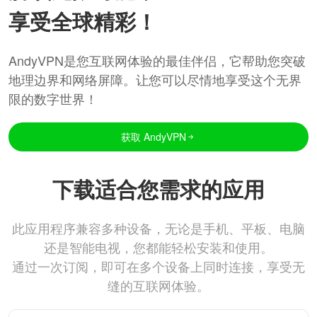
享受全球精彩！
AndyVPN是您互联网体验的最佳伴侣，它帮助您突破
地理边界和网络屏障。让您可以尽情地享受这个无界
限的数字世界！
获取 AndyVPN
下载适合您需求的应用
此应用程序兼容多种设备，无论是手机、平板、电脑
还是智能电视，您都能轻松安装和使用。
通过一次订阅，即可在多个设备上同时连接，享受无
缝的互联网体验。