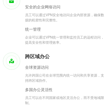
安全的企业网络访问
员工可以通过VPN安全地访问企业内部资源，确保数
据的机密性和完整性。
统一管理
企业可以通过VPN统一管理和监控员工的远程访问，
提高安全性和管理效率。
跨区域办公
全球资源访问
允许跨国公司在全球范围内统一访问和共享资源，支
持跨区域协作。
多国办公灵活性
员工可以在不同国家或地区灵活办公，而不受地域限
制。