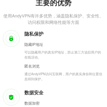
主要的优势
使用AndyVPN有许多优势，涵盖隐私保护、安全性、
访问权限和网络性能等方面
隐私保护
隐藏IP地址
可以隐藏用户的真实IP地址，防止第三方追踪用户的
在线活动。
匿名浏览
通过AndyVPN访问互联网，用户的真实身份和位置信
息得到保护。
数据安全
数据加密