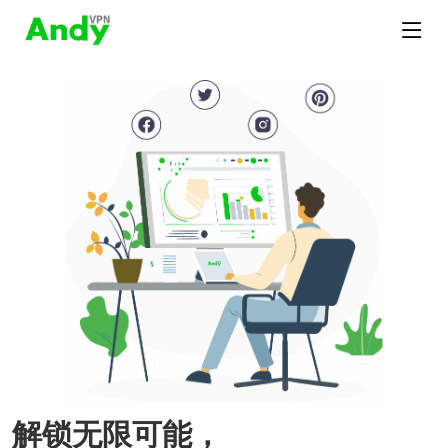
解锁无限可能，