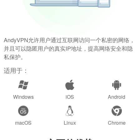
AndyVPN允许用户通过互联网访问一个私密的网络，
并且可以隐匿用户的真实IP地址，提高网络安全和隐
私保护。
适用于：
Windows
iOS
Android
macOS
Linux
Chrome