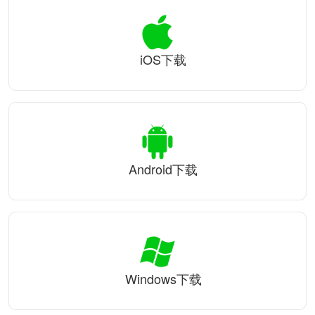
iOS下载
Android下载
Windows下载