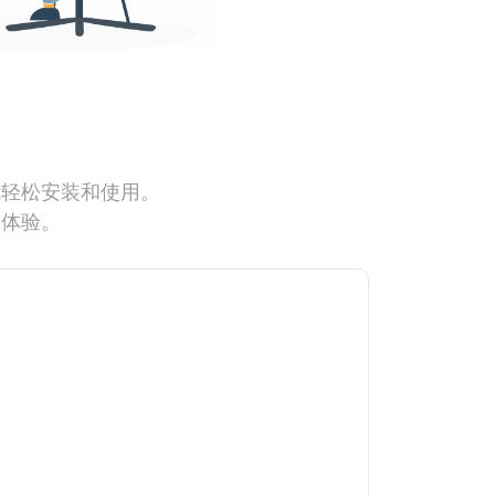
能轻松安装和使用。
网体验。