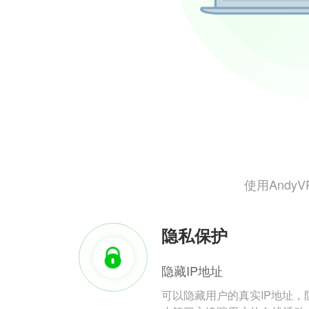
使用And
隐私保护
隐藏IP地址
可以隐藏用户的真实IP地址，