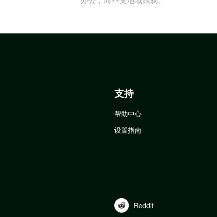
支持
帮助中心
设置指南
Reddit