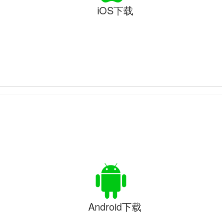
iOS下载
Android下载