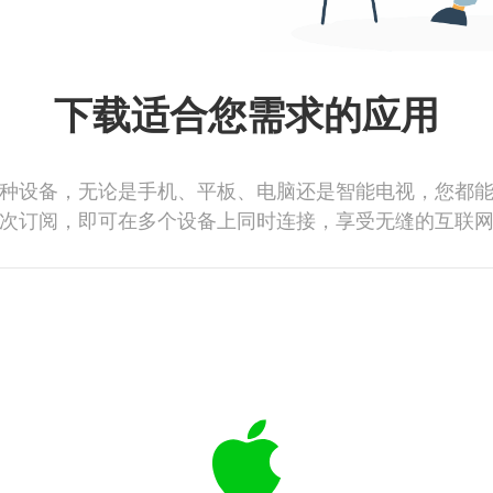
下载适合您需求的应用
种设备，无论是手机、平板、电脑还是智能电视，您都
次订阅，即可在多个设备上同时连接，享受无缝的互联