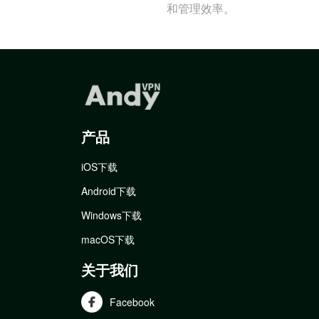
和管理效率。
产品
iOS下载
Android下载
Windows下载
macOS下载
关于我们
Facebook