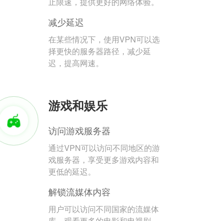
止限速，提供更好的网络体验。
减少延迟
在某些情况下，使用VPN可以选
择更快的服务器路径，减少延
迟，提高网速。
游戏和娱乐
访问游戏服务器
通过VPN可以访问不同地区的游
戏服务器，享受更多游戏内容和
更低的延迟。
解锁流媒体内容
用户可以访问不同国家的流媒体
库，观看更多的电影和电视剧。