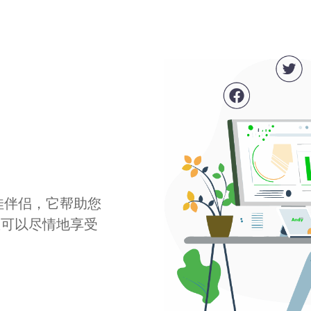
最佳伴侣，它帮助您
您可以尽情地享受