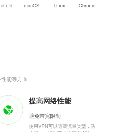
ndroid
macOS
Linux
Chrome
络性能等方面
提高网络性能
避免带宽限制
使用VPN可以隐藏流量类型，防