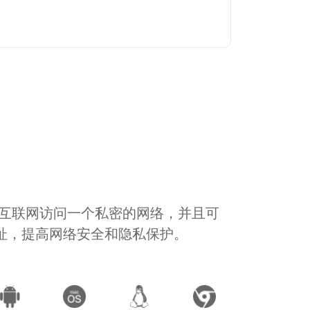
通过互联网访问一个私密的网络，并且可
地址，提高网络安全和隐私保护。