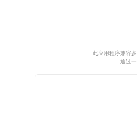
此应用程序兼容多
通过一