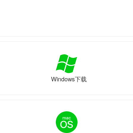
Windows下载