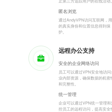
止第三方追踪用户的在线活动
匿名浏览
通过AndyVPN访问互联网，
的真实身份和位置信息得到保
护。
远程办公支持
安全的企业网络访问
员工可以通过VPN安全地访问
业内部资源，确保数据的机密
和完整性。
统一管理
企业可以通过VPN统一管理和
控员工的远程访问，提高安全