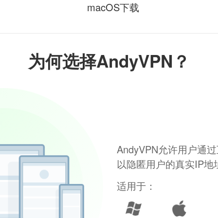
macOS下载
为何选择AndyVPN？
AndyVPN允许用户
以隐匿用户的真实IP
适用于：