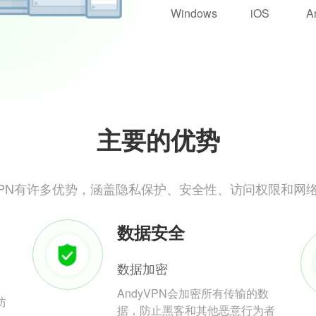
Windows
iOS
A
主要的优势
yVPN有许多优势，涵盖隐私保护、安全性、访问权限和网
数据安全
数据加密
AndyVPN会加密所有传输的数
防
据，防止黑客和其他恶意行为者