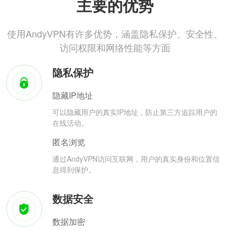
主要的优势
使用AndyVPN有许多优势，涵盖隐私保护、安全性、
访问权限和网络性能等方面
隐私保护
隐藏IP地址
可以隐藏用户的真实IP地址，防止第三方追踪用户的
在线活动。
匿名浏览
通过AndyVPN访问互联网，用户的真实身份和位置信
息得到保护。
数据安全
数据加密