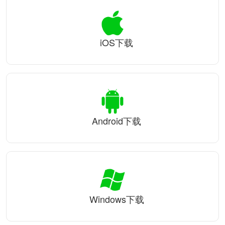
iOS下载
Android下载
Windows下载