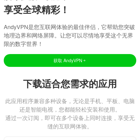
享受全球精彩！
AndyVPN是您互联网体验的最佳伴侣，它帮助您突破
地理边界和网络屏障。让您可以尽情地享受这个无界
限的数字世界！
获取 AndyVPN
下载适合您需求的应用
此应用程序兼容多种设备，无论是手机、平板、电脑
还是智能电视，您都能轻松安装和使用。
通过一次订阅，即可在多个设备上同时连接，享受无
缝的互联网体验。