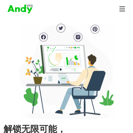
解锁无限可能，