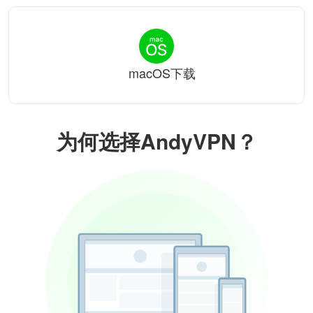
macOS下载
为何选择AndyVPN？