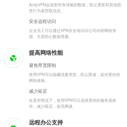
AndyVPN会加密所有传输的数据，防止黑客和其他恶
意行为者窃取信息。
安全远程访问
企业员工可以通过VPN安全地访问公司内部网络资
源，无需担心数据泄露。
提高网络性能
避免带宽限制
使用VPN可以隐藏流量类型，防止限速，提供更好的
网络体验。
减少延迟
在某些情况下，使用VPN可以选择更快的服务器路
径，减少延迟，提高网速。
远程办公支持