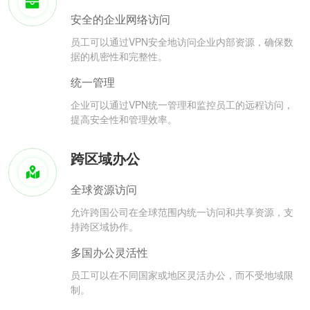
安全的企业网络访问
员工可以通过VPN安全地访问企业内部资源，确保数
据的机密性和完整性。
统一管理
企业可以通过VPN统一管理和监控员工的远程访问，
提高安全性和管理效率。
跨区域办公
全球资源访问
允许跨国公司在全球范围内统一访问和共享资源，支
持跨区域协作。
多国办公灵活性
员工可以在不同国家或地区灵活办公，而不受地域限
制。