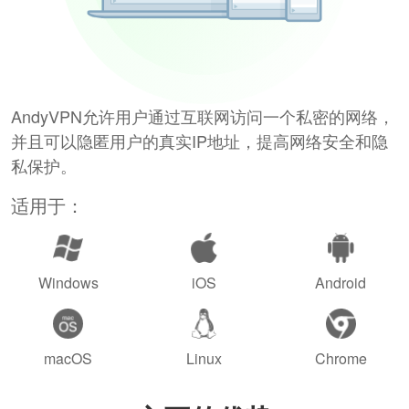
AndyVPN允许用户通过互联网访问一个私密的网络，
并且可以隐匿用户的真实IP地址，提高网络安全和隐
私保护。
适用于：
Windows
iOS
Android
macOS
Linux
Chrome