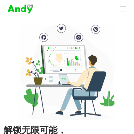
解锁无限可能，