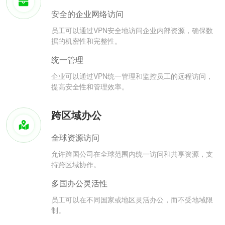
安全的企业网络访问
员工可以通过VPN安全地访问企业内部资源，确保数
据的机密性和完整性。
统一管理
企业可以通过VPN统一管理和监控员工的远程访问，
提高安全性和管理效率。
跨区域办公
全球资源访问
允许跨国公司在全球范围内统一访问和共享资源，支
持跨区域协作。
多国办公灵活性
员工可以在不同国家或地区灵活办公，而不受地域限
制。