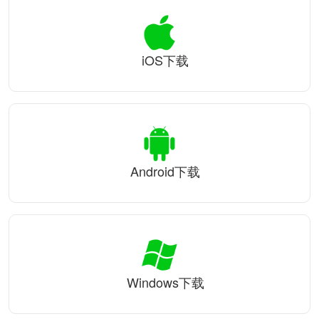
iOS下载
Android下载
Windows下载