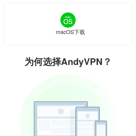
macOS下载
为何选择AndyVPN？