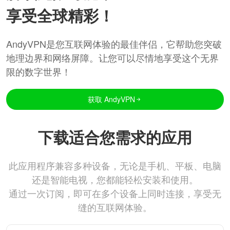
享受全球精彩！
AndyVPN是您互联网体验的最佳伴侣，它帮助您突破
地理边界和网络屏障。让您可以尽情地享受这个无界
限的数字世界！
获取 AndyVPN
下载适合您需求的应用
此应用程序兼容多种设备，无论是手机、平板、电脑
还是智能电视，您都能轻松安装和使用。
通过一次订阅，即可在多个设备上同时连接，享受无
缝的互联网体验。