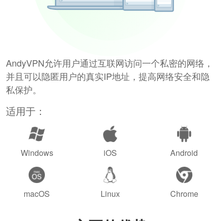
AndyVPN允许用户通过互联网访问一个私密的网络，
并且可以隐匿用户的真实IP地址，提高网络安全和隐
私保护。
适用于：
Windows
iOS
Android
macOS
Linux
Chrome