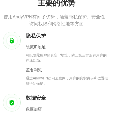
主要的优势
使用AndyVPN有许多优势，涵盖隐私保护、安全性、
访问权限和网络性能等方面
隐私保护
隐藏IP地址
可以隐藏用户的真实IP地址，防止第三方追踪用户的
在线活动。
匿名浏览
通过AndyVPN访问互联网，用户的真实身份和位置信
息得到保护。
数据安全
数据加密