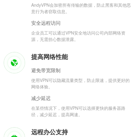
AndyVPN会加密所有传输的数据，防止黑客和其他恶
意行为者窃取信息。
安全远程访问
企业员工可以通过VPN安全地访问公司内部网络资
源，无需担心数据泄露。
提高网络性能
避免带宽限制
使用VPN可以隐藏流量类型，防止限速，提供更好的
网络体验。
减少延迟
在某些情况下，使用VPN可以选择更快的服务器路
径，减少延迟，提高网速。
远程办公支持