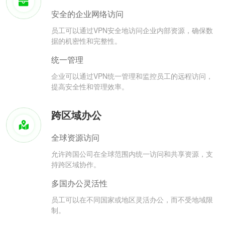
安全的企业网络访问
员工可以通过VPN安全地访问企业内部资源，确保数
据的机密性和完整性。
统一管理
企业可以通过VPN统一管理和监控员工的远程访问，
提高安全性和管理效率。
跨区域办公
全球资源访问
允许跨国公司在全球范围内统一访问和共享资源，支
持跨区域协作。
多国办公灵活性
员工可以在不同国家或地区灵活办公，而不受地域限
制。