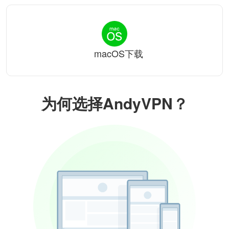
macOS下载
为何选择AndyVPN？