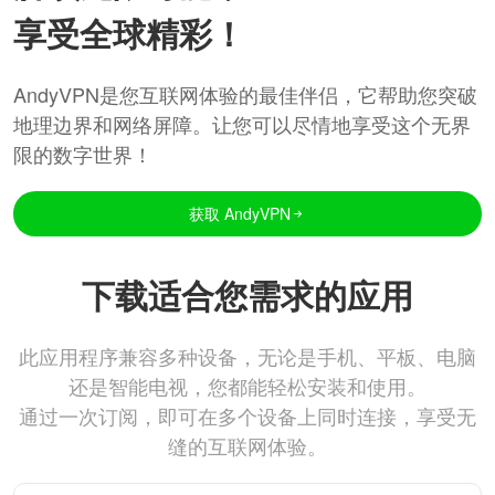
享受全球精彩！
AndyVPN是您互联网体验的最佳伴侣，它帮助您突破
地理边界和网络屏障。让您可以尽情地享受这个无界
限的数字世界！
获取 AndyVPN
下载适合您需求的应用
此应用程序兼容多种设备，无论是手机、平板、电脑
还是智能电视，您都能轻松安装和使用。
通过一次订阅，即可在多个设备上同时连接，享受无
缝的互联网体验。