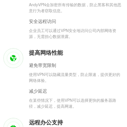
AndyVPN会加密所有传输的数据，防止黑客和其他恶
意行为者窃取信息。
安全远程访问
企业员工可以通过VPN安全地访问公司内部网络资
源，无需担心数据泄露。
提高网络性能
避免带宽限制
使用VPN可以隐藏流量类型，防止限速，提供更好的
网络体验。
减少延迟
在某些情况下，使用VPN可以选择更快的服务器路
径，减少延迟，提高网速。
远程办公支持