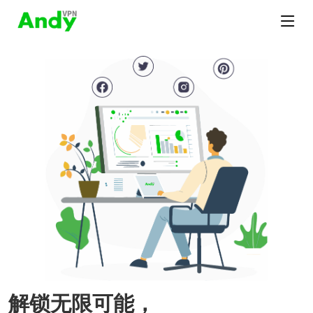
解锁无限可能，