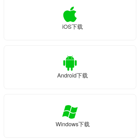
iOS下载
Android下载
Windows下载