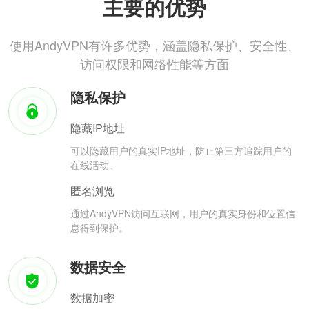
主要的优势
使用AndyVPN有许多优势，涵盖隐私保护、安全性、
访问权限和网络性能等方面
隐私保护
隐藏IP地址
可以隐藏用户的真实IP地址，防止第三方追踪用户的
在线活动。
匿名浏览
通过AndyVPN访问互联网，用户的真实身份和位置信
息得到保护。
数据安全
数据加密