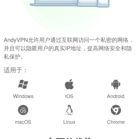
AndyVPN允许用户通过互联网访问一个私密的网络，
并且可以隐匿用户的真实IP地址，提高网络安全和隐
私保护。
适用于：
Windows
iOS
Android
macOS
Linux
Chrome