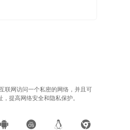
通过互联网访问一个私密的网络，并且可
地址，提高网络安全和隐私保护。