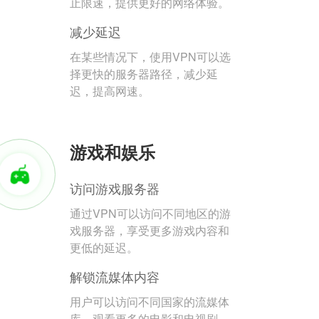
止限速，提供更好的网络体验。
减少延迟
在某些情况下，使用VPN可以选
择更快的服务器路径，减少延
迟，提高网速。
游戏和娱乐
访问游戏服务器
通过VPN可以访问不同地区的游
戏服务器，享受更多游戏内容和
更低的延迟。
解锁流媒体内容
用户可以访问不同国家的流媒体
库，观看更多的电影和电视剧。