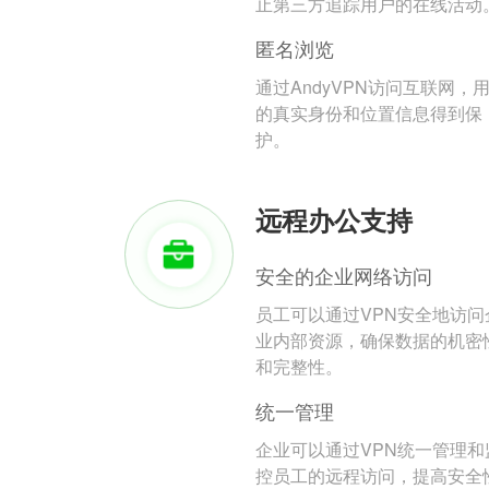
止第三方追踪用户的在线活动
匿名浏览
通过AndyVPN访问互联网，
的真实身份和位置信息得到保
护。
远程办公支持
安全的企业网络访问
员工可以通过VPN安全地访问
业内部资源，确保数据的机密
和完整性。
统一管理
企业可以通过VPN统一管理和
控员工的远程访问，提高安全