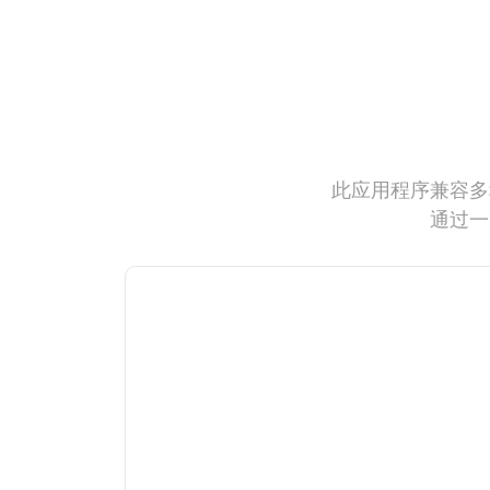
此应用程序兼容多
通过一