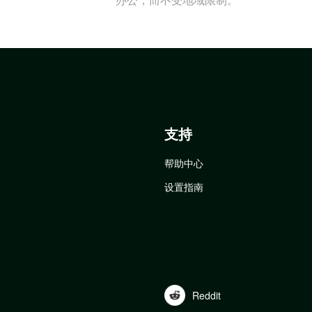
支持
帮助中心
设置指南
Reddit