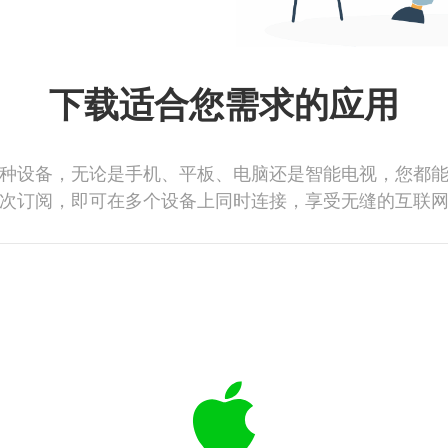
下载适合您需求的应用
种设备，无论是手机、平板、电脑还是智能电视，您都
次订阅，即可在多个设备上同时连接，享受无缝的互联