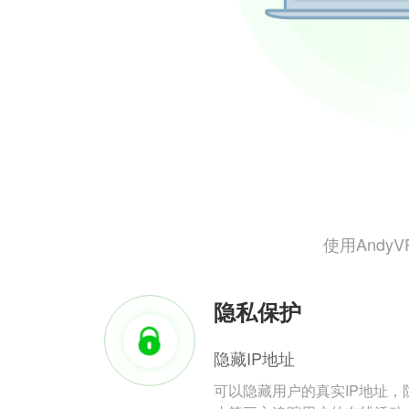
使用And
隐私保护
隐藏IP地址
可以隐藏用户的真实IP地址，