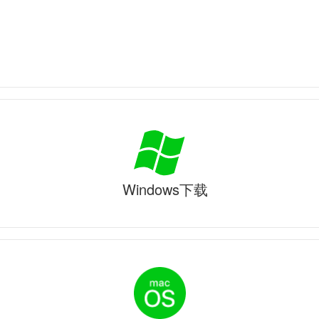
Windows下载