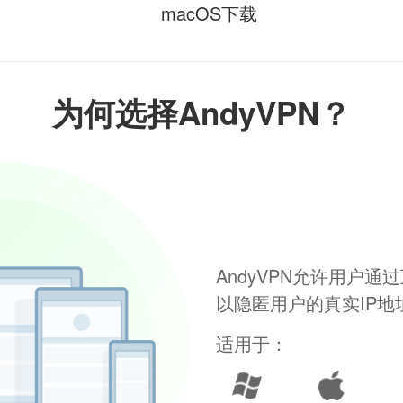
macOS下载
为何选择AndyVPN？
AndyVPN允许用户
以隐匿用户的真实IP
适用于：