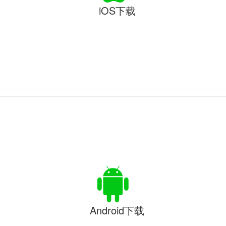
iOS下载
Android下载