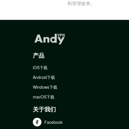
和管理效率。
产品
iOS下载
Android下载
Windows下载
macOS下载
关于我们
Facebook