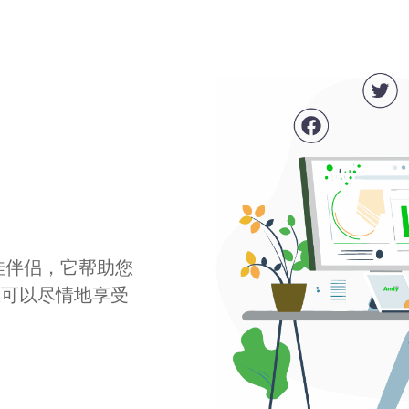
最佳伴侣，它帮助您
您可以尽情地享受