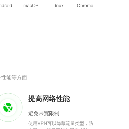
ndroid
macOS
Linux
Chrome
络性能等方面
提高网络性能
避免带宽限制
使用VPN可以隐藏流量类型，防