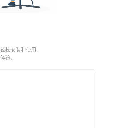
能轻松安装和使用。
网体验。