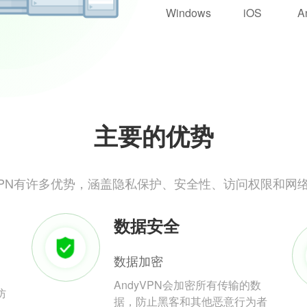
Windows
iOS
A
主要的优势
yVPN有许多优势，涵盖隐私保护、安全性、访问权限和网
数据安全
数据加密
AndyVPN会加密所有传输的数
防
据，防止黑客和其他恶意行为者