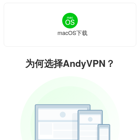
macOS下载
为何选择AndyVPN？