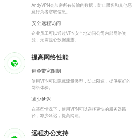
AndyVPN会加密所有传输的数据，防止黑客和其他恶
意行为者窃取信息。
安全远程访问
企业员工可以通过VPN安全地访问公司内部网络资
源，无需担心数据泄露。
提高网络性能
避免带宽限制
使用VPN可以隐藏流量类型，防止限速，提供更好的
网络体验。
减少延迟
在某些情况下，使用VPN可以选择更快的服务器路
径，减少延迟，提高网速。
远程办公支持