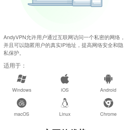
AndyVPN允许用户通过互联网访问一个私密的网络，
并且可以隐匿用户的真实IP地址，提高网络安全和隐
私保护。
适用于：
Windows
iOS
Android
macOS
Linux
Chrome