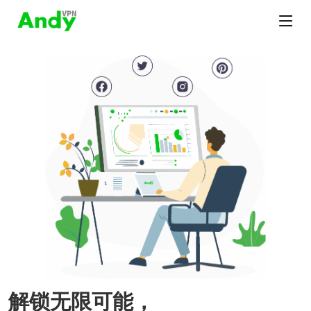
解锁无限可能，