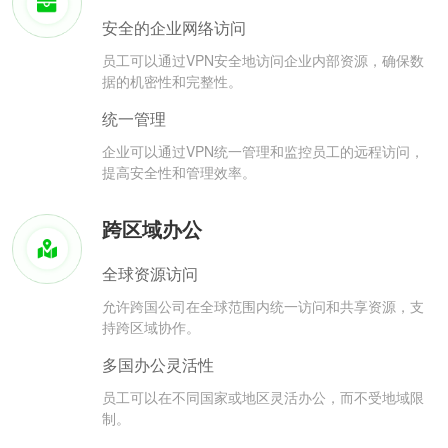
安全的企业网络访问
员工可以通过VPN安全地访问企业内部资源，确保数
据的机密性和完整性。
统一管理
企业可以通过VPN统一管理和监控员工的远程访问，
提高安全性和管理效率。
跨区域办公
全球资源访问
允许跨国公司在全球范围内统一访问和共享资源，支
持跨区域协作。
多国办公灵活性
员工可以在不同国家或地区灵活办公，而不受地域限
制。