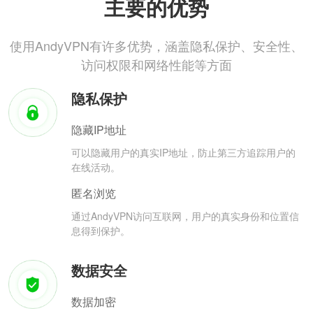
主要的优势
使用AndyVPN有许多优势，涵盖隐私保护、安全性、
访问权限和网络性能等方面
隐私保护
隐藏IP地址
可以隐藏用户的真实IP地址，防止第三方追踪用户的
在线活动。
匿名浏览
通过AndyVPN访问互联网，用户的真实身份和位置信
息得到保护。
数据安全
数据加密