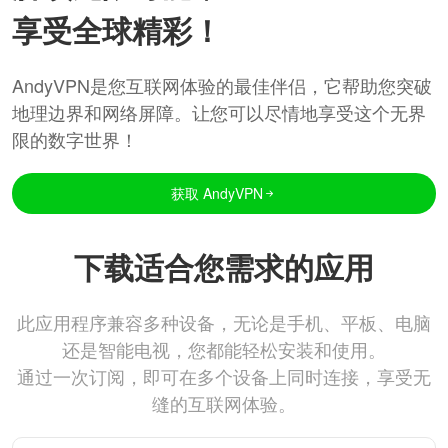
享受全球精彩！
AndyVPN是您互联网体验的最佳伴侣，它帮助您突破
地理边界和网络屏障。让您可以尽情地享受这个无界
限的数字世界！
获取 AndyVPN
下载适合您需求的应用
此应用程序兼容多种设备，无论是手机、平板、电脑
还是智能电视，您都能轻松安装和使用。
通过一次订阅，即可在多个设备上同时连接，享受无
缝的互联网体验。