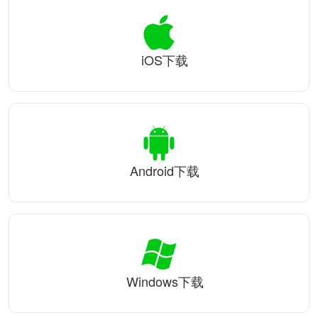
iOS下载
Android下载
Windows下载