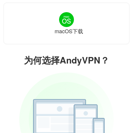
macOS下载
为何选择AndyVPN？