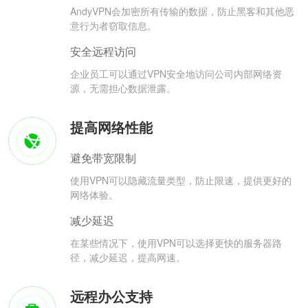
AndyVPN会加密所有传输的数据，防止黑客和其他恶
意行为者窃取信息。
安全远程访问
企业员工可以通过VPN安全地访问公司内部网络资
源，无需担心数据泄露。
提高网络性能
避免带宽限制
使用VPN可以隐藏流量类型，防止限速，提供更好的
网络体验。
减少延迟
在某些情况下，使用VPN可以选择更快的服务器路
径，减少延迟，提高网速。
远程办公支持