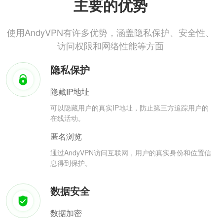
主要的优势
使用AndyVPN有许多优势，涵盖隐私保护、安全性、
访问权限和网络性能等方面
隐私保护
隐藏IP地址
可以隐藏用户的真实IP地址，防止第三方追踪用户的
在线活动。
匿名浏览
通过AndyVPN访问互联网，用户的真实身份和位置信
息得到保护。
数据安全
数据加密