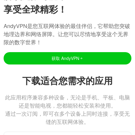
享受全球精彩！
AndyVPN是您互联网体验的最佳伴侣，它帮助您突破
地理边界和网络屏障。让您可以尽情地享受这个无界
限的数字世界！
获取 AndyVPN
下载适合您需求的应用
此应用程序兼容多种设备，无论是手机、平板、电脑
还是智能电视，您都能轻松安装和使用。
通过一次订阅，即可在多个设备上同时连接，享受无
缝的互联网体验。