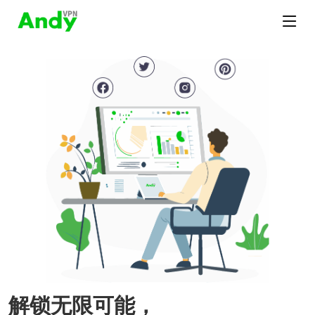
解锁无限可能，