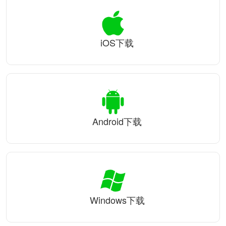
iOS下载
Android下载
Windows下载