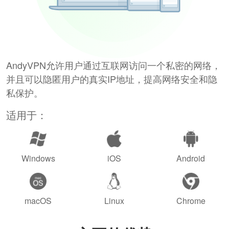
AndyVPN允许用户通过互联网访问一个私密的网络，
并且可以隐匿用户的真实IP地址，提高网络安全和隐
私保护。
适用于：
Windows
iOS
Android
macOS
Linux
Chrome