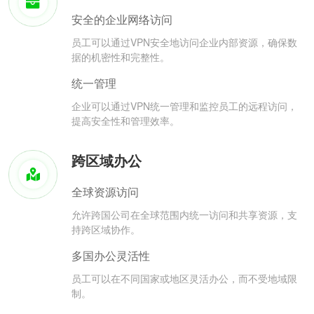
安全的企业网络访问
员工可以通过VPN安全地访问企业内部资源，确保数
据的机密性和完整性。
统一管理
企业可以通过VPN统一管理和监控员工的远程访问，
提高安全性和管理效率。
跨区域办公
全球资源访问
允许跨国公司在全球范围内统一访问和共享资源，支
持跨区域协作。
多国办公灵活性
员工可以在不同国家或地区灵活办公，而不受地域限
制。