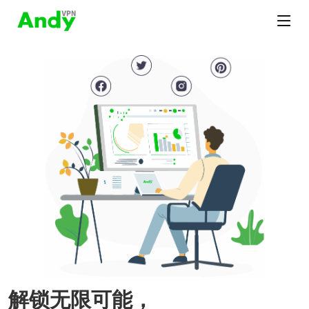
解锁无限可能，