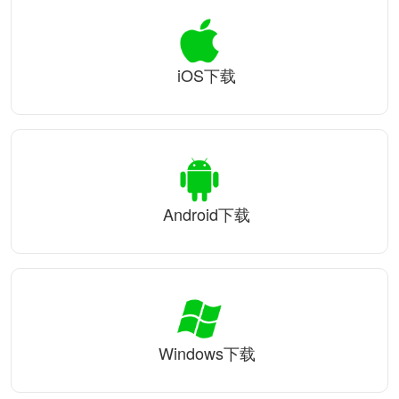
iOS下载
Android下载
Windows下载