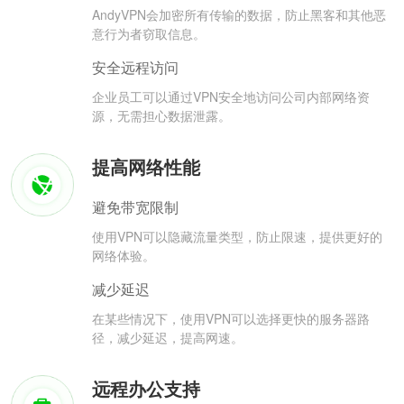
AndyVPN会加密所有传输的数据，防止黑客和其他恶
意行为者窃取信息。
安全远程访问
企业员工可以通过VPN安全地访问公司内部网络资
源，无需担心数据泄露。
提高网络性能
避免带宽限制
使用VPN可以隐藏流量类型，防止限速，提供更好的
网络体验。
减少延迟
在某些情况下，使用VPN可以选择更快的服务器路
径，减少延迟，提高网速。
远程办公支持