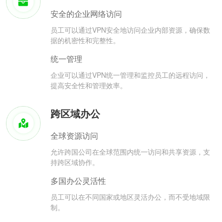
安全的企业网络访问
员工可以通过VPN安全地访问企业内部资源，确保数
据的机密性和完整性。
统一管理
企业可以通过VPN统一管理和监控员工的远程访问，
提高安全性和管理效率。
跨区域办公
全球资源访问
允许跨国公司在全球范围内统一访问和共享资源，支
持跨区域协作。
多国办公灵活性
员工可以在不同国家或地区灵活办公，而不受地域限
制。