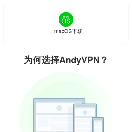
macOS下载
为何选择AndyVPN？