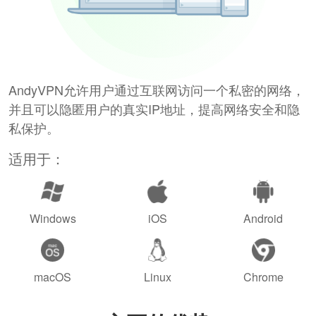
AndyVPN允许用户通过互联网访问一个私密的网络，
并且可以隐匿用户的真实IP地址，提高网络安全和隐
私保护。
适用于：
Windows
iOS
Android
macOS
Linux
Chrome