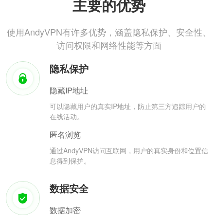
主要的优势
使用AndyVPN有许多优势，涵盖隐私保护、安全性、
访问权限和网络性能等方面
隐私保护
隐藏IP地址
可以隐藏用户的真实IP地址，防止第三方追踪用户的
在线活动。
匿名浏览
通过AndyVPN访问互联网，用户的真实身份和位置信
息得到保护。
数据安全
数据加密