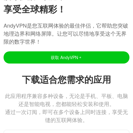
享受全球精彩！
AndyVPN是您互联网体验的最佳伴侣，它帮助您突破
地理边界和网络屏障。让您可以尽情地享受这个无界
限的数字世界！
获取 AndyVPN
下载适合您需求的应用
此应用程序兼容多种设备，无论是手机、平板、电脑
还是智能电视，您都能轻松安装和使用。
通过一次订阅，即可在多个设备上同时连接，享受无
缝的互联网体验。