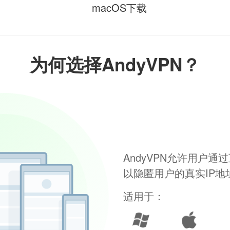
macOS下载
为何选择AndyVPN？
AndyVPN允许用户
以隐匿用户的真实IP
适用于：