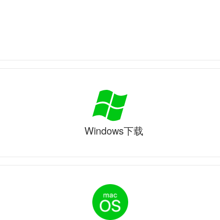
Windows下载