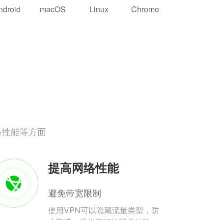
ndroid
macOS
Linux
Chrome
络性能等方面
提高网络性能
避免带宽限制
使用VPN可以隐藏流量类型，防