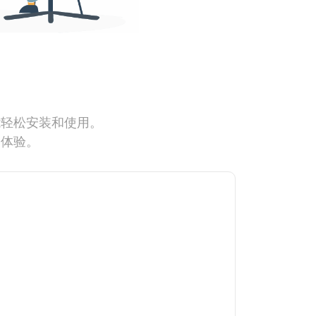
能轻松安装和使用。
网体验。