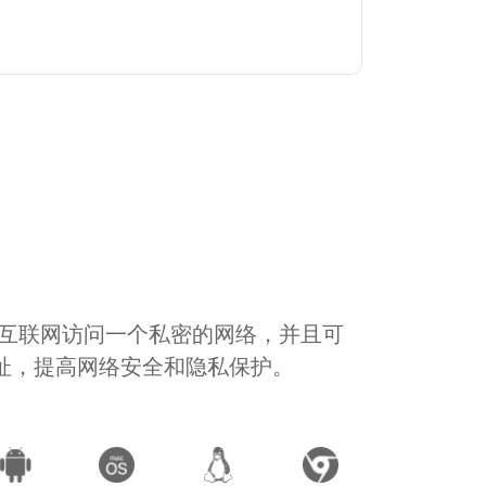
通过互联网访问一个私密的网络，并且可
地址，提高网络安全和隐私保护。