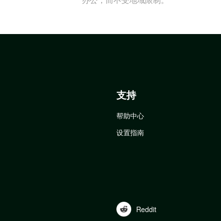
支持
帮助中心
设置指南
Reddit