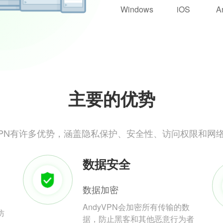
Windows
iOS
A
主要的优势
yVPN有许多优势，涵盖隐私保护、安全性、访问权限和网
数据安全
数据加密
AndyVPN会加密所有传输的数
防
据，防止黑客和其他恶意行为者