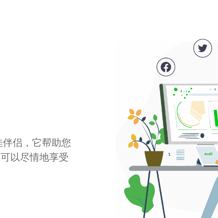
最佳伴侣，它帮助您
您可以尽情地享受