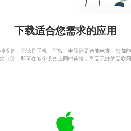
下载适合您需求的应用
种设备，无论是手机、平板、电脑还是智能电视，您都
次订阅，即可在多个设备上同时连接，享受无缝的互联