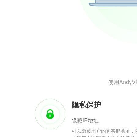
使用And
隐私保护
隐藏IP地址
可以隐藏用户的真实IP地址，