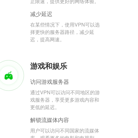
止限速，提供更好的网络体验。
减少延迟
在某些情况下，使用VPN可以选
择更快的服务器路径，减少延
迟，提高网速。
游戏和娱乐
访问游戏服务器
通过VPN可以访问不同地区的游
戏服务器，享受更多游戏内容和
更低的延迟。
解锁流媒体内容
用户可以访问不同国家的流媒体
库，观看更多的电影和电视剧。