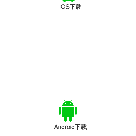
iOS下载
Android下载