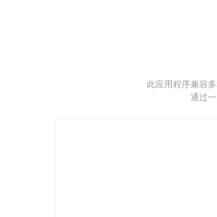
此应用程序兼容多
通过一