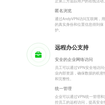
止第三方追踪用户的在线活动
匿名浏览
通过AndyVPN访问互联网，
的真实身份和位置信息得到保
护。
远程办公支持
安全的企业网络访问
员工可以通过VPN安全地访问
业内部资源，确保数据的机密
和完整性。
统一管理
企业可以通过VPN统一管理和
控员工的远程访问，提高安全