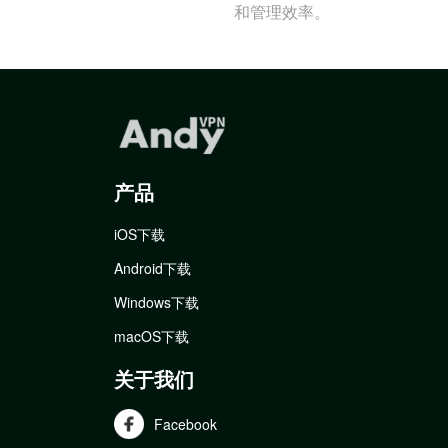
和管理效率。
产品
iOS下载
Android下载
Windows下载
macOS下载
关于我们
Facebook