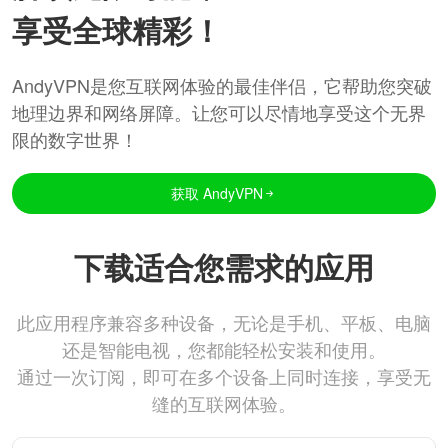
享受全球精彩！
AndyVPN是您互联网体验的最佳伴侣，它帮助您突破
地理边界和网络屏障。让您可以尽情地享受这个无界
限的数字世界！
获取 AndyVPN
下载适合您需求的应用
此应用程序兼容多种设备，无论是手机、平板、电脑
还是智能电视，您都能轻松安装和使用。
通过一次订阅，即可在多个设备上同时连接，享受无
缝的互联网体验。