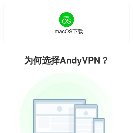
macOS下载
为何选择AndyVPN？