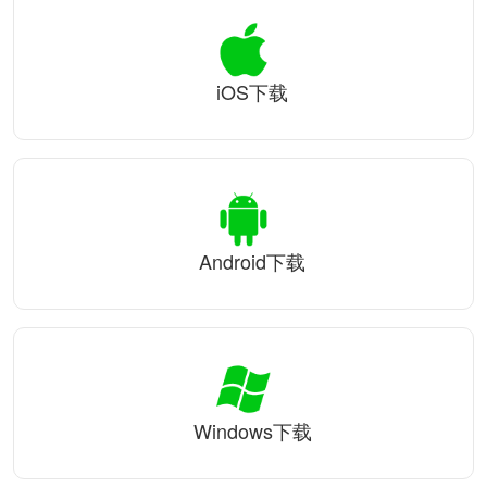
iOS下载
Android下载
Windows下载