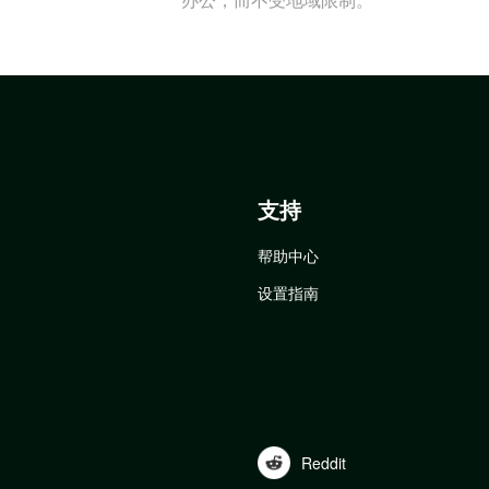
支持
帮助中心
设置指南
Reddit