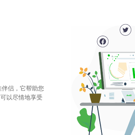
最佳伴侣，它帮助您
您可以尽情地享受