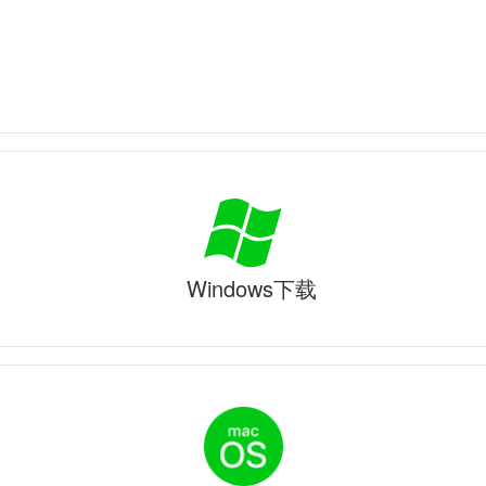
Windows下载