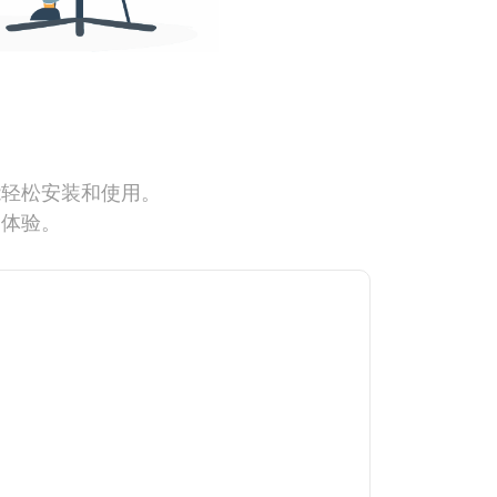
能轻松安装和使用。
网体验。