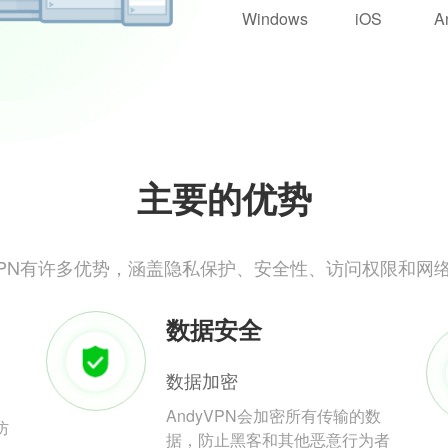
Windows
iOS
A
主要的优势
yVPN有许多优势，涵盖隐私保护、安全性、访问权限和网
数据安全
数据加密
AndyVPN会加密所有传输的数
防
据，防止黑客和其他恶意行为者