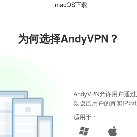
macOS下载
为何选择AndyVPN？
AndyVPN允许用户
以隐匿用户的真实IP
适用于：