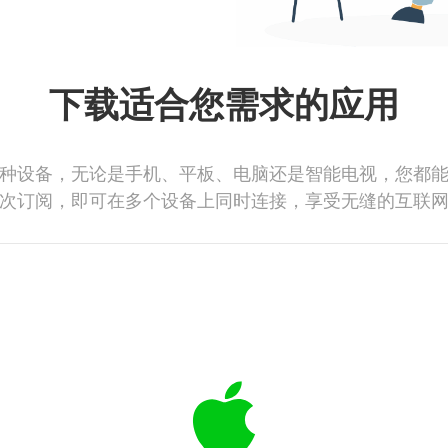
下载适合您需求的应用
种设备，无论是手机、平板、电脑还是智能电视，您都
次订阅，即可在多个设备上同时连接，享受无缝的互联