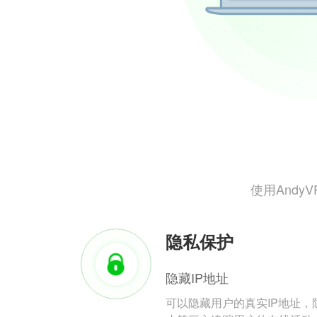
使用And
隐私保护
隐藏IP地址
可以隐藏用户的真实IP地址，