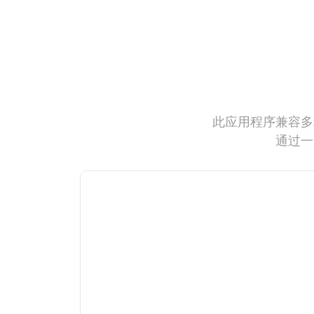
此应用程序兼容多
通过一