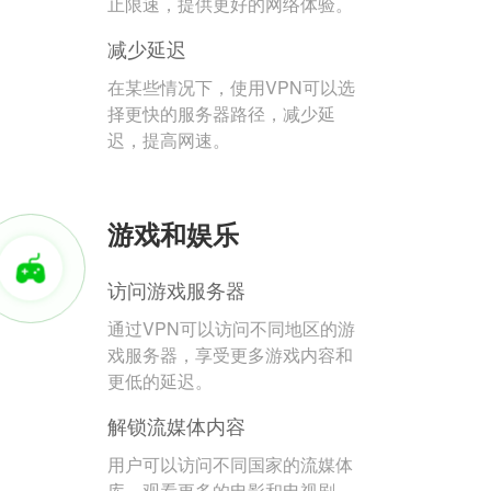
止限速，提供更好的网络体验。
减少延迟
在某些情况下，使用VPN可以选
择更快的服务器路径，减少延
迟，提高网速。
游戏和娱乐
访问游戏服务器
通过VPN可以访问不同地区的游
戏服务器，享受更多游戏内容和
更低的延迟。
解锁流媒体内容
用户可以访问不同国家的流媒体
库，观看更多的电影和电视剧。