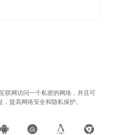
通过互联网访问一个私密的网络，并且可
地址，提高网络安全和隐私保护。