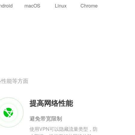
ndroid
macOS
Linux
Chrome
络性能等方面
提高网络性能
避免带宽限制
使用VPN可以隐藏流量类型，防