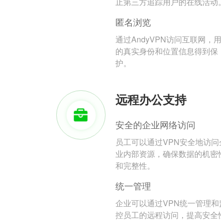
止第三方追踪用户的在线活动
匿名浏览
通过AndyVPN访问互联网，
的真实身份和位置信息得到保
护。
远程办公支持
安全的企业网络访问
员工可以通过VPN安全地访问
业内部资源，确保数据的机密
和完整性。
统一管理
企业可以通过VPN统一管理和
控员工的远程访问，提高安全