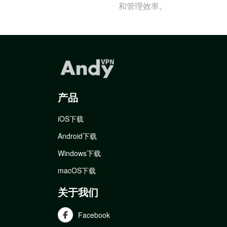
和管理效率。
产品
iOS下载
Android下载
Windows下载
macOS下载
关于我们
Facebook