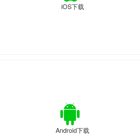
iOS下载
Android下载