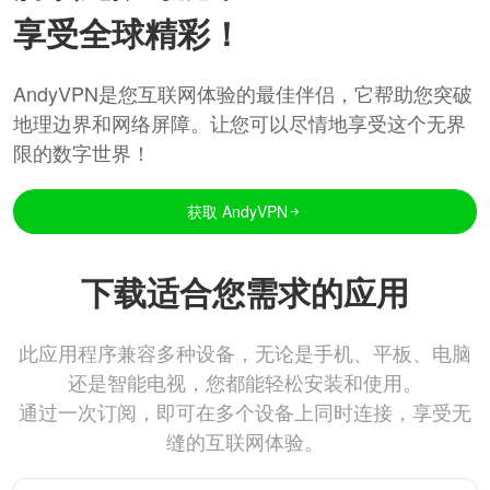
享受全球精彩！
AndyVPN是您互联网体验的最佳伴侣，它帮助您突破
地理边界和网络屏障。让您可以尽情地享受这个无界
限的数字世界！
获取 AndyVPN
下载适合您需求的应用
此应用程序兼容多种设备，无论是手机、平板、电脑
还是智能电视，您都能轻松安装和使用。
通过一次订阅，即可在多个设备上同时连接，享受无
缝的互联网体验。