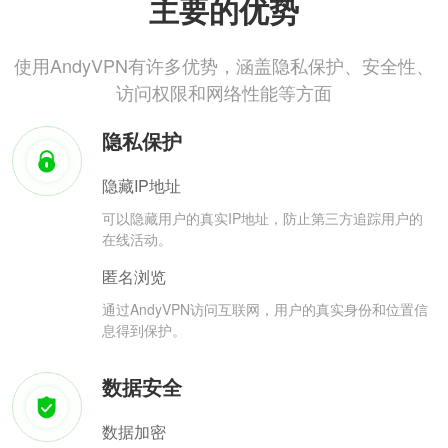
主要的优势
使用AndyVPN有许多优势，涵盖隐私保护、安全性、
访问权限和网络性能等方面
隐私保护
隐藏IP地址
可以隐藏用户的真实IP地址，防止第三方追踪用户的
在线活动。
匿名浏览
通过AndyVPN访问互联网，用户的真实身份和位置信
息得到保护。
数据安全
数据加密