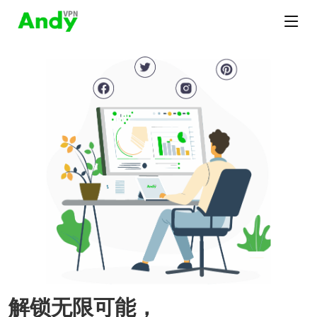
解锁无限可能，