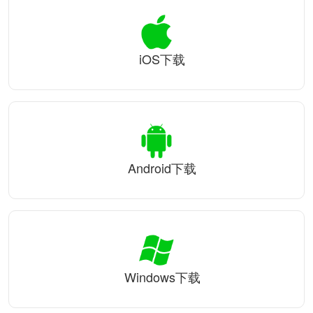
iOS下载
Android下载
Windows下载