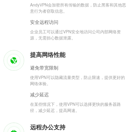
AndyVPN会加密所有传输的数据，防止黑客和其他恶
意行为者窃取信息。
安全远程访问
企业员工可以通过VPN安全地访问公司内部网络资
源，无需担心数据泄露。
提高网络性能
避免带宽限制
使用VPN可以隐藏流量类型，防止限速，提供更好的
网络体验。
减少延迟
在某些情况下，使用VPN可以选择更快的服务器路
径，减少延迟，提高网速。
远程办公支持