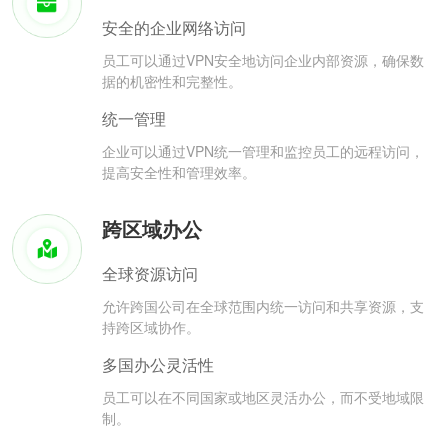
安全的企业网络访问
员工可以通过VPN安全地访问企业内部资源，确保数
据的机密性和完整性。
统一管理
企业可以通过VPN统一管理和监控员工的远程访问，
提高安全性和管理效率。
跨区域办公
全球资源访问
允许跨国公司在全球范围内统一访问和共享资源，支
持跨区域协作。
多国办公灵活性
员工可以在不同国家或地区灵活办公，而不受地域限
制。