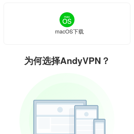
macOS下载
为何选择AndyVPN？