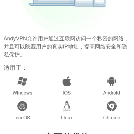
AndyVPN允许用户通过互联网访问一个私密的网络，
并且可以隐匿用户的真实IP地址，提高网络安全和隐
私保护。
适用于：
Windows
iOS
Android
macOS
Linux
Chrome