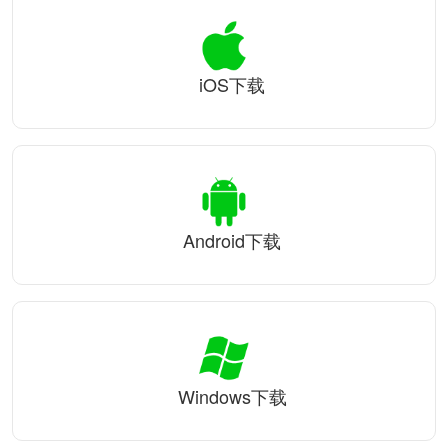
iOS下载
Android下载
Windows下载