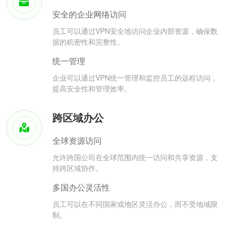
安全的企业网络访问
员工可以通过VPN安全地访问企业内部资源，确保数
据的机密性和完整性。
统一管理
企业可以通过VPN统一管理和监控员工的远程访问，
提高安全性和管理效率。
跨区域办公
全球资源访问
允许跨国公司在全球范围内统一访问和共享资源，支
持跨区域协作。
多国办公灵活性
员工可以在不同国家或地区灵活办公，而不受地域限
制。