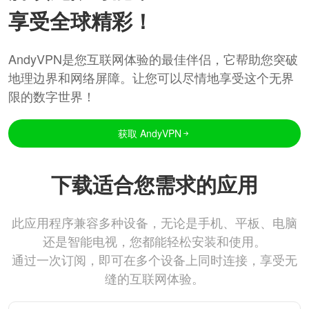
享受全球精彩！
AndyVPN是您互联网体验的最佳伴侣，它帮助您突破
地理边界和网络屏障。让您可以尽情地享受这个无界
限的数字世界！
获取 AndyVPN
下载适合您需求的应用
此应用程序兼容多种设备，无论是手机、平板、电脑
还是智能电视，您都能轻松安装和使用。
通过一次订阅，即可在多个设备上同时连接，享受无
缝的互联网体验。