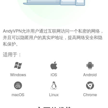
AndyVPN允许用户通过互联网访问一个私密的网络，
并且可以隐匿用户的真实IP地址，提高网络安全和隐
私保护。
适用于：
Windows
iOS
Android
macOS
Linux
Chrome