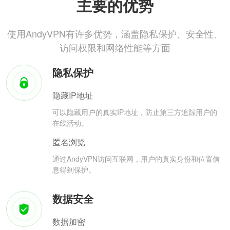
主要的优势
使用AndyVPN有许多优势，涵盖隐私保护、安全性、
访问权限和网络性能等方面
隐私保护
隐藏IP地址
可以隐藏用户的真实IP地址，防止第三方追踪用户的
在线活动。
匿名浏览
通过AndyVPN访问互联网，用户的真实身份和位置信
息得到保护。
数据安全
数据加密