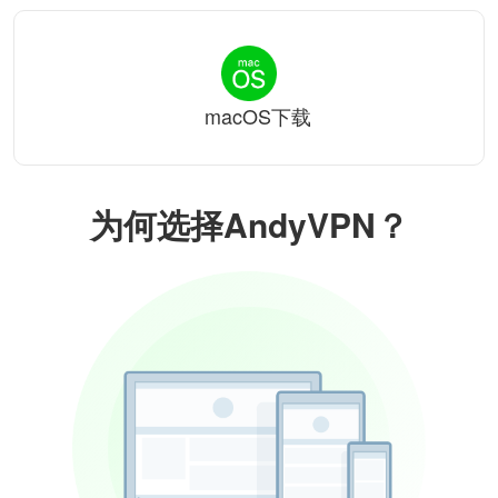
macOS下载
为何选择AndyVPN？