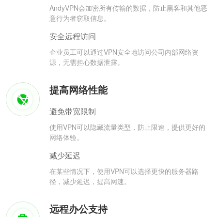
AndyVPN会加密所有传输的数据，防止黑客和其他恶
意行为者窃取信息。
安全远程访问
企业员工可以通过VPN安全地访问公司内部网络资
源，无需担心数据泄露。
提高网络性能
避免带宽限制
使用VPN可以隐藏流量类型，防止限速，提供更好的
网络体验。
减少延迟
在某些情况下，使用VPN可以选择更快的服务器路
径，减少延迟，提高网速。
远程办公支持