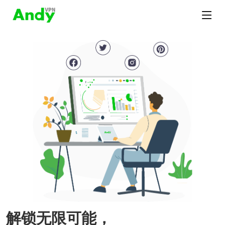
解锁无限可能，