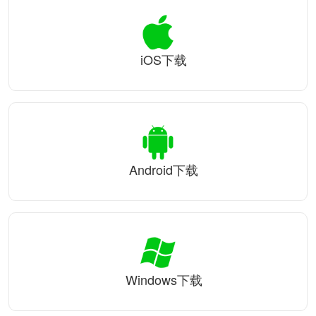
iOS下载
Android下载
Windows下载