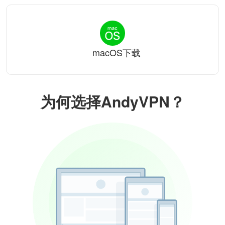
macOS下载
为何选择AndyVPN？