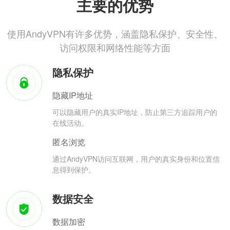
主要的优势
使用AndyVPN有许多优势，涵盖隐私保护、安全性、
访问权限和网络性能等方面
隐私保护
隐藏IP地址
可以隐藏用户的真实IP地址，防止第三方追踪用户的
在线活动。
匿名浏览
通过AndyVPN访问互联网，用户的真实身份和位置信
息得到保护。
数据安全
数据加密