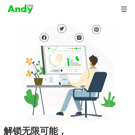
解锁无限可能，