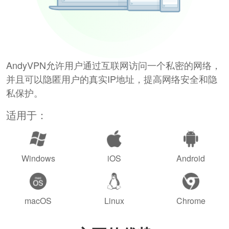
AndyVPN允许用户通过互联网访问一个私密的网络，
并且可以隐匿用户的真实IP地址，提高网络安全和隐
私保护。
适用于：
Windows
iOS
Android
macOS
Linux
Chrome