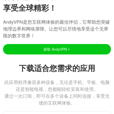
享受全球精彩！
AndyVPN是您互联网体验的最佳伴侣，它帮助您突破
地理边界和网络屏障。让您可以尽情地享受这个无界
限的数字世界！
获取 AndyVPN
下载适合您需求的应用
此应用程序兼容多种设备，无论是手机、平板、电脑
还是智能电视，您都能轻松安装和使用。
通过一次订阅，即可在多个设备上同时连接，享受无
缝的互联网体验。