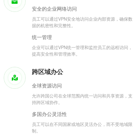
安全的企业网络访问
员工可以通过VPN安全地访问企业内部资源，确保数
据的机密性和完整性。
统一管理
企业可以通过VPN统一管理和监控员工的远程访问，
提高安全性和管理效率。
跨区域办公
全球资源访问
允许跨国公司在全球范围内统一访问和共享资源，支
持跨区域协作。
多国办公灵活性
员工可以在不同国家或地区灵活办公，而不受地域限
制。