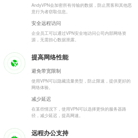
AndyVPN会加密所有传输的数据，防止黑客和其他恶
意行为者窃取信息。
安全远程访问
企业员工可以通过VPN安全地访问公司内部网络资
源，无需担心数据泄露。
提高网络性能
避免带宽限制
使用VPN可以隐藏流量类型，防止限速，提供更好的
网络体验。
减少延迟
在某些情况下，使用VPN可以选择更快的服务器路
径，减少延迟，提高网速。
远程办公支持