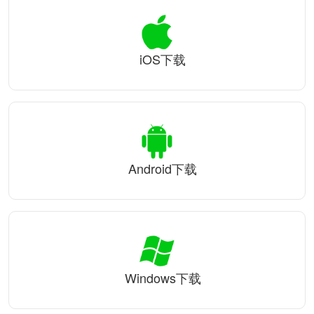
iOS下载
Android下载
Windows下载