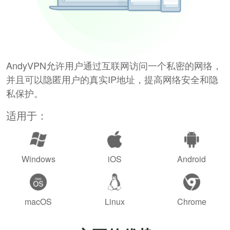
AndyVPN允许用户通过互联网访问一个私密的网络，
并且可以隐匿用户的真实IP地址，提高网络安全和隐
私保护。
适用于：
Windows
iOS
Android
macOS
Linux
Chrome