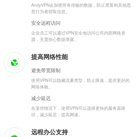
AndyVPN会加密所有传输的数据，防止黑客和其他恶
意行为者窃取信息。
安全远程访问
企业员工可以通过VPN安全地访问公司内部网络资
源，无需担心数据泄露。
提高网络性能
避免带宽限制
使用VPN可以隐藏流量类型，防止限速，提供更好的
网络体验。
减少延迟
在某些情况下，使用VPN可以选择更快的服务器路
径，减少延迟，提高网速。
远程办公支持