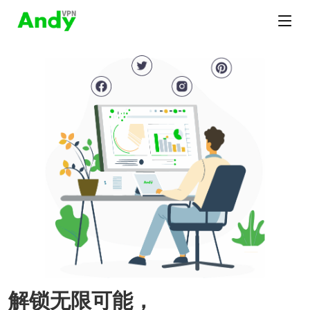
解锁无限可能，