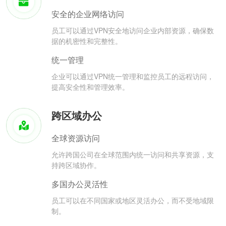
安全的企业网络访问
员工可以通过VPN安全地访问企业内部资源，确保数
据的机密性和完整性。
统一管理
企业可以通过VPN统一管理和监控员工的远程访问，
提高安全性和管理效率。
跨区域办公
全球资源访问
允许跨国公司在全球范围内统一访问和共享资源，支
持跨区域协作。
多国办公灵活性
员工可以在不同国家或地区灵活办公，而不受地域限
制。