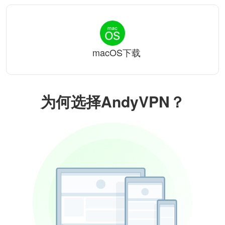
macOS下载
为何选择AndyVPN？