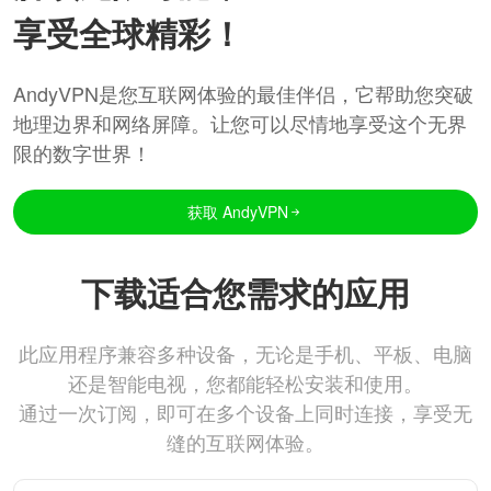
享受全球精彩！
AndyVPN是您互联网体验的最佳伴侣，它帮助您突破
地理边界和网络屏障。让您可以尽情地享受这个无界
限的数字世界！
获取 AndyVPN
下载适合您需求的应用
此应用程序兼容多种设备，无论是手机、平板、电脑
还是智能电视，您都能轻松安装和使用。
通过一次订阅，即可在多个设备上同时连接，享受无
缝的互联网体验。