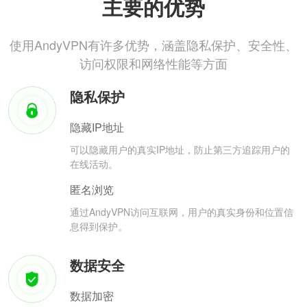
主要的优势
使用AndyVPN有许多优势，涵盖隐私保护、安全性、
访问权限和网络性能等方面
隐私保护
隐藏IP地址
可以隐藏用户的真实IP地址，防止第三方追踪用户的
在线活动。
匿名浏览
通过AndyVPN访问互联网，用户的真实身份和位置信
息得到保护。
数据安全
数据加密