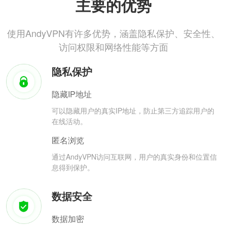
主要的优势
使用AndyVPN有许多优势，涵盖隐私保护、安全性、
访问权限和网络性能等方面
隐私保护
隐藏IP地址
可以隐藏用户的真实IP地址，防止第三方追踪用户的
在线活动。
匿名浏览
通过AndyVPN访问互联网，用户的真实身份和位置信
息得到保护。
数据安全
数据加密