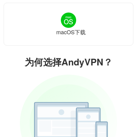
macOS下载
为何选择AndyVPN？