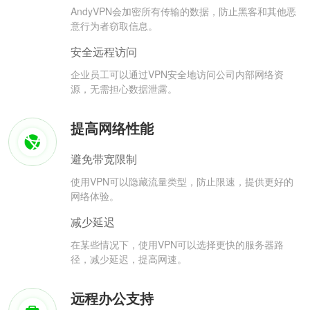
AndyVPN会加密所有传输的数据，防止黑客和其他恶
意行为者窃取信息。
安全远程访问
企业员工可以通过VPN安全地访问公司内部网络资
源，无需担心数据泄露。
提高网络性能
避免带宽限制
使用VPN可以隐藏流量类型，防止限速，提供更好的
网络体验。
减少延迟
在某些情况下，使用VPN可以选择更快的服务器路
径，减少延迟，提高网速。
远程办公支持