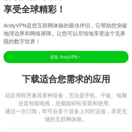
享受全球精彩！
AndyVPN是您互联网体验的最佳伴侣，它帮助您突破
地理边界和网络屏障。让您可以尽情地享受这个无界
限的数字世界！
获取 AndyVPN
下载适合您需求的应用
此应用程序兼容多种设备，无论是手机、平板、电脑
还是智能电视，您都能轻松安装和使用。
通过一次订阅，即可在多个设备上同时连接，享受无
缝的互联网体验。