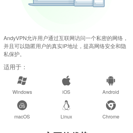
AndyVPN允许用户通过互联网访问一个私密的网络，
并且可以隐匿用户的真实IP地址，提高网络安全和隐
私保护。
适用于：
Windows
iOS
Android
macOS
Linux
Chrome