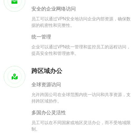
安全的企业网络访问
员工可以通过VPN安全地访问企业内部资源，确保数
据的机密性和完整性。
统一管理
企业可以通过VPN统一管理和监控员工的远程访问，
提高安全性和管理效率。
跨区域办公
全球资源访问
允许跨国公司在全球范围内统一访问和共享资源，支
持跨区域协作。
多国办公灵活性
员工可以在不同国家或地区灵活办公，而不受地域限
制。