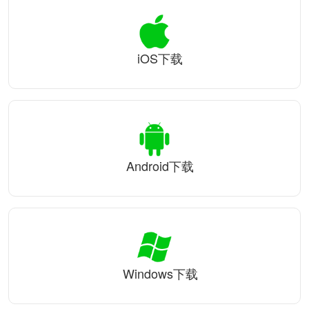
iOS下载
Android下载
Windows下载