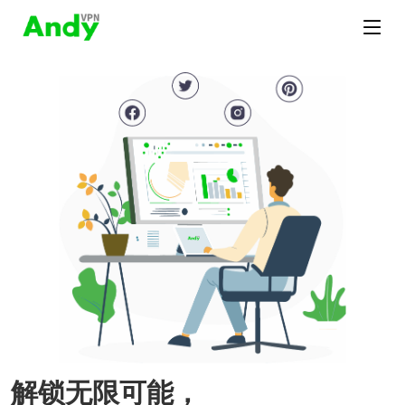
解锁无限可能，