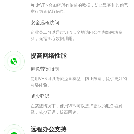
AndyVPN会加密所有传输的数据，防止黑客和其他恶
意行为者窃取信息。
安全远程访问
企业员工可以通过VPN安全地访问公司内部网络资
源，无需担心数据泄露。
提高网络性能
避免带宽限制
使用VPN可以隐藏流量类型，防止限速，提供更好的
网络体验。
减少延迟
在某些情况下，使用VPN可以选择更快的服务器路
径，减少延迟，提高网速。
远程办公支持