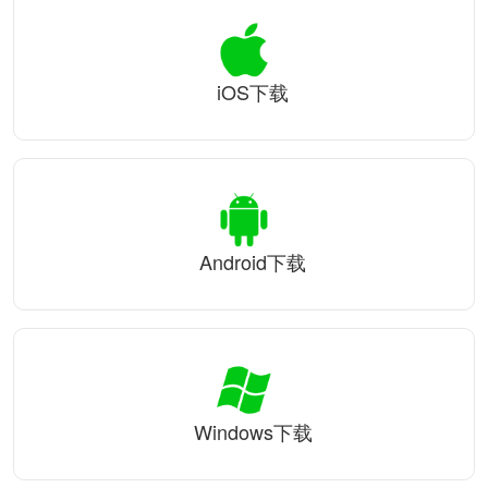
iOS下载
Android下载
Windows下载