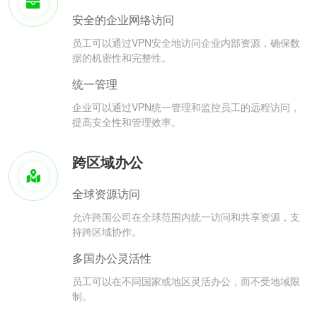
安全的企业网络访问
员工可以通过VPN安全地访问企业内部资源，确保数
据的机密性和完整性。
统一管理
企业可以通过VPN统一管理和监控员工的远程访问，
提高安全性和管理效率。
跨区域办公
全球资源访问
允许跨国公司在全球范围内统一访问和共享资源，支
持跨区域协作。
多国办公灵活性
员工可以在不同国家或地区灵活办公，而不受地域限
制。