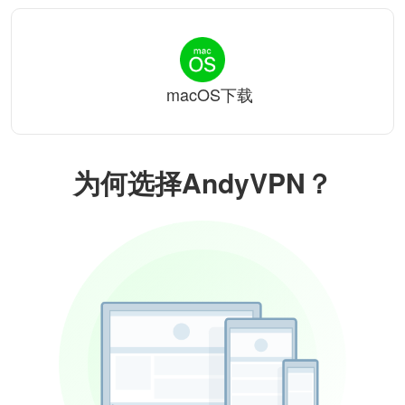
macOS下载
为何选择AndyVPN？