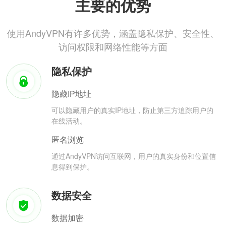
主要的优势
使用AndyVPN有许多优势，涵盖隐私保护、安全性、
访问权限和网络性能等方面
隐私保护
隐藏IP地址
可以隐藏用户的真实IP地址，防止第三方追踪用户的
在线活动。
匿名浏览
通过AndyVPN访问互联网，用户的真实身份和位置信
息得到保护。
数据安全
数据加密