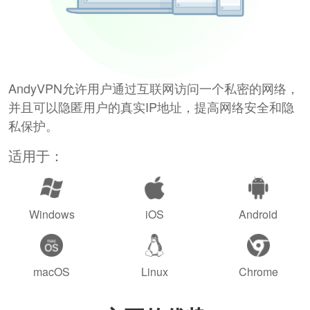
AndyVPN允许用户通过互联网访问一个私密的网络，
并且可以隐匿用户的真实IP地址，提高网络安全和隐
私保护。
适用于：
Windows
iOS
Android
macOS
Linux
Chrome