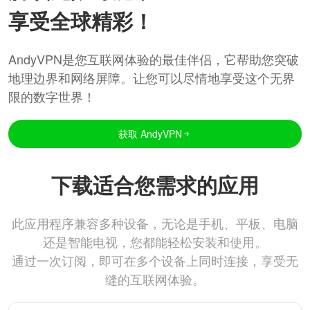
享受全球精彩！
AndyVPN是您互联网体验的最佳伴侣，它帮助您突破
地理边界和网络屏障。让您可以尽情地享受这个无界
限的数字世界！
获取 AndyVPN
下载适合您需求的应用
此应用程序兼容多种设备，无论是手机、平板、电脑
还是智能电视，您都能轻松安装和使用。
通过一次订阅，即可在多个设备上同时连接，享受无
缝的互联网体验。