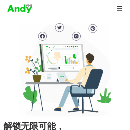
解锁无限可能，