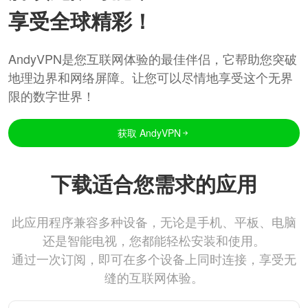
享受全球精彩！
AndyVPN是您互联网体验的最佳伴侣，它帮助您突破
地理边界和网络屏障。让您可以尽情地享受这个无界
限的数字世界！
获取 AndyVPN
下载适合您需求的应用
此应用程序兼容多种设备，无论是手机、平板、电脑
还是智能电视，您都能轻松安装和使用。
通过一次订阅，即可在多个设备上同时连接，享受无
缝的互联网体验。