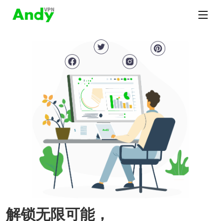
解锁无限可能，