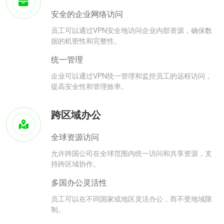
安全的企业网络访问
员工可以通过VPN安全地访问企业内部资源，确保数
据的机密性和完整性。
统一管理
企业可以通过VPN统一管理和监控员工的远程访问，
提高安全性和管理效率。
跨区域办公
全球资源访问
允许跨国公司在全球范围内统一访问和共享资源，支
持跨区域协作。
多国办公灵活性
员工可以在不同国家或地区灵活办公，而不受地域限
制。