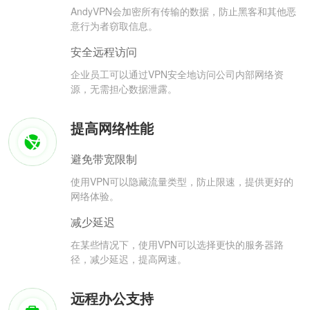
AndyVPN会加密所有传输的数据，防止黑客和其他恶
意行为者窃取信息。
安全远程访问
企业员工可以通过VPN安全地访问公司内部网络资
源，无需担心数据泄露。
提高网络性能
避免带宽限制
使用VPN可以隐藏流量类型，防止限速，提供更好的
网络体验。
减少延迟
在某些情况下，使用VPN可以选择更快的服务器路
径，减少延迟，提高网速。
远程办公支持