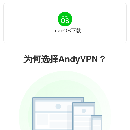
macOS下载
为何选择AndyVPN？