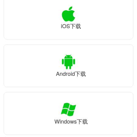
iOS下载
Android下载
Windows下载