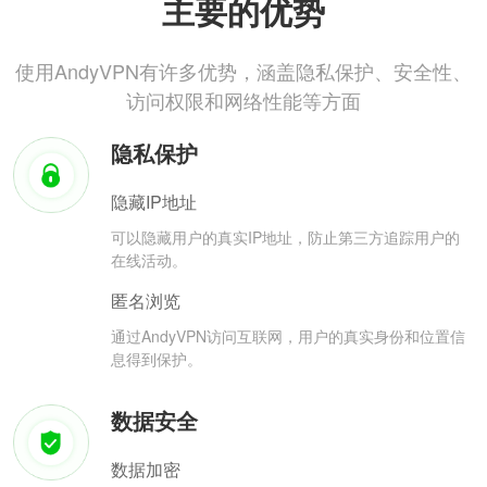
主要的优势
使用AndyVPN有许多优势，涵盖隐私保护、安全性、
访问权限和网络性能等方面
隐私保护
隐藏IP地址
可以隐藏用户的真实IP地址，防止第三方追踪用户的
在线活动。
匿名浏览
通过AndyVPN访问互联网，用户的真实身份和位置信
息得到保护。
数据安全
数据加密