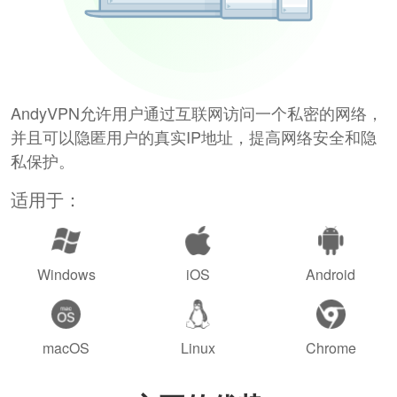
AndyVPN允许用户通过互联网访问一个私密的网络，
并且可以隐匿用户的真实IP地址，提高网络安全和隐
私保护。
适用于：
Windows
iOS
Android
macOS
Linux
Chrome