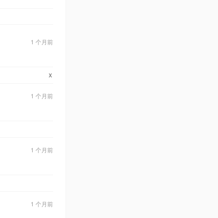
1 个月前
x
1 个月前
1 个月前
1 个月前