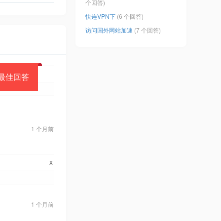
个回答)
快连VPN下
(6 个回答)
访问国外网站加速
(7 个回答)
最佳回答
1 个月前
x
1 个月前