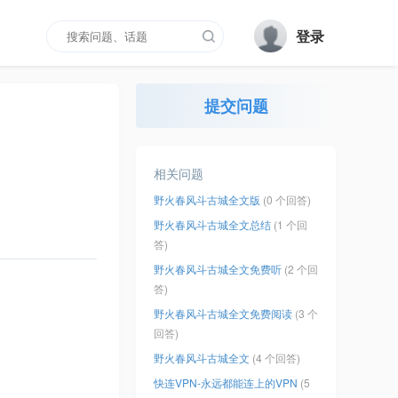
登录
提交问题
相关问题
野火春风斗古城全文版
(0 个回答)
野火春风斗古城全文总结
(1 个回
答)
野火春风斗古城全文免费听
(2 个回
答)
野火春风斗古城全文免费阅读
(3 个
回答)
野火春风斗古城全文
(4 个回答)
快连VPN-永远都能连上的VPN
(5