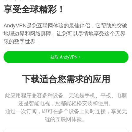
享受全球精彩！
AndyVPN是您互联网体验的最佳伴侣，它帮助您突破
地理边界和网络屏障。让您可以尽情地享受这个无界
限的数字世界！
获取 AndyVPN
下载适合您需求的应用
此应用程序兼容多种设备，无论是手机、平板、电脑
还是智能电视，您都能轻松安装和使用。
通过一次订阅，即可在多个设备上同时连接，享受无
缝的互联网体验。