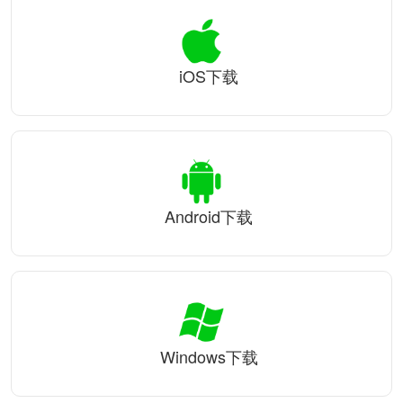
iOS下载
Android下载
Windows下载