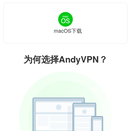
macOS下载
为何选择AndyVPN？