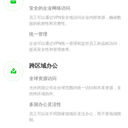
安全的企业网络访问
员工可以通过VPN安全地访问企业内部资源，确保数
据的机密性和完整性。
统一管理
企业可以通过VPN统一管理和监控员工的远程访问，
提高安全性和管理效率。
跨区域办公
全球资源访问
允许跨国公司在全球范围内统一访问和共享资源，支
持跨区域协作。
多国办公灵活性
员工可以在不同国家或地区灵活办公，而不受地域限
制。