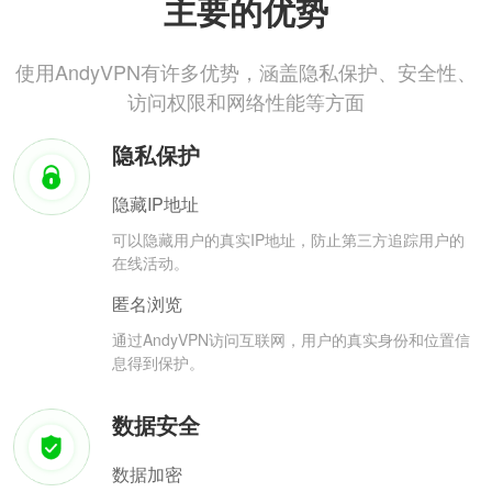
主要的优势
使用AndyVPN有许多优势，涵盖隐私保护、安全性、
访问权限和网络性能等方面
隐私保护
隐藏IP地址
可以隐藏用户的真实IP地址，防止第三方追踪用户的
在线活动。
匿名浏览
通过AndyVPN访问互联网，用户的真实身份和位置信
息得到保护。
数据安全
数据加密