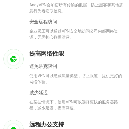
AndyVPN会加密所有传输的数据，防止黑客和其他恶
意行为者窃取信息。
安全远程访问
企业员工可以通过VPN安全地访问公司内部网络资
源，无需担心数据泄露。
提高网络性能
避免带宽限制
使用VPN可以隐藏流量类型，防止限速，提供更好的
网络体验。
减少延迟
在某些情况下，使用VPN可以选择更快的服务器路
径，减少延迟，提高网速。
远程办公支持