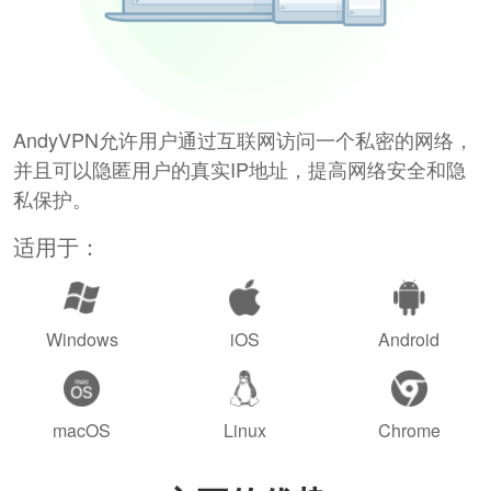
AndyVPN允许用户通过互联网访问一个私密的网络，
并且可以隐匿用户的真实IP地址，提高网络安全和隐
私保护。
适用于：
Windows
iOS
Android
macOS
Linux
Chrome