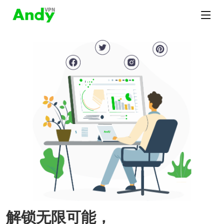
解锁无限可能，