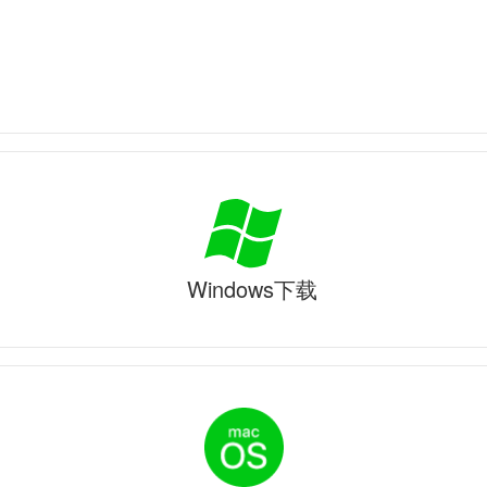
Windows下载