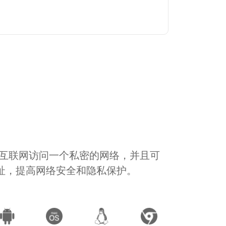
通过互联网访问一个私密的网络，并且可
地址，提高网络安全和隐私保护。