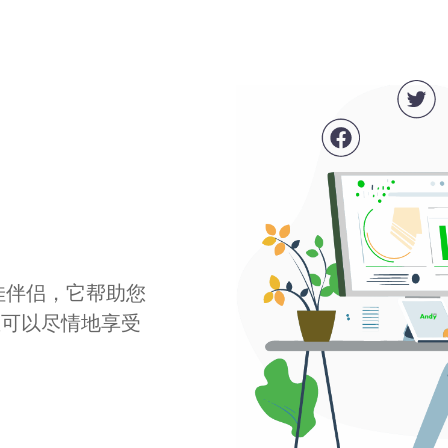
最佳伴侣，它帮助您
您可以尽情地享受