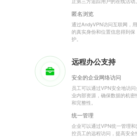
止第三方追踪用户的在线活动
匿名浏览
通过AndyVPN访问互联网，
的真实身份和位置信息得到保
护。
远程办公支持
安全的企业网络访问
员工可以通过VPN安全地访问
业内部资源，确保数据的机密
和完整性。
统一管理
企业可以通过VPN统一管理和
控员工的远程访问，提高安全