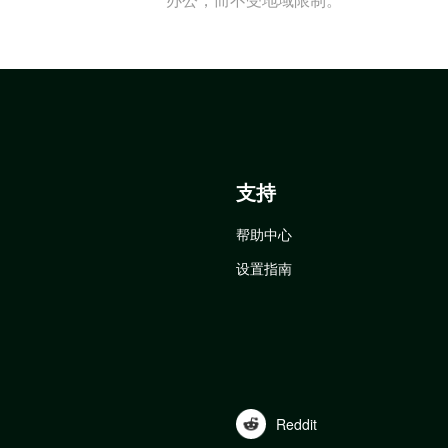
支持
帮助中心
设置指南
Reddit