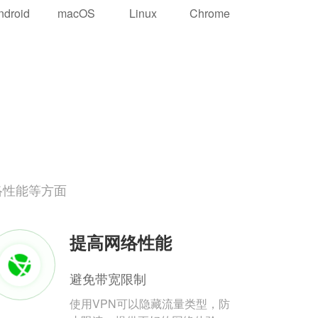
ndroid
macOS
Linux
Chrome
络性能等方面
提高网络性能
避免带宽限制
使用VPN可以隐藏流量类型，防