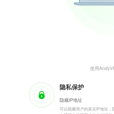
使用And
隐私保护
隐藏IP地址
可以隐藏用户的真实IP地址，