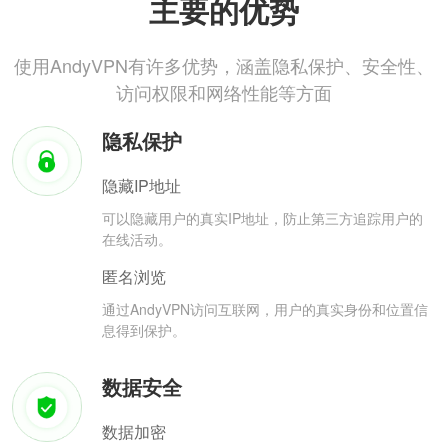
主要的优势
使用AndyVPN有许多优势，涵盖隐私保护、安全性、
访问权限和网络性能等方面
隐私保护
隐藏IP地址
可以隐藏用户的真实IP地址，防止第三方追踪用户的
在线活动。
匿名浏览
通过AndyVPN访问互联网，用户的真实身份和位置信
息得到保护。
数据安全
数据加密