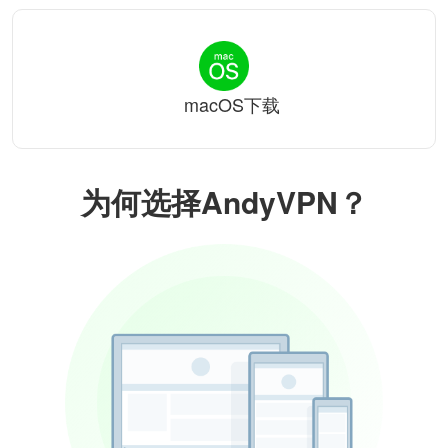
macOS下载
为何选择AndyVPN？