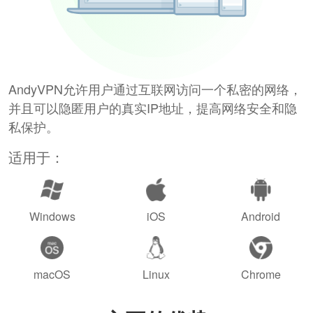
AndyVPN允许用户通过互联网访问一个私密的网络，
并且可以隐匿用户的真实IP地址，提高网络安全和隐
私保护。
适用于：
Windows
iOS
Android
macOS
Linux
Chrome