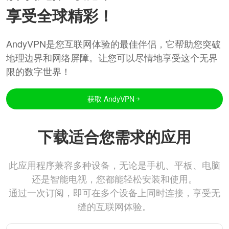
享受全球精彩！
AndyVPN是您互联网体验的最佳伴侣，它帮助您突破
地理边界和网络屏障。让您可以尽情地享受这个无界
限的数字世界！
获取 AndyVPN
下载适合您需求的应用
此应用程序兼容多种设备，无论是手机、平板、电脑
还是智能电视，您都能轻松安装和使用。
通过一次订阅，即可在多个设备上同时连接，享受无
缝的互联网体验。