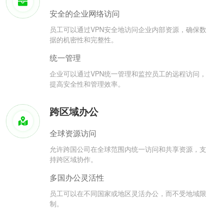
安全的企业网络访问
员工可以通过VPN安全地访问企业内部资源，确保数
据的机密性和完整性。
统一管理
企业可以通过VPN统一管理和监控员工的远程访问，
提高安全性和管理效率。
跨区域办公
全球资源访问
允许跨国公司在全球范围内统一访问和共享资源，支
持跨区域协作。
多国办公灵活性
员工可以在不同国家或地区灵活办公，而不受地域限
制。