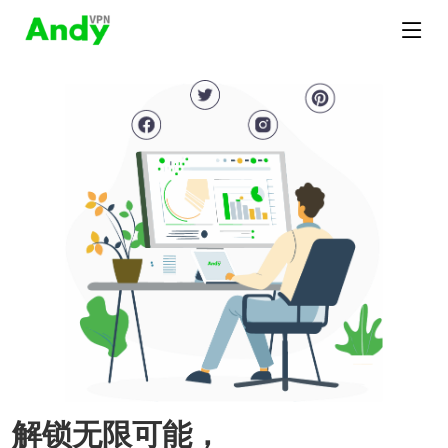
解锁无限可能，