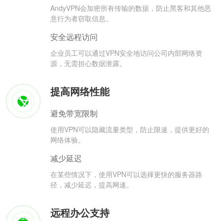
AndyVPN会加密所有传输的数据，防止黑客和其他恶
意行为者窃取信息。
安全远程访问
企业员工可以通过VPN安全地访问公司内部网络资
源，无需担心数据泄露。
提高网络性能
避免带宽限制
使用VPN可以隐藏流量类型，防止限速，提供更好的
网络体验。
减少延迟
在某些情况下，使用VPN可以选择更快的服务器路
径，减少延迟，提高网速。
远程办公支持