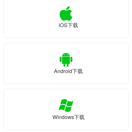
iOS下载
Android下载
Windows下载