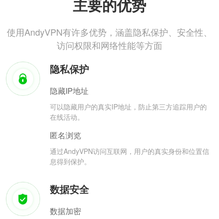
主要的优势
使用AndyVPN有许多优势，涵盖隐私保护、安全性、
访问权限和网络性能等方面
隐私保护
隐藏IP地址
可以隐藏用户的真实IP地址，防止第三方追踪用户的
在线活动。
匿名浏览
通过AndyVPN访问互联网，用户的真实身份和位置信
息得到保护。
数据安全
数据加密