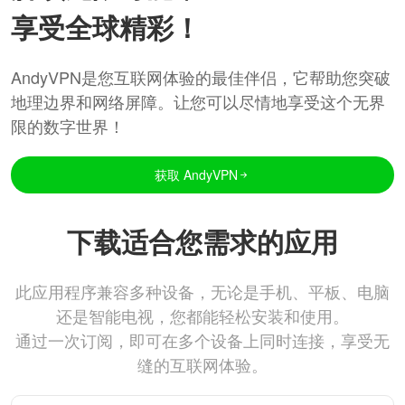
享受全球精彩！
AndyVPN是您互联网体验的最佳伴侣，它帮助您突破
地理边界和网络屏障。让您可以尽情地享受这个无界
限的数字世界！
获取 AndyVPN
下载适合您需求的应用
此应用程序兼容多种设备，无论是手机、平板、电脑
还是智能电视，您都能轻松安装和使用。
通过一次订阅，即可在多个设备上同时连接，享受无
缝的互联网体验。