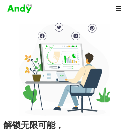
解锁无限可能，