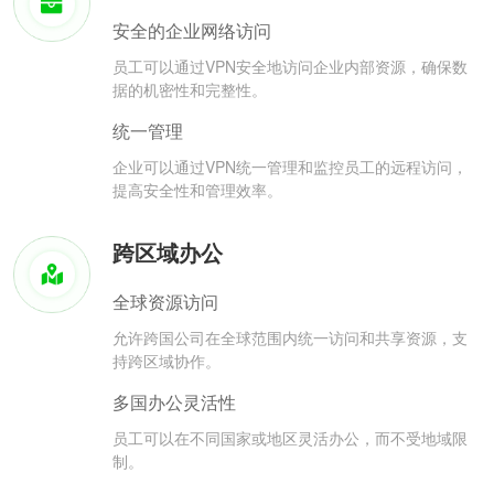
安全的企业网络访问
员工可以通过VPN安全地访问企业内部资源，确保数
据的机密性和完整性。
统一管理
企业可以通过VPN统一管理和监控员工的远程访问，
提高安全性和管理效率。
跨区域办公
全球资源访问
允许跨国公司在全球范围内统一访问和共享资源，支
持跨区域协作。
多国办公灵活性
员工可以在不同国家或地区灵活办公，而不受地域限
制。