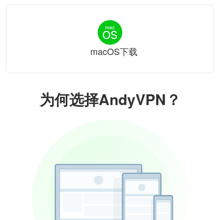
macOS下载
为何选择AndyVPN？