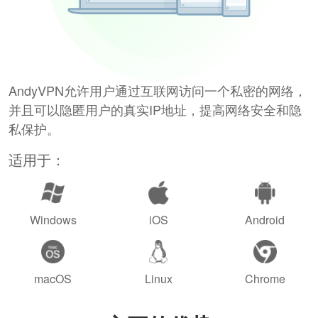
AndyVPN允许用户通过互联网访问一个私密的网络，
并且可以隐匿用户的真实IP地址，提高网络安全和隐
私保护。
适用于：
Windows
iOS
Android
macOS
Linux
Chrome