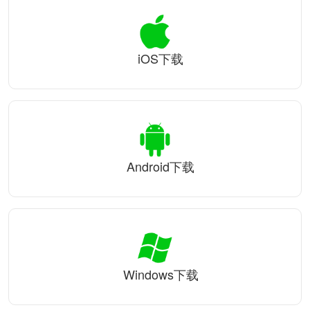
iOS下载
Android下载
Windows下载