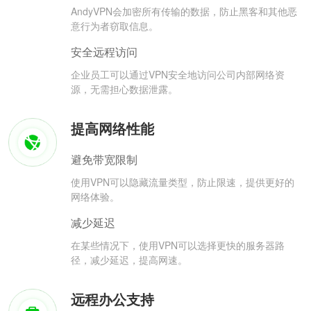
AndyVPN会加密所有传输的数据，防止黑客和其他恶
意行为者窃取信息。
安全远程访问
企业员工可以通过VPN安全地访问公司内部网络资
源，无需担心数据泄露。
提高网络性能
避免带宽限制
使用VPN可以隐藏流量类型，防止限速，提供更好的
网络体验。
减少延迟
在某些情况下，使用VPN可以选择更快的服务器路
径，减少延迟，提高网速。
远程办公支持