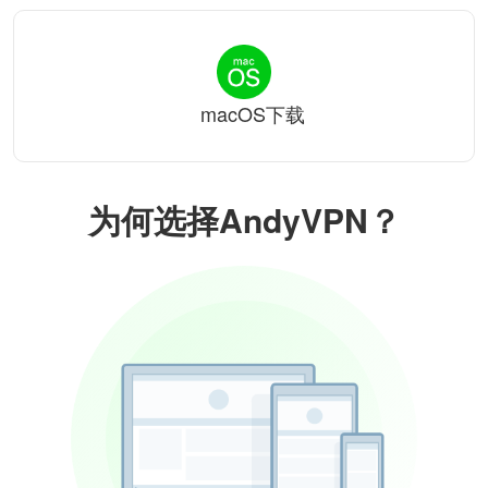
macOS下载
为何选择AndyVPN？