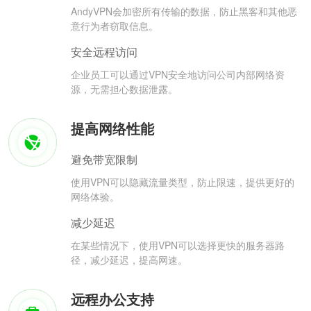
AndyVPN会加密所有传输的数据，防止黑客和其他恶
意行为者窃取信息。
安全远程访问
企业员工可以通过VPN安全地访问公司内部网络资
源，无需担心数据泄露。
提高网络性能
避免带宽限制
使用VPN可以隐藏流量类型，防止限速，提供更好的
网络体验。
减少延迟
在某些情况下，使用VPN可以选择更快的服务器路
径，减少延迟，提高网速。
远程办公支持