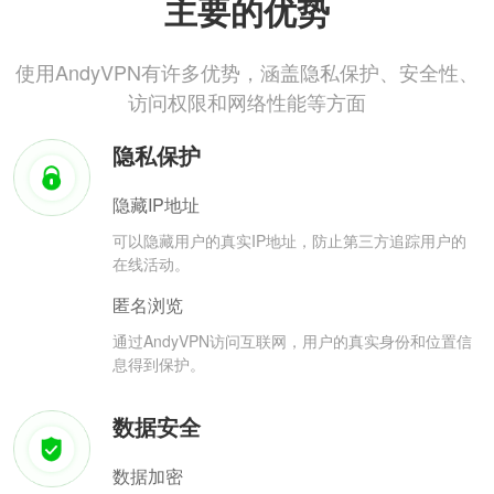
主要的优势
使用AndyVPN有许多优势，涵盖隐私保护、安全性、
访问权限和网络性能等方面
隐私保护
隐藏IP地址
可以隐藏用户的真实IP地址，防止第三方追踪用户的
在线活动。
匿名浏览
通过AndyVPN访问互联网，用户的真实身份和位置信
息得到保护。
数据安全
数据加密