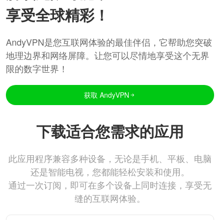
享受全球精彩！
AndyVPN是您互联网体验的最佳伴侣，它帮助您突破
地理边界和网络屏障。让您可以尽情地享受这个无界
限的数字世界！
获取 AndyVPN
下载适合您需求的应用
此应用程序兼容多种设备，无论是手机、平板、电脑
还是智能电视，您都能轻松安装和使用。
通过一次订阅，即可在多个设备上同时连接，享受无
缝的互联网体验。