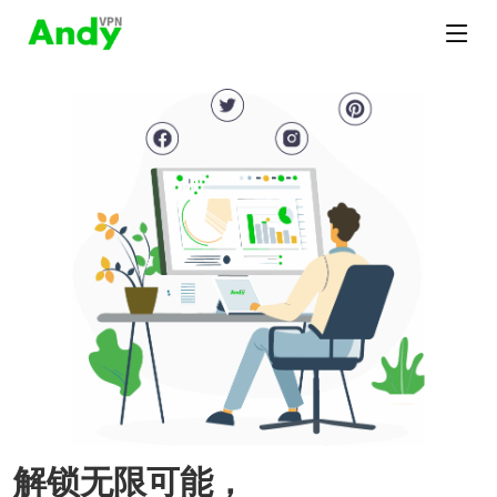
解锁无限可能，