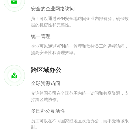
安全的企业网络访问
员工可以通过VPN安全地访问企业内部资源，确保数
据的机密性和完整性。
统一管理
企业可以通过VPN统一管理和监控员工的远程访问，
提高安全性和管理效率。
跨区域办公
全球资源访问
允许跨国公司在全球范围内统一访问和共享资源，支
持跨区域协作。
多国办公灵活性
员工可以在不同国家或地区灵活办公，而不受地域限
制。