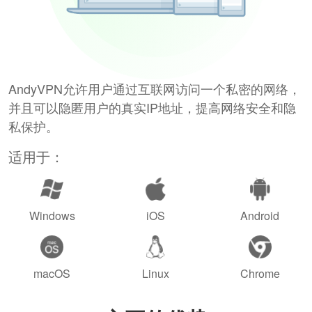
AndyVPN允许用户通过互联网访问一个私密的网络，
并且可以隐匿用户的真实IP地址，提高网络安全和隐
私保护。
适用于：
Windows
iOS
Android
macOS
Linux
Chrome