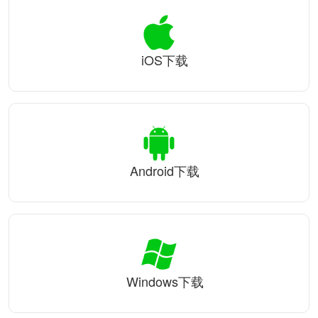
iOS下载
Android下载
Windows下载