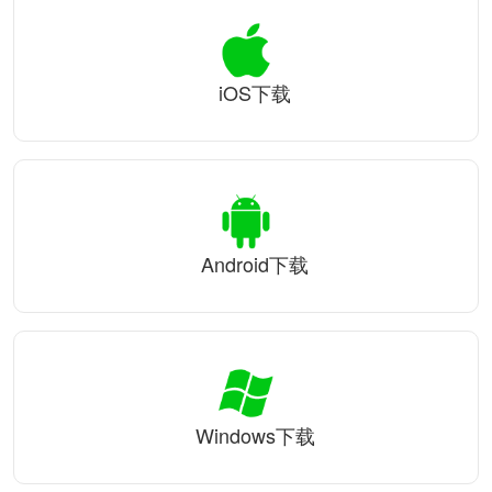
iOS下载
Android下载
Windows下载