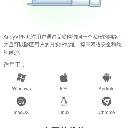
AndyVPN允许用户通过互联网访问一个私密的网络，
并且可以隐匿用户的真实IP地址，提高网络安全和隐
私保护。
适用于：
Windows
iOS
Android
macOS
Linux
Chrome