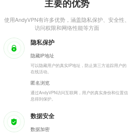
主要的优势
使用AndyVPN有许多优势，涵盖隐私保护、安全性、
访问权限和网络性能等方面
隐私保护
隐藏IP地址
可以隐藏用户的真实IP地址，防止第三方追踪用户的
在线活动。
匿名浏览
通过AndyVPN访问互联网，用户的真实身份和位置信
息得到保护。
数据安全
数据加密