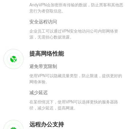
AndyVPN会加密所有传输的数据，防止黑客和其他恶
意行为者窃取信息。
安全远程访问
企业员工可以通过VPN安全地访问公司内部网络资
源，无需担心数据泄露。
提高网络性能
避免带宽限制
使用VPN可以隐藏流量类型，防止限速，提供更好的
网络体验。
减少延迟
在某些情况下，使用VPN可以选择更快的服务器路
径，减少延迟，提高网速。
远程办公支持