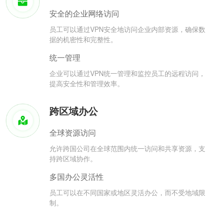
安全的企业网络访问
员工可以通过VPN安全地访问企业内部资源，确保数
据的机密性和完整性。
统一管理
企业可以通过VPN统一管理和监控员工的远程访问，
提高安全性和管理效率。
跨区域办公
全球资源访问
允许跨国公司在全球范围内统一访问和共享资源，支
持跨区域协作。
多国办公灵活性
员工可以在不同国家或地区灵活办公，而不受地域限
制。