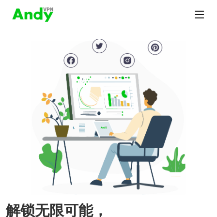
解锁无限可能，