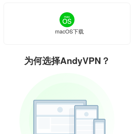
macOS下载
为何选择AndyVPN？