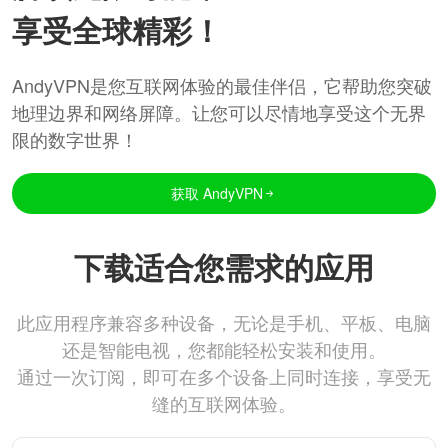
享受全球精彩！
AndyVPN是您互联网体验的最佳伴侣，它帮助您突破
地理边界和网络屏障。让您可以尽情地享受这个无界
限的数字世界！
获取 AndyVPN
下载适合您需求的应用
此应用程序兼容多种设备，无论是手机、平板、电脑
还是智能电视，您都能轻松安装和使用。
通过一次订阅，即可在多个设备上同时连接，享受无
缝的互联网体验。