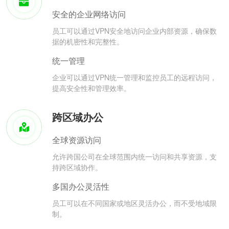
安全的企业网络访问
员工可以通过VPN安全地访问企业内部资源，确保数
据的机密性和完整性。
统一管理
企业可以通过VPN统一管理和监控员工的远程访问，
提高安全性和管理效率。
跨区域办公
全球资源访问
允许跨国公司在全球范围内统一访问和共享资源，支
持跨区域协作。
多国办公灵活性
员工可以在不同国家或地区灵活办公，而不受地域限
制。