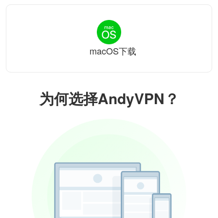
macOS下载
为何选择AndyVPN？