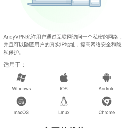
AndyVPN允许用户通过互联网访问一个私密的网络，
并且可以隐匿用户的真实IP地址，提高网络安全和隐
私保护。
适用于：
Windows
iOS
Android
macOS
Linux
Chrome