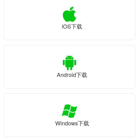
iOS下载
Android下载
Windows下载