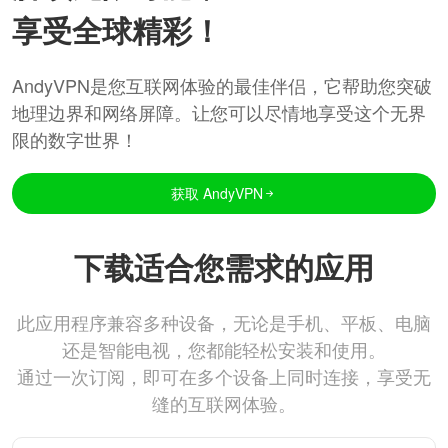
享受全球精彩！
AndyVPN是您互联网体验的最佳伴侣，它帮助您突破
地理边界和网络屏障。让您可以尽情地享受这个无界
限的数字世界！
获取 AndyVPN
下载适合您需求的应用
此应用程序兼容多种设备，无论是手机、平板、电脑
还是智能电视，您都能轻松安装和使用。
通过一次订阅，即可在多个设备上同时连接，享受无
缝的互联网体验。