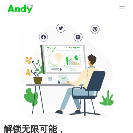
解锁无限可能，