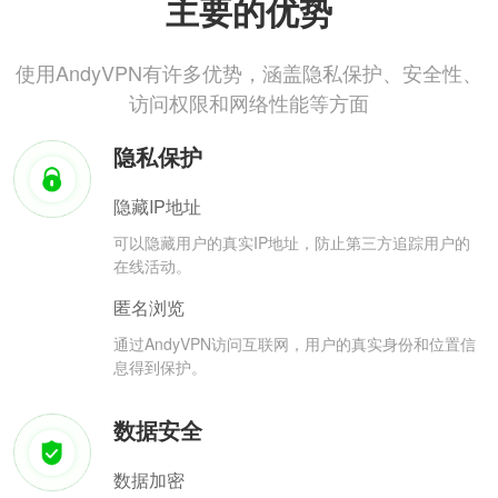
主要的优势
使用AndyVPN有许多优势，涵盖隐私保护、安全性、
访问权限和网络性能等方面
隐私保护
隐藏IP地址
可以隐藏用户的真实IP地址，防止第三方追踪用户的
在线活动。
匿名浏览
通过AndyVPN访问互联网，用户的真实身份和位置信
息得到保护。
数据安全
数据加密