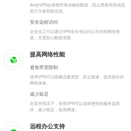
AndyVPN会加密所有传输的数据，防止黑客和其他恶
意行为者窃取信息。
安全远程访问
企业员工可以通过VPN安全地访问公司内部网络资
源，无需担心数据泄露。
提高网络性能
避免带宽限制
使用VPN可以隐藏流量类型，防止限速，提供更好的
网络体验。
减少延迟
在某些情况下，使用VPN可以选择更快的服务器路
径，减少延迟，提高网速。
远程办公支持