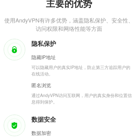
主要的优势
使用AndyVPN有许多优势，涵盖隐私保护、安全性、
访问权限和网络性能等方面
隐私保护
隐藏IP地址
可以隐藏用户的真实IP地址，防止第三方追踪用户的
在线活动。
匿名浏览
通过AndyVPN访问互联网，用户的真实身份和位置信
息得到保护。
数据安全
数据加密