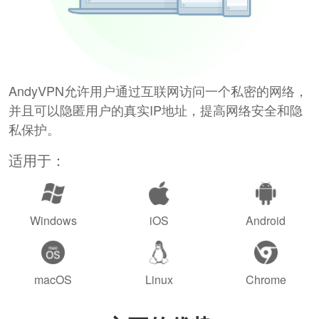
AndyVPN允许用户通过互联网访问一个私密的网络，
并且可以隐匿用户的真实IP地址，提高网络安全和隐
私保护。
适用于：
Windows
iOS
Android
macOS
Linux
Chrome