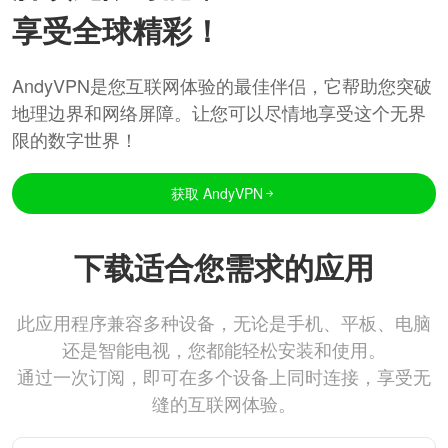
享受全球精彩！
AndyVPN是您互联网体验的最佳伴侣，它帮助您突破
地理边界和网络屏障。让您可以尽情地享受这个无界
限的数字世界！
获取 AndyVPN
下载适合您需求的应用
此应用程序兼容多种设备，无论是手机、平板、电脑
还是智能电视，您都能轻松安装和使用。
通过一次订阅，即可在多个设备上同时连接，享受无
缝的互联网体验。