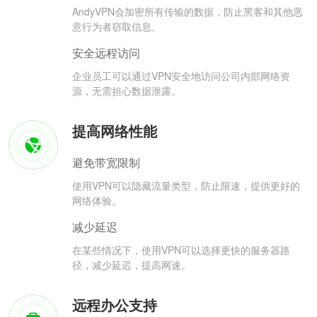
AndyVPN会加密所有传输的数据，防止黑客和其他恶
意行为者窃取信息。
安全远程访问
企业员工可以通过VPN安全地访问公司内部网络资
源，无需担心数据泄露。
提高网络性能
避免带宽限制
使用VPN可以隐藏流量类型，防止限速，提供更好的
网络体验。
减少延迟
在某些情况下，使用VPN可以选择更快的服务器路
径，减少延迟，提高网速。
远程办公支持