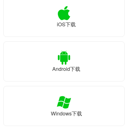
iOS下载
Android下载
Windows下载