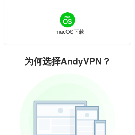
macOS下载
为何选择AndyVPN？