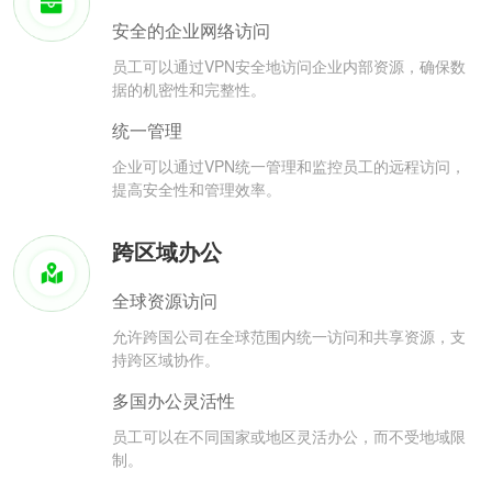
安全的企业网络访问
员工可以通过VPN安全地访问企业内部资源，确保数
据的机密性和完整性。
统一管理
企业可以通过VPN统一管理和监控员工的远程访问，
提高安全性和管理效率。
跨区域办公
全球资源访问
允许跨国公司在全球范围内统一访问和共享资源，支
持跨区域协作。
多国办公灵活性
员工可以在不同国家或地区灵活办公，而不受地域限
制。