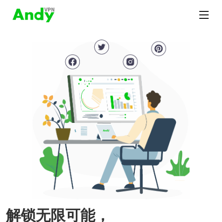
解锁无限可能，