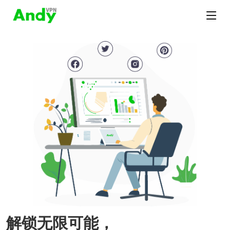
解锁无限可能，