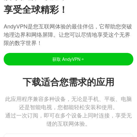
享受全球精彩！
AndyVPN是您互联网体验的最佳伴侣，它帮助您突破
地理边界和网络屏障。让您可以尽情地享受这个无界
限的数字世界！
获取 AndyVPN
下载适合您需求的应用
此应用程序兼容多种设备，无论是手机、平板、电脑
还是智能电视，您都能轻松安装和使用。
通过一次订阅，即可在多个设备上同时连接，享受无
缝的互联网体验。