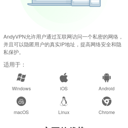
AndyVPN允许用户通过互联网访问一个私密的网络，
并且可以隐匿用户的真实IP地址，提高网络安全和隐
私保护。
适用于：
Windows
iOS
Android
macOS
Linux
Chrome