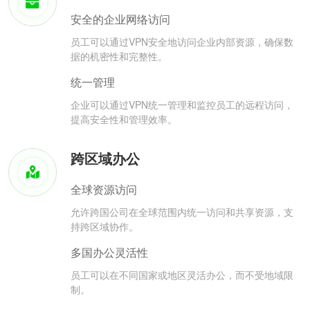
安全的企业网络访问
员工可以通过VPN安全地访问企业内部资源，确保数
据的机密性和完整性。
统一管理
企业可以通过VPN统一管理和监控员工的远程访问，
提高安全性和管理效率。
跨区域办公
全球资源访问
允许跨国公司在全球范围内统一访问和共享资源，支
持跨区域协作。
多国办公灵活性
员工可以在不同国家或地区灵活办公，而不受地域限
制。