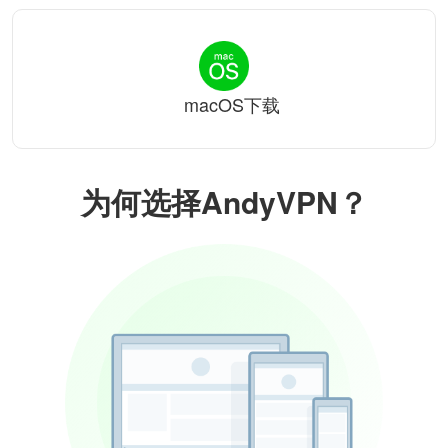
macOS下载
为何选择AndyVPN？