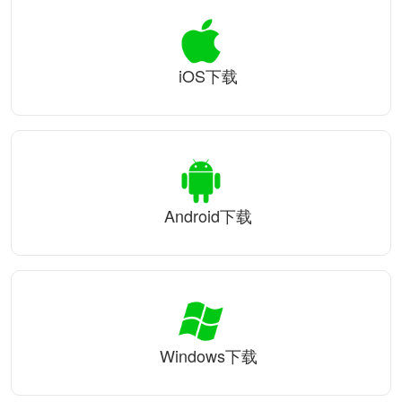
iOS下载
Android下载
Windows下载