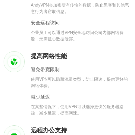
AndyVPN会加密所有传输的数据，防止黑客和其他恶
意行为者窃取信息。
安全远程访问
企业员工可以通过VPN安全地访问公司内部网络资
源，无需担心数据泄露。
提高网络性能
避免带宽限制
使用VPN可以隐藏流量类型，防止限速，提供更好的
网络体验。
减少延迟
在某些情况下，使用VPN可以选择更快的服务器路
径，减少延迟，提高网速。
远程办公支持