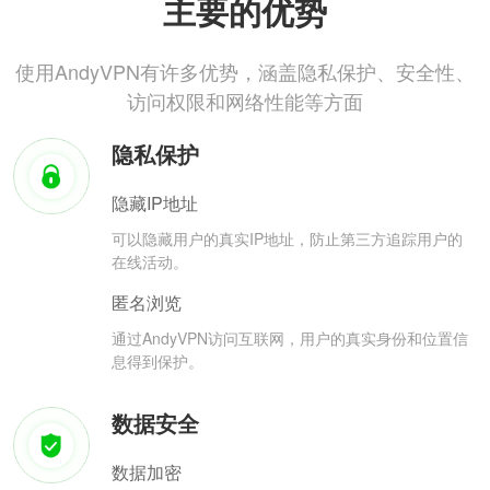
主要的优势
使用AndyVPN有许多优势，涵盖隐私保护、安全性、
访问权限和网络性能等方面
隐私保护
隐藏IP地址
可以隐藏用户的真实IP地址，防止第三方追踪用户的
在线活动。
匿名浏览
通过AndyVPN访问互联网，用户的真实身份和位置信
息得到保护。
数据安全
数据加密