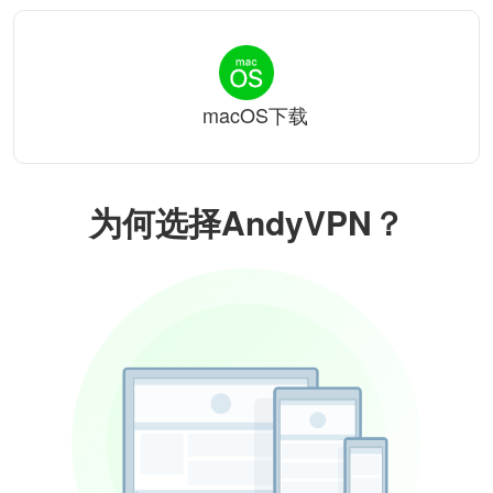
macOS下载
为何选择AndyVPN？