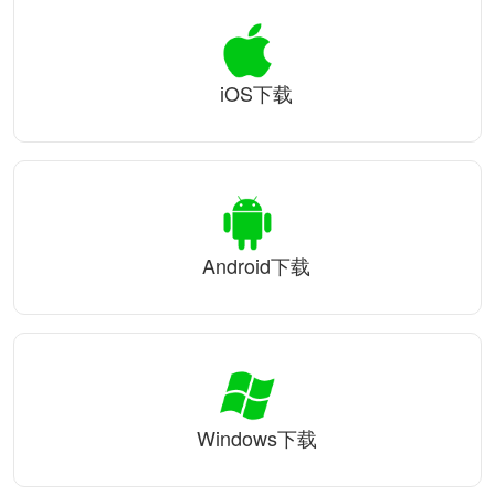
iOS下载
Android下载
Windows下载