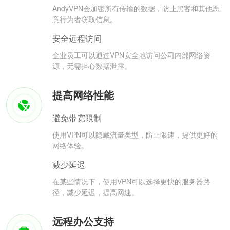
AndyVPN会加密所有传输的数据，防止黑客和其他恶
意行为者窃取信息。
安全远程访问
企业员工可以通过VPN安全地访问公司内部网络资
源，无需担心数据泄露。
提高网络性能
避免带宽限制
使用VPN可以隐藏流量类型，防止限速，提供更好的
网络体验。
减少延迟
在某些情况下，使用VPN可以选择更快的服务器路
径，减少延迟，提高网速。
远程办公支持