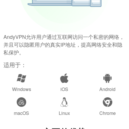
AndyVPN允许用户通过互联网访问一个私密的网络，
并且可以隐匿用户的真实IP地址，提高网络安全和隐
私保护。
适用于：
Windows
iOS
Android
macOS
Linux
Chrome