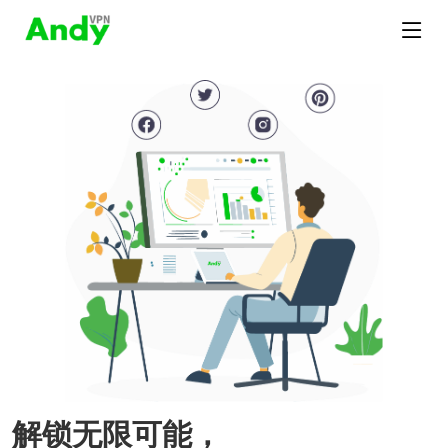
解锁无限可能，