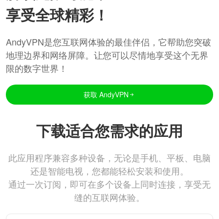
享受全球精彩！
AndyVPN是您互联网体验的最佳伴侣，它帮助您突破
地理边界和网络屏障。让您可以尽情地享受这个无界
限的数字世界！
获取 AndyVPN
下载适合您需求的应用
此应用程序兼容多种设备，无论是手机、平板、电脑
还是智能电视，您都能轻松安装和使用。
通过一次订阅，即可在多个设备上同时连接，享受无
缝的互联网体验。