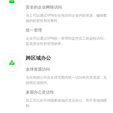
安全的企业网络访问
员工可以通过VPN安全地访问企业内部资源，确保数
据的机密性和完整性。
统一管理
企业可以通过VPN统一管理和监控员工的远程访问，
提高安全性和管理效率。
跨区域办公
全球资源访问
允许跨国公司在全球范围内统一访问和共享资源，支
持跨区域协作。
多国办公灵活性
员工可以在不同国家或地区灵活办公，而不受地域限
制。