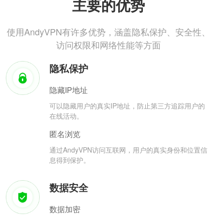
主要的优势
使用AndyVPN有许多优势，涵盖隐私保护、安全性、
访问权限和网络性能等方面
隐私保护
隐藏IP地址
可以隐藏用户的真实IP地址，防止第三方追踪用户的
在线活动。
匿名浏览
通过AndyVPN访问互联网，用户的真实身份和位置信
息得到保护。
数据安全
数据加密