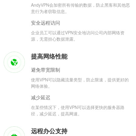
AndyVPN会加密所有传输的数据，防止黑客和其他恶
意行为者窃取信息。
安全远程访问
企业员工可以通过VPN安全地访问公司内部网络资
源，无需担心数据泄露。
提高网络性能
避免带宽限制
使用VPN可以隐藏流量类型，防止限速，提供更好的
网络体验。
减少延迟
在某些情况下，使用VPN可以选择更快的服务器路
径，减少延迟，提高网速。
远程办公支持