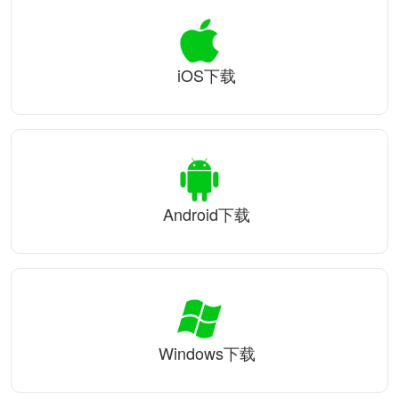
iOS下载
Android下载
Windows下载