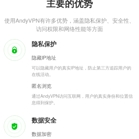
主要的优势
使用AndyVPN有许多优势，涵盖隐私保护、安全性、
访问权限和网络性能等方面
隐私保护
隐藏IP地址
可以隐藏用户的真实IP地址，防止第三方追踪用户的
在线活动。
匿名浏览
通过AndyVPN访问互联网，用户的真实身份和位置信
息得到保护。
数据安全
数据加密