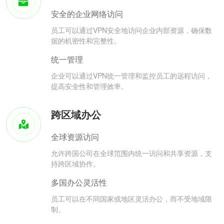
安全的企业网络访问
员工可以通过VPN安全地访问企业内部资源，确保数
据的机密性和完整性。
统一管理
企业可以通过VPN统一管理和监控员工的远程访问，
提高安全性和管理效率。
跨区域办公
全球资源访问
允许跨国公司在全球范围内统一访问和共享资源，支
持跨区域协作。
多国办公灵活性
员工可以在不同国家或地区灵活办公，而不受地域限
制。