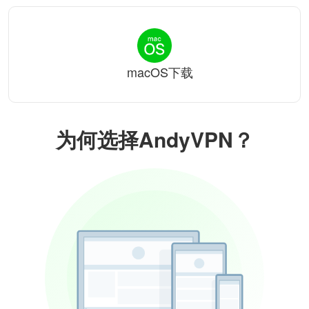
macOS下载
为何选择AndyVPN？