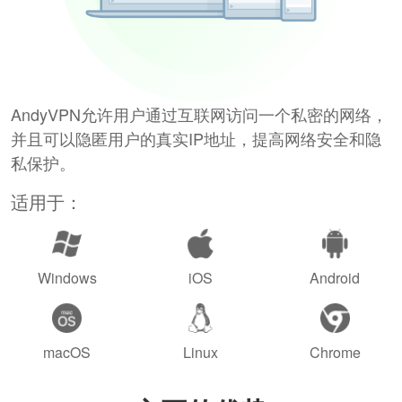
AndyVPN允许用户通过互联网访问一个私密的网络，
并且可以隐匿用户的真实IP地址，提高网络安全和隐
私保护。
适用于：
Windows
iOS
Android
macOS
Linux
Chrome