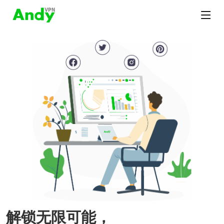
解锁无限可能，