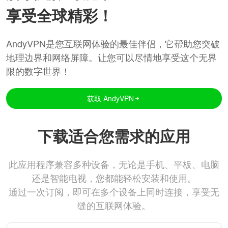
享受全球精彩！
AndyVPN是您互联网体验的最佳伴侣，它帮助您突破
地理边界和网络屏障。让您可以尽情地享受这个无界
限的数字世界！
获取 AndyVPN
下载适合您需求的应用
此应用程序兼容多种设备，无论是手机、平板、电脑
还是智能电视，您都能轻松安装和使用。
通过一次订阅，即可在多个设备上同时连接，享受无
缝的互联网体验。