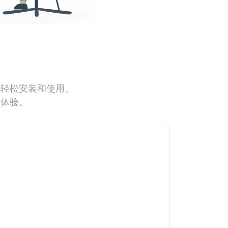
能轻松安装和使用。
网体验。