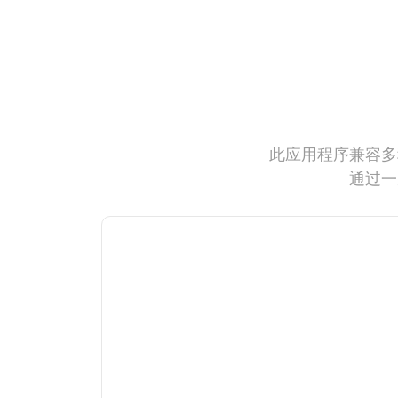
此应用程序兼容多
通过一