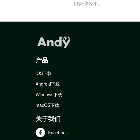
和管理效率。
产品
iOS下载
Android下载
Windows下载
macOS下载
关于我们
Facebook