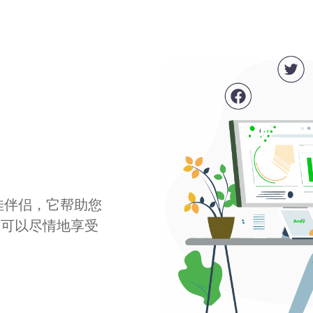
最佳伴侣，它帮助您
您可以尽情地享受