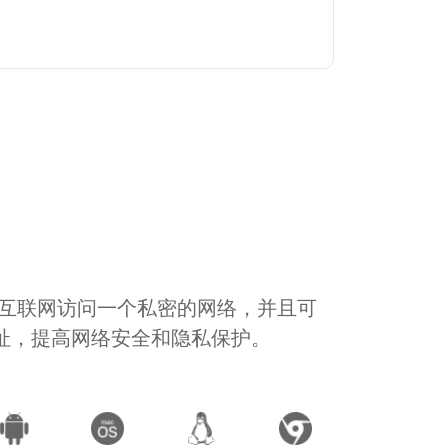
通过互联网访问一个私密的网络，并且可
地址，提高网络安全和隐私保护。