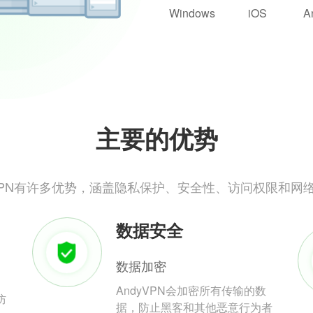
Windows
iOS
A
主要的优势
yVPN有许多优势，涵盖隐私保护、安全性、访问权限和网
数据安全
数据加密
AndyVPN会加密所有传输的数
防
据，防止黑客和其他恶意行为者