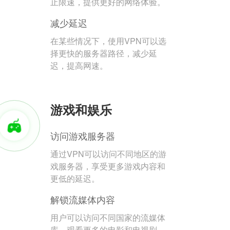
止限速，提供更好的网络体验。
减少延迟
在某些情况下，使用VPN可以选
择更快的服务器路径，减少延
迟，提高网速。
游戏和娱乐
访问游戏服务器
通过VPN可以访问不同地区的游
戏服务器，享受更多游戏内容和
更低的延迟。
解锁流媒体内容
用户可以访问不同国家的流媒体
库，观看更多的电影和电视剧。