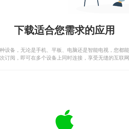
下载适合您需求的应用
种设备，无论是手机、平板、电脑还是智能电视，您都
次订阅，即可在多个设备上同时连接，享受无缝的互联