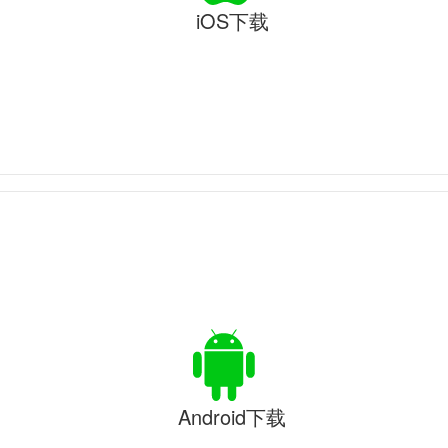
iOS下载
Android下载