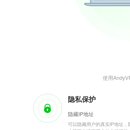
使用And
隐私保护
隐藏IP地址
可以隐藏用户的真实IP地址，