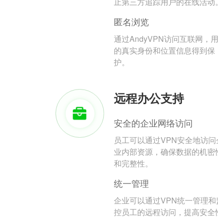
止第三方追踪用户的在线活动
匿名浏览
通过AndyVPN访问互联网，
的真实身份和位置信息得到保
护。
远程办公支持
安全的企业网络访问
员工可以通过VPN安全地访问
业内部资源，确保数据的机密
和完整性。
统一管理
企业可以通过VPN统一管理和
控员工的远程访问，提高安全