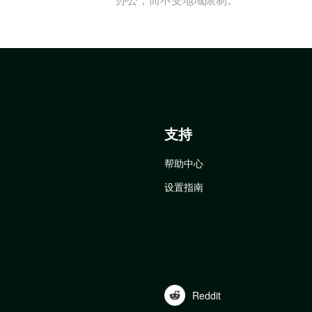
支持
帮助中心
设置指南
Reddit