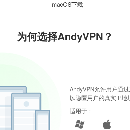
macOS下载
为何选择AndyVPN？
AndyVPN允许用户
以隐匿用户的真实IP
适用于：