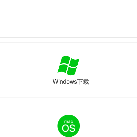
Windows下载