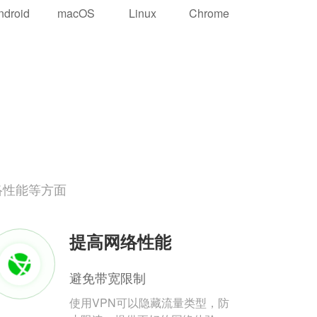
ndroid
macOS
Linux
Chrome
络性能等方面
提高网络性能
避免带宽限制
使用VPN可以隐藏流量类型，防